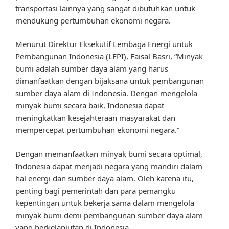
transportasi lainnya yang sangat dibutuhkan untuk
mendukung pertumbuhan ekonomi negara.
Menurut Direktur Eksekutif Lembaga Energi untuk
Pembangunan Indonesia (LEPI), Faisal Basri, “Minyak
bumi adalah sumber daya alam yang harus
dimanfaatkan dengan bijaksana untuk pembangunan
sumber daya alam di Indonesia. Dengan mengelola
minyak bumi secara baik, Indonesia dapat
meningkatkan kesejahteraan masyarakat dan
mempercepat pertumbuhan ekonomi negara.”
Dengan memanfaatkan minyak bumi secara optimal,
Indonesia dapat menjadi negara yang mandiri dalam
hal energi dan sumber daya alam. Oleh karena itu,
penting bagi pemerintah dan para pemangku
kepentingan untuk bekerja sama dalam mengelola
minyak bumi demi pembangunan sumber daya alam
yang berkelanjutan di Indonesia.