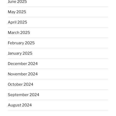
June 2025
May 2025
April 2025
March 2025
February 2025
January 2025
December 2024
November 2024
October 2024
September 2024
August 2024