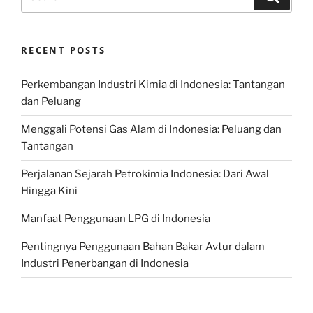
for:
RECENT POSTS
Perkembangan Industri Kimia di Indonesia: Tantangan
dan Peluang
Menggali Potensi Gas Alam di Indonesia: Peluang dan
Tantangan
Perjalanan Sejarah Petrokimia Indonesia: Dari Awal
Hingga Kini
Manfaat Penggunaan LPG di Indonesia
Pentingnya Penggunaan Bahan Bakar Avtur dalam
Industri Penerbangan di Indonesia