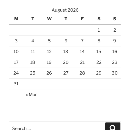
August 2026
M
T
W
T
F
S
S
1
2
3
4
5
6
7
8
9
10
11
12
13
14
15
16
17
18
19
20
21
22
23
24
25
26
27
28
29
30
31
« Mar
Search
Search