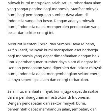
Minyak bumi merupakan salah satu sumber daya alam
yang sangat penting bagi Indonesia. Manfaat minyak
bumi bagi pembangunan sumber daya alam di
Indonesia sangatlah besar. Dengan adanya minyak
bumi, Indonesia dapat memperoleh pendapatan yang
besar dari sektor energi ini.
Menurut Menteri Energi dan Sumber Daya Mineral,
Arifin Tasrif, “Minyak bumi merupakan aset berharga
bagi Indonesia yang dapat dimanfaatkan dengan baik
untuk pembangunan sumber daya alam di negara ini.”
Dengan pendapatan yang diperoleh dari sektor minyak
bumi, Indonesia dapat mengembangkan sektor energi
lainnya seperti gas alam dan energi terbarukan.
Selain itu, manfaat minyak bumi juga dapat dirasakan
dalam pembangunan infrastruktur di Indonesia.
Dengan pendapatan dari sektor minyak bumi,
pemerintah dapat membangun jalan, jembatan, dan