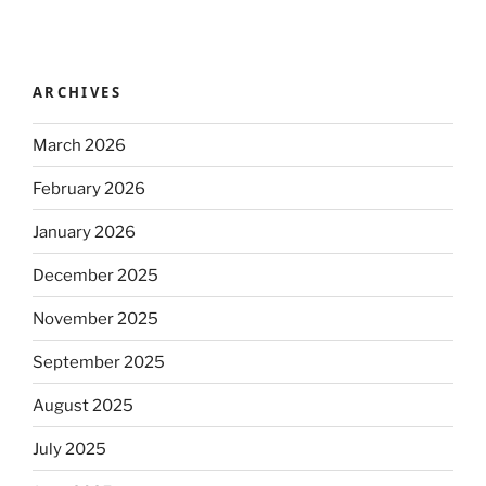
ARCHIVES
March 2026
February 2026
January 2026
December 2025
November 2025
September 2025
August 2025
July 2025