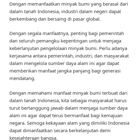
Dengan memanfaatkan minyak bumi yang berasal dari
dalam tanah Indonesia, industri dalam negeri dapat
berkembang dan bersaing di pasar global.
Dengan segala manfaatnya, penting bagi pemerintah
dan seluruh pemangku kepentingan untuk menjaga
keberlanjutan pengelolaan minyak bumi. Perlu adanya
kerjasama antara pemerintah, industri, dan masyarakat
dalam mengelola sumber daya alam ini agar dapat
memberikan manfaat jangka panjang bagi generasi
mendatang.
Dengan memahami manfaat minyak bumi terbuat dari
dalam tanah Indonesia, kita sebagai masyarakat harus
turut bertanggung jawab dalam menjaga sumber daya
alam ini agar dapat terus bermanfaat bagi kemajuan
negara. Semoga kekayaan alam yang dimiliki Indonesia
dapat dimanfaatkan secara berkelanjutan demi
kesejahteraan bangsa.