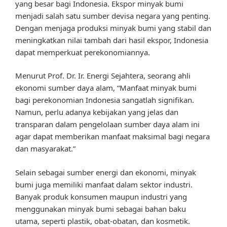
yang besar bagi Indonesia. Ekspor minyak bumi
menjadi salah satu sumber devisa negara yang penting.
Dengan menjaga produksi minyak bumi yang stabil dan
meningkatkan nilai tambah dari hasil ekspor, Indonesia
dapat memperkuat perekonomiannya.
Menurut Prof. Dr. Ir. Energi Sejahtera, seorang ahli
ekonomi sumber daya alam, “Manfaat minyak bumi
bagi perekonomian Indonesia sangatlah signifikan.
Namun, perlu adanya kebijakan yang jelas dan
transparan dalam pengelolaan sumber daya alam ini
agar dapat memberikan manfaat maksimal bagi negara
dan masyarakat.”
Selain sebagai sumber energi dan ekonomi, minyak
bumi juga memiliki manfaat dalam sektor industri.
Banyak produk konsumen maupun industri yang
menggunakan minyak bumi sebagai bahan baku
utama, seperti plastik, obat-obatan, dan kosmetik.