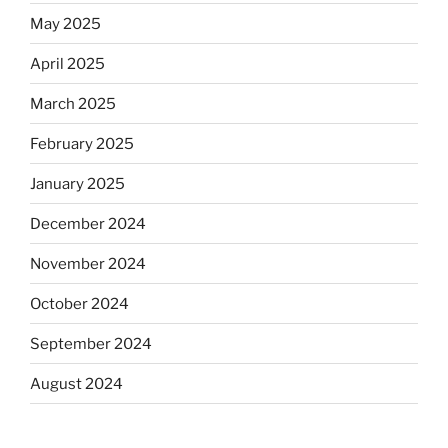
May 2025
April 2025
March 2025
February 2025
January 2025
December 2024
November 2024
October 2024
September 2024
August 2024