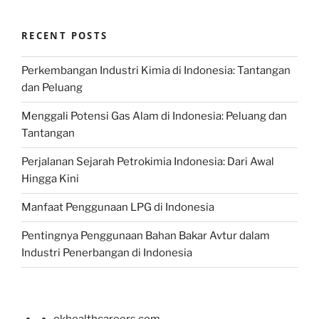
RECENT POSTS
Perkembangan Industri Kimia di Indonesia: Tantangan
dan Peluang
Menggali Potensi Gas Alam di Indonesia: Peluang dan
Tantangan
Perjalanan Sejarah Petrokimia Indonesia: Dari Awal
Hingga Kini
Manfaat Penggunaan LPG di Indonesia
Pentingnya Penggunaan Bahan Bakar Avtur dalam
Industri Penerbangan di Indonesia
okhealthcareers.com