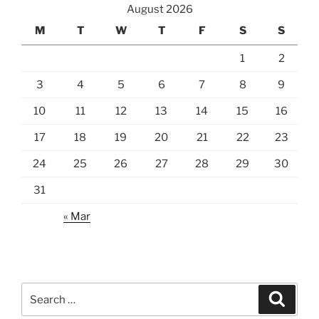
August 2026
M
T
W
T
F
S
S
1
2
3
4
5
6
7
8
9
10
11
12
13
14
15
16
17
18
19
20
21
22
23
24
25
26
27
28
29
30
31
« Mar
Search
Search
for: