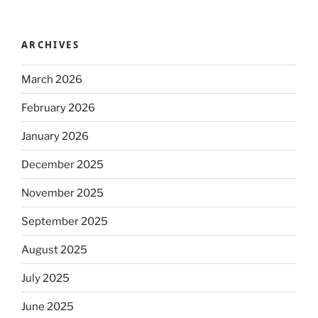
ARCHIVES
March 2026
February 2026
January 2026
December 2025
November 2025
September 2025
August 2025
July 2025
June 2025