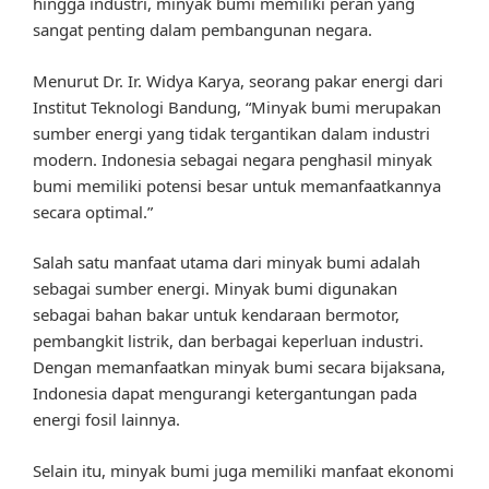
hingga industri, minyak bumi memiliki peran yang
sangat penting dalam pembangunan negara.
Menurut Dr. Ir. Widya Karya, seorang pakar energi dari
Institut Teknologi Bandung, “Minyak bumi merupakan
sumber energi yang tidak tergantikan dalam industri
modern. Indonesia sebagai negara penghasil minyak
bumi memiliki potensi besar untuk memanfaatkannya
secara optimal.”
Salah satu manfaat utama dari minyak bumi adalah
sebagai sumber energi. Minyak bumi digunakan
sebagai bahan bakar untuk kendaraan bermotor,
pembangkit listrik, dan berbagai keperluan industri.
Dengan memanfaatkan minyak bumi secara bijaksana,
Indonesia dapat mengurangi ketergantungan pada
energi fosil lainnya.
Selain itu, minyak bumi juga memiliki manfaat ekonomi