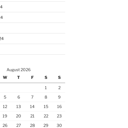
24
24
24
August 2026
W
T
F
S
S
1
2
5
6
7
8
9
12
13
14
15
16
19
20
21
22
23
26
27
28
29
30