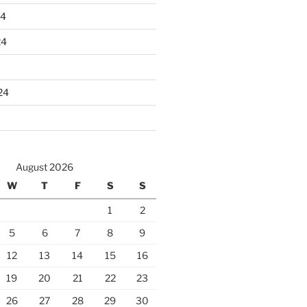
24
24
24
August 2026
W
T
F
S
S
1
2
5
6
7
8
9
12
13
14
15
16
19
20
21
22
23
26
27
28
29
30