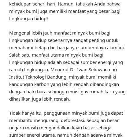
kehidupan sehari-hari. Namun, tahukah Anda bahwa
minyak bumi juga memiliki manfaat yang besar bagi
lingkungan hidup?
Mengenal lebih jauh manfaat minyak bumi bagi
lingkungan hidup sebenarnya sangat penting untuk
memahami betapa berharganya sumber daya alam ini.
Salah satu manfaat utama minyak bumi bagi
lingkungan hidup adalah sebagai sumber energi yang
ramah lingkungan. Menurut Dr. Iwan Setiawan dari
Institut Teknologi Bandung, minyak bumi memiliki
kandungan karbon yang lebih rendah dibandingkan
dengan batu bara sehingga emisi gas rumah kaca yang
dihasilkan juga lebih rendah.
Tidak hanya itu, penggunaan minyak bumi juga dapat
membantu mengurangi deforestasi. Sebagian besar
negara masih mengandalkan kayu bakar sebagai
sumber energi utama, namun dengan adanya minyak