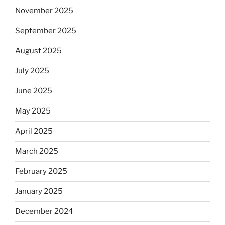
November 2025
September 2025
August 2025
July 2025
June 2025
May 2025
April 2025
March 2025
February 2025
January 2025
December 2024