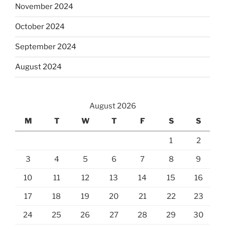
November 2024
October 2024
September 2024
August 2024
August 2026
M
T
W
T
F
S
S
1
2
3
4
5
6
7
8
9
10
11
12
13
14
15
16
17
18
19
20
21
22
23
24
25
26
27
28
29
30