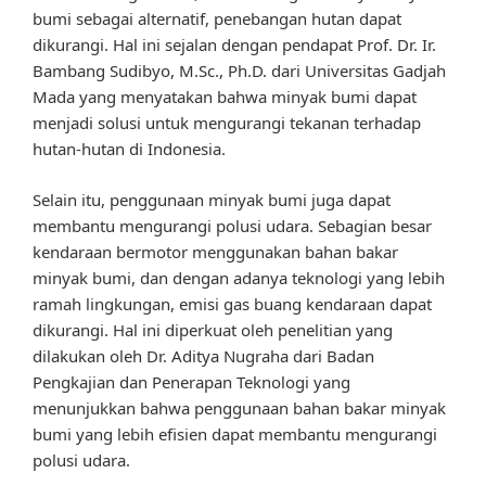
bumi sebagai alternatif, penebangan hutan dapat
dikurangi. Hal ini sejalan dengan pendapat Prof. Dr. Ir.
Bambang Sudibyo, M.Sc., Ph.D. dari Universitas Gadjah
Mada yang menyatakan bahwa minyak bumi dapat
menjadi solusi untuk mengurangi tekanan terhadap
hutan-hutan di Indonesia.
Selain itu, penggunaan minyak bumi juga dapat
membantu mengurangi polusi udara. Sebagian besar
kendaraan bermotor menggunakan bahan bakar
minyak bumi, dan dengan adanya teknologi yang lebih
ramah lingkungan, emisi gas buang kendaraan dapat
dikurangi. Hal ini diperkuat oleh penelitian yang
dilakukan oleh Dr. Aditya Nugraha dari Badan
Pengkajian dan Penerapan Teknologi yang
menunjukkan bahwa penggunaan bahan bakar minyak
bumi yang lebih efisien dapat membantu mengurangi
polusi udara.