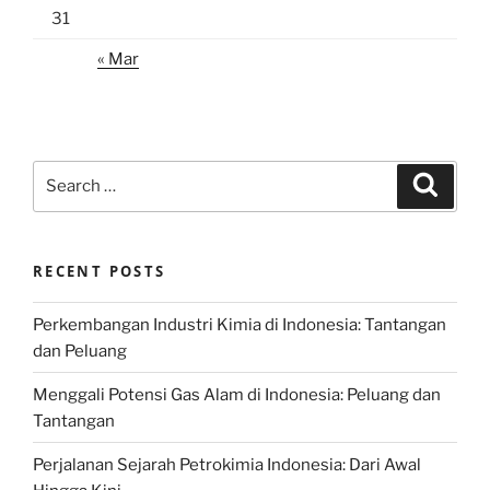
31
« Mar
Search
Search
for:
RECENT POSTS
Perkembangan Industri Kimia di Indonesia: Tantangan
dan Peluang
Menggali Potensi Gas Alam di Indonesia: Peluang dan
Tantangan
Perjalanan Sejarah Petrokimia Indonesia: Dari Awal