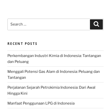
Search
Search
for:
RECENT POSTS
Perkembangan Industri Kimia di Indonesia: Tantangan
dan Peluang
Menggali Potensi Gas Alam di Indonesia: Peluang dan
Tantangan
Perjalanan Sejarah Petrokimia Indonesia: Dari Awal
Hingga Kini
Manfaat Penggunaan LPG di Indonesia