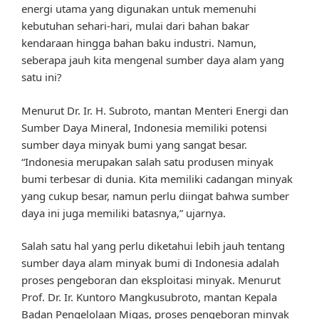
energi utama yang digunakan untuk memenuhi
kebutuhan sehari-hari, mulai dari bahan bakar
kendaraan hingga bahan baku industri. Namun,
seberapa jauh kita mengenal sumber daya alam yang
satu ini?
Menurut Dr. Ir. H. Subroto, mantan Menteri Energi dan
Sumber Daya Mineral, Indonesia memiliki potensi
sumber daya minyak bumi yang sangat besar.
“Indonesia merupakan salah satu produsen minyak
bumi terbesar di dunia. Kita memiliki cadangan minyak
yang cukup besar, namun perlu diingat bahwa sumber
daya ini juga memiliki batasnya,” ujarnya.
Salah satu hal yang perlu diketahui lebih jauh tentang
sumber daya alam minyak bumi di Indonesia adalah
proses pengeboran dan eksploitasi minyak. Menurut
Prof. Dr. Ir. Kuntoro Mangkusubroto, mantan Kepala
Badan Pengelolaan Migas, proses pengeboran minyak