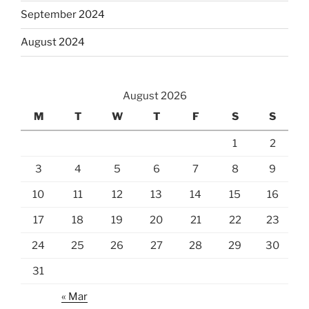
September 2024
August 2024
August 2026
M
T
W
T
F
S
S
1
2
3
4
5
6
7
8
9
10
11
12
13
14
15
16
17
18
19
20
21
22
23
24
25
26
27
28
29
30
31
« Mar