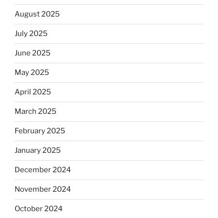
August 2025
July 2025
June 2025
May 2025
April 2025
March 2025
February 2025
January 2025
December 2024
November 2024
October 2024