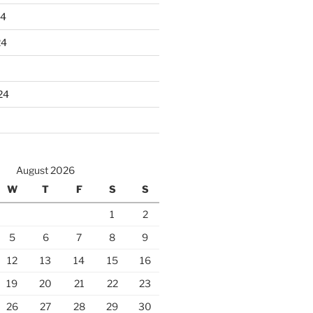
24
24
24
August 2026
W
T
F
S
S
1
2
5
6
7
8
9
12
13
14
15
16
19
20
21
22
23
26
27
28
29
30