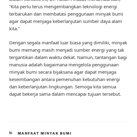
“Kita perlu terus mengembangkan teknologi energi
terbarukan dan membatasi penggunaan minyak bumi
agar dapat menjaga keberlanjutan sumber daya alam
kita.”
Dengan segala manfaat luar biasa yang dimiliki, minyak
bumi memang masih menjadi sumber energi yang tak
tergantikan dalam waktu dekat. Namun, tantangan bagi
manusia adalah bagaimana mengelola penggunaan
minyak bumi secara bijaksana agar dapat menjaga
keseimbangan antara pemenuhan kebutuhan energi
dan keberlanjutan lingkungan. Semoga kita semua
dapat bekerja sama dalam mencapai tujuan tersebut.
CATEGORIES
MANFAAT MINYAK BUMI