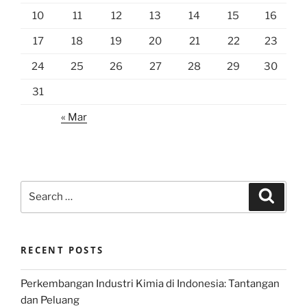
10
11
12
13
14
15
16
17
18
19
20
21
22
23
24
25
26
27
28
29
30
31
« Mar
Search
Search
for:
RECENT POSTS
Perkembangan Industri Kimia di Indonesia: Tantangan
dan Peluang