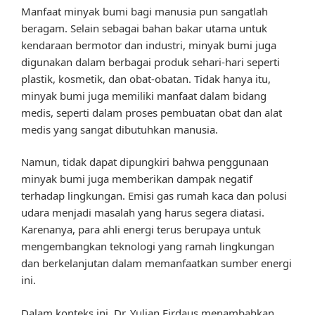
Manfaat minyak bumi bagi manusia pun sangatlah
beragam. Selain sebagai bahan bakar utama untuk
kendaraan bermotor dan industri, minyak bumi juga
digunakan dalam berbagai produk sehari-hari seperti
plastik, kosmetik, dan obat-obatan. Tidak hanya itu,
minyak bumi juga memiliki manfaat dalam bidang
medis, seperti dalam proses pembuatan obat dan alat
medis yang sangat dibutuhkan manusia.
Namun, tidak dapat dipungkiri bahwa penggunaan
minyak bumi juga memberikan dampak negatif
terhadap lingkungan. Emisi gas rumah kaca dan polusi
udara menjadi masalah yang harus segera diatasi.
Karenanya, para ahli energi terus berupaya untuk
mengembangkan teknologi yang ramah lingkungan
dan berkelanjutan dalam memanfaatkan sumber energi
ini.
Dalam konteks ini, Dr. Yulian Firdaus menambahkan,