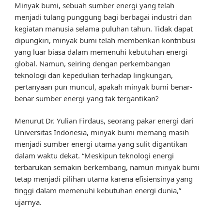
Minyak bumi, sebuah sumber energi yang telah
menjadi tulang punggung bagi berbagai industri dan
kegiatan manusia selama puluhan tahun. Tidak dapat
dipungkiri, minyak bumi telah memberikan kontribusi
yang luar biasa dalam memenuhi kebutuhan energi
global. Namun, seiring dengan perkembangan
teknologi dan kepedulian terhadap lingkungan,
pertanyaan pun muncul, apakah minyak bumi benar-
benar sumber energi yang tak tergantikan?
Menurut Dr. Yulian Firdaus, seorang pakar energi dari
Universitas Indonesia, minyak bumi memang masih
menjadi sumber energi utama yang sulit digantikan
dalam waktu dekat. “Meskipun teknologi energi
terbarukan semakin berkembang, namun minyak bumi
tetap menjadi pilihan utama karena efisiensinya yang
tinggi dalam memenuhi kebutuhan energi dunia,”
ujarnya.