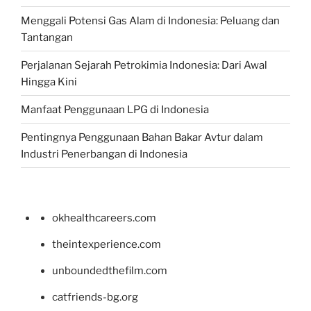
Menggali Potensi Gas Alam di Indonesia: Peluang dan
Tantangan
Perjalanan Sejarah Petrokimia Indonesia: Dari Awal
Hingga Kini
Manfaat Penggunaan LPG di Indonesia
Pentingnya Penggunaan Bahan Bakar Avtur dalam
Industri Penerbangan di Indonesia
okhealthcareers.com
theintexperience.com
unboundedthefilm.com
catfriends-bg.org