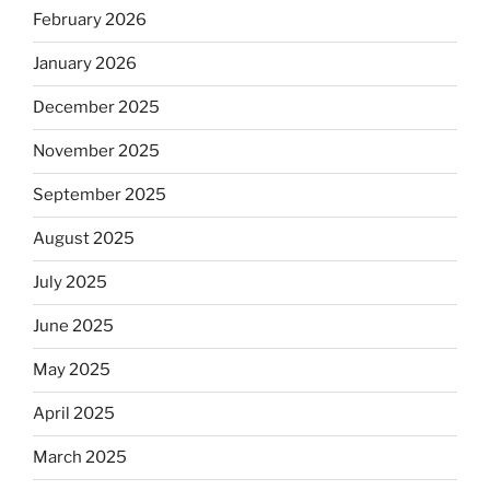
February 2026
January 2026
December 2025
November 2025
September 2025
August 2025
July 2025
June 2025
May 2025
April 2025
March 2025