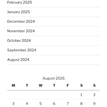
February 2025
January 2025
December 2024
November 2024
October 2024
September 2024
August 2024
August 2026
M
T
W
T
F
S
S
1
2
3
4
5
6
7
8
9