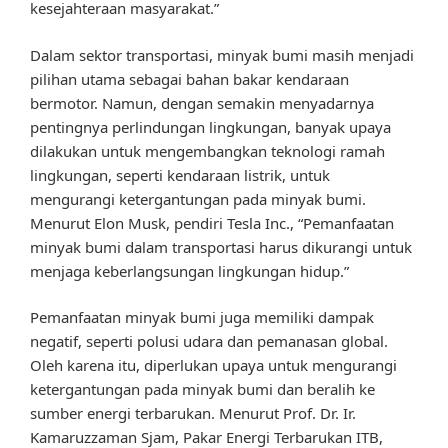
kesejahteraan masyarakat.”
Dalam sektor transportasi, minyak bumi masih menjadi
pilihan utama sebagai bahan bakar kendaraan
bermotor. Namun, dengan semakin menyadarnya
pentingnya perlindungan lingkungan, banyak upaya
dilakukan untuk mengembangkan teknologi ramah
lingkungan, seperti kendaraan listrik, untuk
mengurangi ketergantungan pada minyak bumi.
Menurut Elon Musk, pendiri Tesla Inc., “Pemanfaatan
minyak bumi dalam transportasi harus dikurangi untuk
menjaga keberlangsungan lingkungan hidup.”
Pemanfaatan minyak bumi juga memiliki dampak
negatif, seperti polusi udara dan pemanasan global.
Oleh karena itu, diperlukan upaya untuk mengurangi
ketergantungan pada minyak bumi dan beralih ke
sumber energi terbarukan. Menurut Prof. Dr. Ir.
Kamaruzzaman Sjam, Pakar Energi Terbarukan ITB,