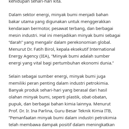
kehidupan sehari-hari kita.
Dalam sektor energi, minyak bumi menjadi bahan
bakar utama yang digunakan untuk menggerakkan
kendaraan bermotor, pesawat terbang, dan berbagai
mesin industri. Hal ini menjadikan minyak bumi sebagai
“darah” yang mengalir dalam perekonomian global.
Menurut Dr. Fatih Birol, kepala eksekutif International
Energy Agency (IEA), “Minyak bumi adalah sumber
energi yang vital bagi pertumbuhan ekonomi dunia.”
Selain sebagai sumber energi, minyak bumi juga
memiliki peran penting dalam industri petrokimia.
Banyak produk sehari-hari yang berasal dari hasil
olahan minyak bumi, seperti plastik, obat-obatan,
pupuk, dan berbagai bahan kimia lainnya. Menurut
Prof. Dr. Ir. Ina Parlina, Guru Besar Teknik Kimia ITB,
“Pemanfaatan minyak bumi dalam industri petrokimia
telah membawa dampak positif dalam meningkatkan