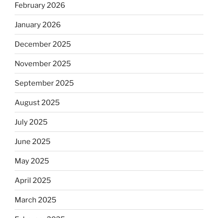
February 2026
January 2026
December 2025
November 2025
September 2025
August 2025
July 2025
June 2025
May 2025
April 2025
March 2025