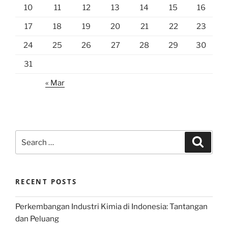
10
11
12
13
14
15
16
17
18
19
20
21
22
23
24
25
26
27
28
29
30
31
« Mar
Search
Search
for:
RECENT POSTS
Perkembangan Industri Kimia di Indonesia: Tantangan
dan Peluang