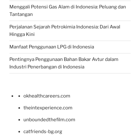
Menggali Potensi Gas Alam di Indonesia: Peluang dan
Tantangan
Perjalanan Sejarah Petrokimia Indonesia: Dari Awal
Hingga Kini
Manfaat Penggunaan LPG di Indonesia
Pentingnya Penggunaan Bahan Bakar Avtur dalam
Industri Penerbangan di Indonesia
okhealthcareers.com
theintexperience.com
unboundedthefilm.com
catfriends-bg.org