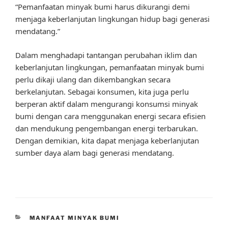
“Pemanfaatan minyak bumi harus dikurangi demi
menjaga keberlanjutan lingkungan hidup bagi generasi
mendatang.”
Dalam menghadapi tantangan perubahan iklim dan
keberlanjutan lingkungan, pemanfaatan minyak bumi
perlu dikaji ulang dan dikembangkan secara
berkelanjutan. Sebagai konsumen, kita juga perlu
berperan aktif dalam mengurangi konsumsi minyak
bumi dengan cara menggunakan energi secara efisien
dan mendukung pengembangan energi terbarukan.
Dengan demikian, kita dapat menjaga keberlanjutan
sumber daya alam bagi generasi mendatang.
CATEGORIES
MANFAAT MINYAK BUMI