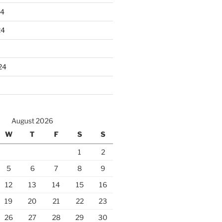
24
24
24
August 2026
W
T
F
S
S
1
2
5
6
7
8
9
12
13
14
15
16
19
20
21
22
23
26
27
28
29
30