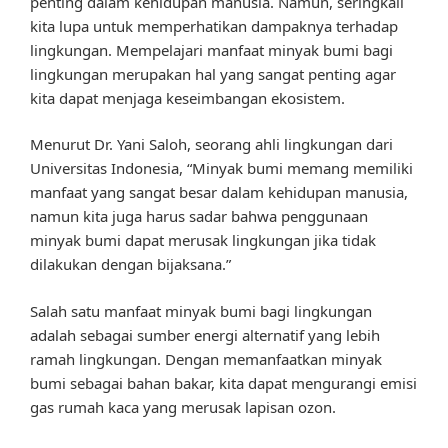
penting dalam kehidupan manusia. Namun, seringkali
kita lupa untuk memperhatikan dampaknya terhadap
lingkungan. Mempelajari manfaat minyak bumi bagi
lingkungan merupakan hal yang sangat penting agar
kita dapat menjaga keseimbangan ekosistem.
Menurut Dr. Yani Saloh, seorang ahli lingkungan dari
Universitas Indonesia, “Minyak bumi memang memiliki
manfaat yang sangat besar dalam kehidupan manusia,
namun kita juga harus sadar bahwa penggunaan
minyak bumi dapat merusak lingkungan jika tidak
dilakukan dengan bijaksana.”
Salah satu manfaat minyak bumi bagi lingkungan
adalah sebagai sumber energi alternatif yang lebih
ramah lingkungan. Dengan memanfaatkan minyak
bumi sebagai bahan bakar, kita dapat mengurangi emisi
gas rumah kaca yang merusak lapisan ozon.