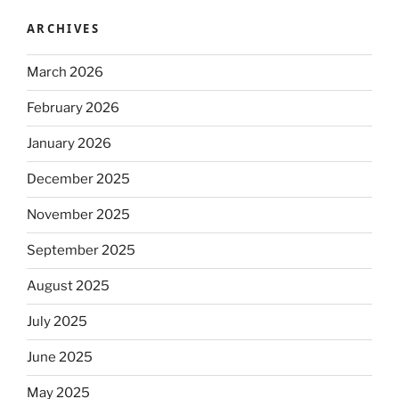
ARCHIVES
March 2026
February 2026
January 2026
December 2025
November 2025
September 2025
August 2025
July 2025
June 2025
May 2025