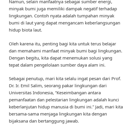
Namun, selain manfaatnya sebagai sumber energi,
minyak bumi juga memiliki dampak negatif terhadap
lingkungan. Contoh nyata adalah tumpahan minyak
bumi di laut yang dapat mengancam keberlangsungan
hidup biota laut.
Oleh karena itu, penting bagi kita untuk terus belajar
dan memahami manfaat minyak bumi bagi lingkungan.
Dengan begitu, kita dapat menemukan solusi yang
tepat dalam pengelolaan sumber daya alam ini.
Sebagai penutup, mari kita selalu ingat pesan dari Prof.
Dr. Ir. Emil Salim, seorang pakar lingkungan dari
Universitas Indonesia, “Keseimbangan antara
pemanfaatan dan pelestarian lingkungan adalah kunci
keberlanjutan hidup manusia di bumi ini.” Jadi, mari kita
bersama-sama menjaga lingkungan kita dengan
bijaksana dan bertanggung jawab.