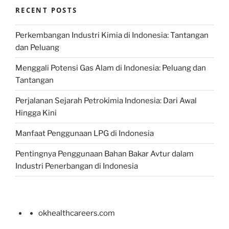
RECENT POSTS
Perkembangan Industri Kimia di Indonesia: Tantangan
dan Peluang
Menggali Potensi Gas Alam di Indonesia: Peluang dan
Tantangan
Perjalanan Sejarah Petrokimia Indonesia: Dari Awal
Hingga Kini
Manfaat Penggunaan LPG di Indonesia
Pentingnya Penggunaan Bahan Bakar Avtur dalam
Industri Penerbangan di Indonesia
okhealthcareers.com