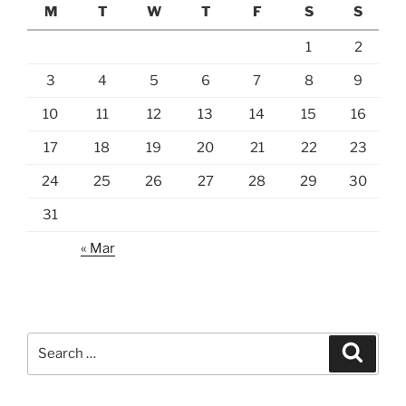
M
T
W
T
F
S
S
1
2
3
4
5
6
7
8
9
10
11
12
13
14
15
16
17
18
19
20
21
22
23
24
25
26
27
28
29
30
31
« Mar
Search
Search
for: