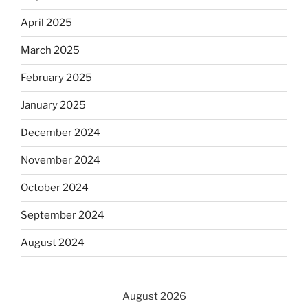
April 2025
March 2025
February 2025
January 2025
December 2024
November 2024
October 2024
September 2024
August 2024
August 2026