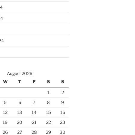
24
24
24
August 2026
W
T
F
S
S
1
2
5
6
7
8
9
12
13
14
15
16
19
20
21
22
23
26
27
28
29
30