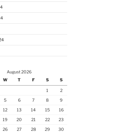
24
24
24
August 2026
W
T
F
S
S
1
2
5
6
7
8
9
12
13
14
15
16
19
20
21
22
23
26
27
28
29
30