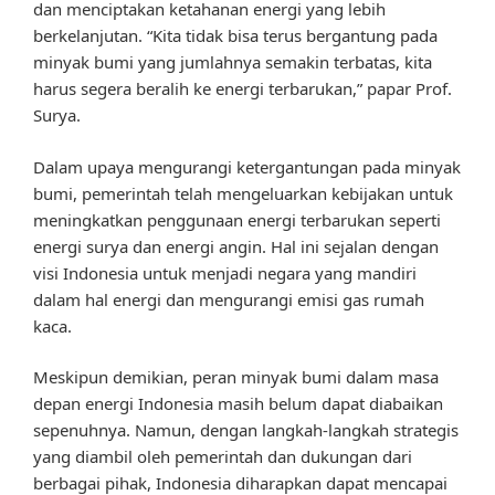
dan menciptakan ketahanan energi yang lebih
berkelanjutan. “Kita tidak bisa terus bergantung pada
minyak bumi yang jumlahnya semakin terbatas, kita
harus segera beralih ke energi terbarukan,” papar Prof.
Surya.
Dalam upaya mengurangi ketergantungan pada minyak
bumi, pemerintah telah mengeluarkan kebijakan untuk
meningkatkan penggunaan energi terbarukan seperti
energi surya dan energi angin. Hal ini sejalan dengan
visi Indonesia untuk menjadi negara yang mandiri
dalam hal energi dan mengurangi emisi gas rumah
kaca.
Meskipun demikian, peran minyak bumi dalam masa
depan energi Indonesia masih belum dapat diabaikan
sepenuhnya. Namun, dengan langkah-langkah strategis
yang diambil oleh pemerintah dan dukungan dari
berbagai pihak, Indonesia diharapkan dapat mencapai