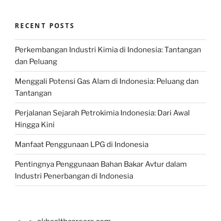
RECENT POSTS
Perkembangan Industri Kimia di Indonesia: Tantangan
dan Peluang
Menggali Potensi Gas Alam di Indonesia: Peluang dan
Tantangan
Perjalanan Sejarah Petrokimia Indonesia: Dari Awal
Hingga Kini
Manfaat Penggunaan LPG di Indonesia
Pentingnya Penggunaan Bahan Bakar Avtur dalam
Industri Penerbangan di Indonesia