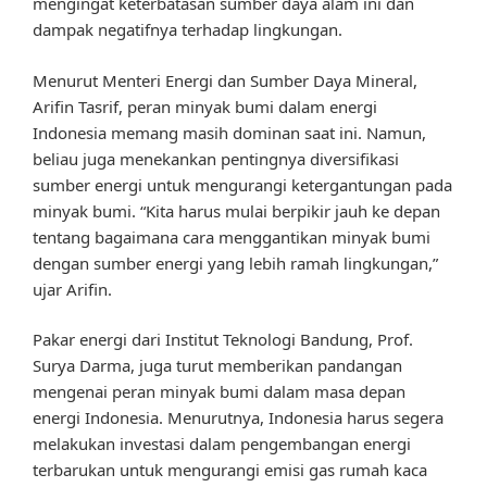
mengingat keterbatasan sumber daya alam ini dan
dampak negatifnya terhadap lingkungan.
Menurut Menteri Energi dan Sumber Daya Mineral,
Arifin Tasrif, peran minyak bumi dalam energi
Indonesia memang masih dominan saat ini. Namun,
beliau juga menekankan pentingnya diversifikasi
sumber energi untuk mengurangi ketergantungan pada
minyak bumi. “Kita harus mulai berpikir jauh ke depan
tentang bagaimana cara menggantikan minyak bumi
dengan sumber energi yang lebih ramah lingkungan,”
ujar Arifin.
Pakar energi dari Institut Teknologi Bandung, Prof.
Surya Darma, juga turut memberikan pandangan
mengenai peran minyak bumi dalam masa depan
energi Indonesia. Menurutnya, Indonesia harus segera
melakukan investasi dalam pengembangan energi
terbarukan untuk mengurangi emisi gas rumah kaca