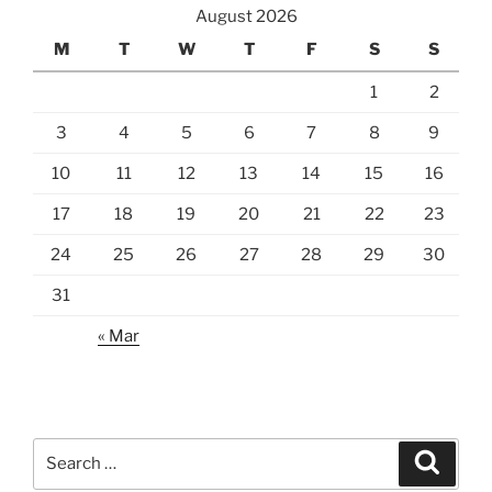
August 2026
M
T
W
T
F
S
S
1
2
3
4
5
6
7
8
9
10
11
12
13
14
15
16
17
18
19
20
21
22
23
24
25
26
27
28
29
30
31
« Mar
Search
Search
for: