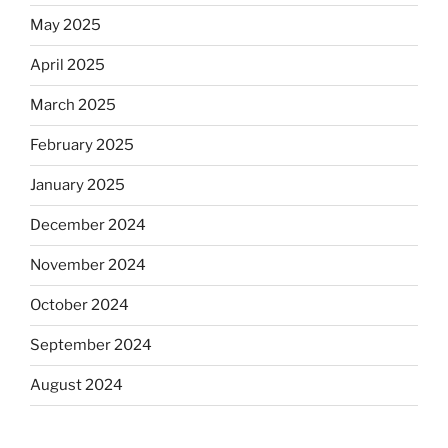
May 2025
April 2025
March 2025
February 2025
January 2025
December 2024
November 2024
October 2024
September 2024
August 2024