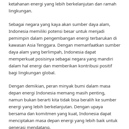
ketahanan energi yang lebih berkelanjutan dan ramah
lingkungan.
Sebagai negara yang kaya akan sumber daya alam,
Indonesia memiliki potensi besar untuk menjadi
pemimpin dalam pengembangan energi terbarukan di
kawasan Asia Tenggara. Dengan memanfaatkan sumber
daya alam yang berlimpah, Indonesia dapat
memperkuat posisinya sebagai negara yang mandiri
dalam hal energi dan memberikan kontribusi positif
bagi lingkungan global.
Dengan demikian, peran minyak bumi dalam masa
depan energi Indonesia memang masih penting,
namun bukan berarti kita tidak bisa beralih ke sumber
energi yang lebih berkelanjutan. Dengan upaya
bersama dan komitmen yang kuat, Indonesia dapat
menciptakan masa depan energi yang lebih baik untuk
generasi mendatang.