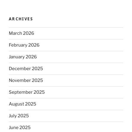
ARCHIVES
March 2026
February 2026
January 2026
December 2025
November 2025
September 2025
August 2025
July 2025
June 2025