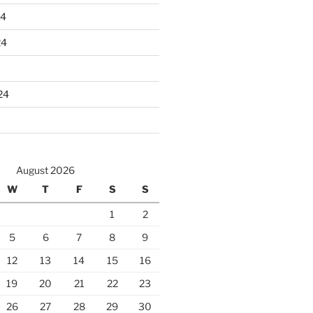
24
24
24
August 2026
W
T
F
S
S
1
2
5
6
7
8
9
12
13
14
15
16
19
20
21
22
23
26
27
28
29
30