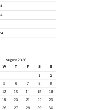
24
24
24
August 2026
W
T
F
S
S
1
2
5
6
7
8
9
12
13
14
15
16
19
20
21
22
23
26
27
28
29
30