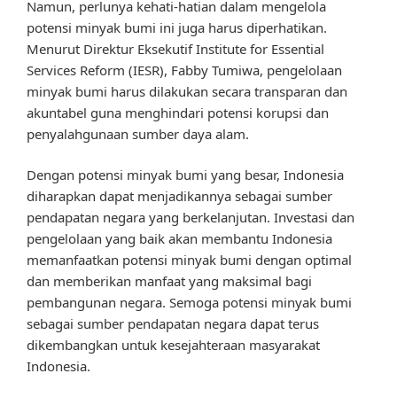
Namun, perlunya kehati-hatian dalam mengelola
potensi minyak bumi ini juga harus diperhatikan.
Menurut Direktur Eksekutif Institute for Essential
Services Reform (IESR), Fabby Tumiwa, pengelolaan
minyak bumi harus dilakukan secara transparan dan
akuntabel guna menghindari potensi korupsi dan
penyalahgunaan sumber daya alam.
Dengan potensi minyak bumi yang besar, Indonesia
diharapkan dapat menjadikannya sebagai sumber
pendapatan negara yang berkelanjutan. Investasi dan
pengelolaan yang baik akan membantu Indonesia
memanfaatkan potensi minyak bumi dengan optimal
dan memberikan manfaat yang maksimal bagi
pembangunan negara. Semoga potensi minyak bumi
sebagai sumber pendapatan negara dapat terus
dikembangkan untuk kesejahteraan masyarakat
Indonesia.