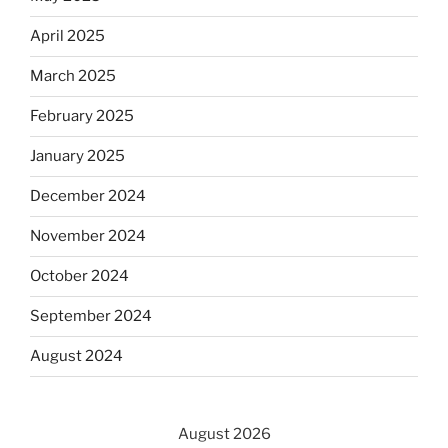
April 2025
March 2025
February 2025
January 2025
December 2024
November 2024
October 2024
September 2024
August 2024
August 2026