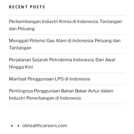
RECENT POSTS
Perkembangan Industri Kimia di Indonesia: Tantangan
dan Peluang
Menggali Potensi Gas Alam di Indonesia: Peluang dan
Tantangan
Perjalanan Sejarah Petrokimia Indonesia: Dari Awal
Hingga Kini
Manfaat Penggunaan LPG di Indonesia
Pentingnya Penggunaan Bahan Bakar Avtur dalam
Industri Penerbangan di Indonesia
okhealthcareers.com