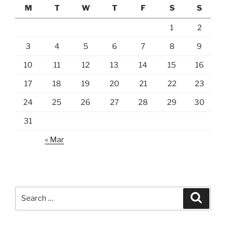
M
T
W
T
F
S
S
1
2
3
4
5
6
7
8
9
10
11
12
13
14
15
16
17
18
19
20
21
22
23
24
25
26
27
28
29
30
31
« Mar
Search
Search
for: