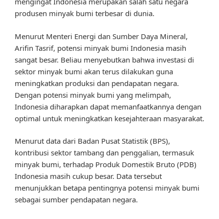
mengingat Indonesia merupakan salah satu negara
produsen minyak bumi terbesar di dunia.
Menurut Menteri Energi dan Sumber Daya Mineral,
Arifin Tasrif, potensi minyak bumi Indonesia masih
sangat besar. Beliau menyebutkan bahwa investasi di
sektor minyak bumi akan terus dilakukan guna
meningkatkan produksi dan pendapatan negara.
Dengan potensi minyak bumi yang melimpah,
Indonesia diharapkan dapat memanfaatkannya dengan
optimal untuk meningkatkan kesejahteraan masyarakat.
Menurut data dari Badan Pusat Statistik (BPS),
kontribusi sektor tambang dan penggalian, termasuk
minyak bumi, terhadap Produk Domestik Bruto (PDB)
Indonesia masih cukup besar. Data tersebut
menunjukkan betapa pentingnya potensi minyak bumi
sebagai sumber pendapatan negara.