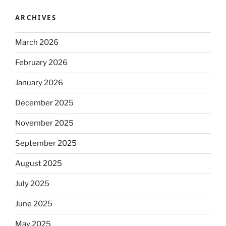
ARCHIVES
March 2026
February 2026
January 2026
December 2025
November 2025
September 2025
August 2025
July 2025
June 2025
May 2025