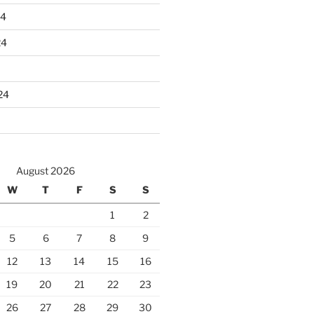
24
24
24
August 2026
W
T
F
S
S
1
2
5
6
7
8
9
12
13
14
15
16
19
20
21
22
23
26
27
28
29
30