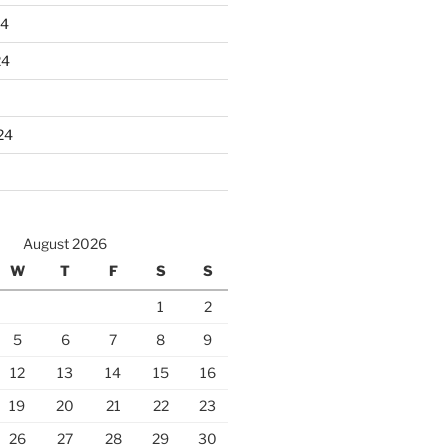
24
24
24
August 2026
W
T
F
S
S
1
2
5
6
7
8
9
12
13
14
15
16
19
20
21
22
23
26
27
28
29
30