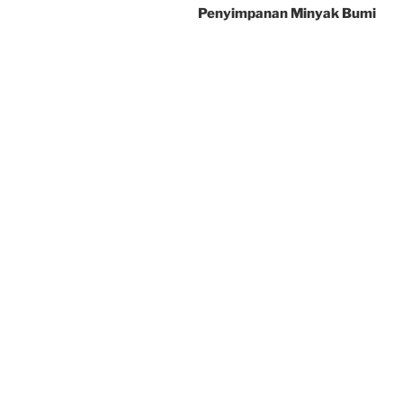
Penyimpanan Minyak Bumi