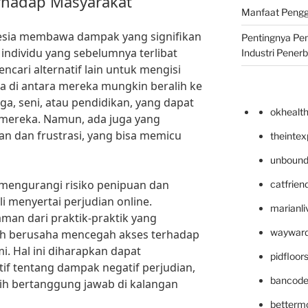
hadap Masyarakat
Manfaat Pengg
nesia membawa dampak yang signifikan
Pentingnya Pe
individu yang sebelumnya terlibat
Industri Pener
encari alternatif lain untuk mengisi
a di antara mereka mungkin beralih ke
aga, seni, atau pendidikan, yang dapat
okhealt
 mereka. Namun, ada juga yang
 dan frustrasi, yang bisa memicu
theinte
unbound
at mengurangi risiko penipuan dan
catfrien
li menyertai perjudian online.
marianli
man dari praktik-praktik yang
wayward
ah berusaha mencegah akses terhadap
mi. Hal ini diharapkan dapat
pidfloo
f tentang dampak negatif perjudian,
bancode
ih bertanggung jawab di kalangan
betterm