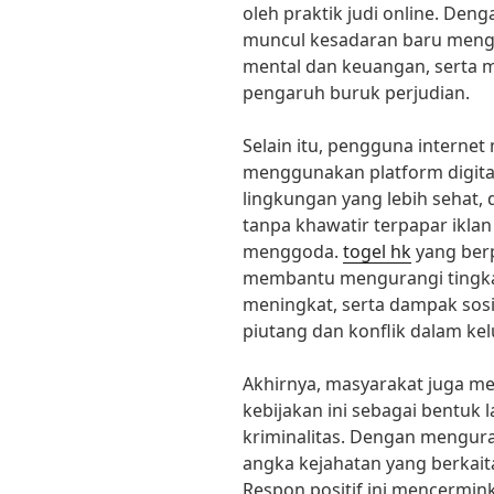
oleh praktik judi online. Den
muncul kesadaran baru meng
mental dan keuangan, serta 
pengaruh buruk perjudian.
Selain itu, pengguna interne
menggunakan platform digital
lingkungan yang lebih sehat,
tanpa khawatir terpapar iklan
menggoda.
togel hk
yang ber
membantu mengurangi tingka
meningkat, serta dampak sosi
piutang dan konflik dalam kel
Akhirnya, masyarakat juga 
kebijakan ini sebagai bentuk
kriminalitas. Dengan menguran
angka kejahatan yang berkai
Respon positif ini mencermi