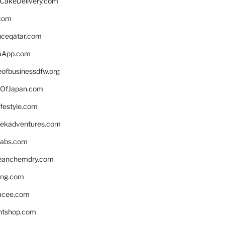
rCakeDelivery.com
.com
enceqatar.com
aApp.com
eofbusinessdfw.org
OfJapan.com
ifestyle.com
eekadventures.com
labs.com
leanchemdry.com
ing.com
acee.com
ntshop.com