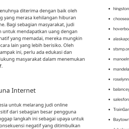
hingsto
penuhnya diterima dengan baik oleh
g yang merasa kehilangan hiburan
choosea
ne. Bagi sebagian masyarakat, judi
hoverbo
n untuk mendapatkan uang dengan
ernatif yang memadai, mereka mungkin
alaskapo
ara lain yang lebih berisiko. Oleh
stsmp.o
ampak ini, perlu ada edukasi dan
dukung masyarakat dalam menemukan
manoel
f.
mandelae
roselyn
una Internet
balance
salesfo
ia untuk melarang judi online
TrainG
itif dari sebagian besar pengguna
ggap langkah ini sebagai upaya untuk
Baytown
onsekuensi negatif yang ditimbulkan