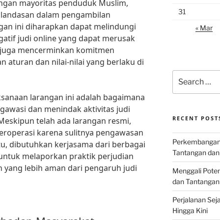
engan mayoritas penduduk Muslim,
31
i landasan dalam pengambilan
gan ini diharapkan dapat melindungi
« Mar
atif judi online yang dapat merusak
ni juga mencerminkan komitmen
aturan dan nilai-nilai yang berlaku di
Search
for:
sanaan larangan ini adalah bagaimana
gawasi dan menindak aktivitas judi
RECENT POST
 Meskipun telah ada larangan resmi,
 beroperasi karena sulitnya pengawasan
Perkembangan I
itu, dibutuhkan kerjasama dari berbagai
Tantangan dan
untuk melaporkan praktik perjudian
n yang lebih aman dari pengaruh judi
Menggali Poten
dan Tantangan
Perjalanan Seja
Hingga Kini