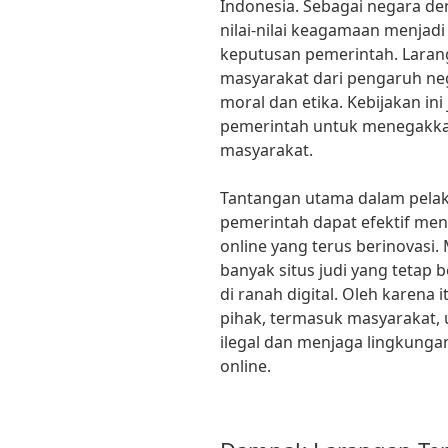
Indonesia. Sebagai negara d
nilai-nilai keagamaan menjad
keputusan pemerintah. Laran
masyarakat dari pengaruh neg
moral dan etika. Kebijakan i
pemerintah untuk menegakkan 
masyarakat.
Tantangan utama dalam pelak
pemerintah dapat efektif men
online yang terus berinovasi.
banyak situs judi yang tetap
di ranah digital. Oleh karena 
pihak, termasuk masyarakat, 
ilegal dan menjaga lingkunga
online.