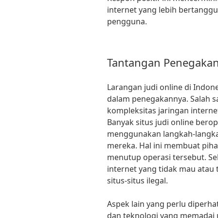
internet yang lebih bertang
pengguna.
Tantangan Penegaka
Larangan judi online di Indo
dalam penegakannya. Salah s
kompleksitas jaringan internet
Banyak situs judi online berop
menggunakan langkah-langka
mereka. Hal ini membuat piha
menutup operasi tersebut. Sel
internet yang tidak mau atau 
situs-situs ilegal.
Aspek lain yang perlu diperh
dan teknologi yang memadai