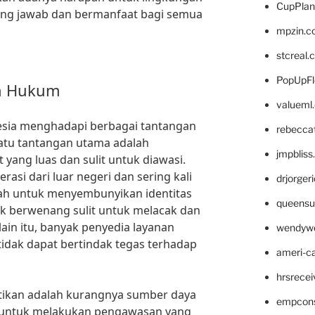
CupPlan
gung jawab dan bermanfaat bagi semua
mpzin.c
stcreal.
PopUpFl
n Hukum
valueml
nesia menghadapi berbagai tantangan
rebecca
atu tantangan utama adalah
jmpblis
 yang luas dan sulit untuk diawasi.
erasi dari luar negeri dan sering kali
drjorger
h untuk menyembunyikan identitas
queensu
k berwenang sulit untuk melacak dan
ain itu, banyak penyedia layanan
wendyw
tidak dapat bertindak tegas terhadap
ameri-
hrsrece
atikan adalah kurangnya sumber daya
empcon
 untuk melakukan pengawasan yang