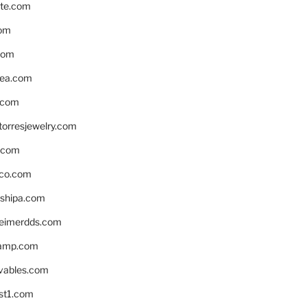
te.com
om
com
ea.com
.com
torresjewelry.com
s.com
ico.com
shipa.com
eimerdds.com
camp.com
ivables.com
st1.com