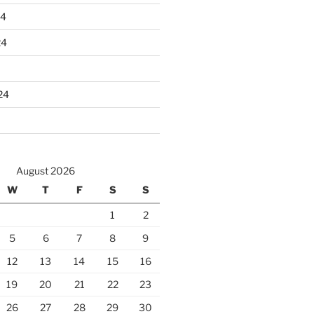
24
24
24
August 2026
W
T
F
S
S
1
2
5
6
7
8
9
12
13
14
15
16
19
20
21
22
23
26
27
28
29
30