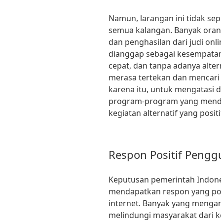
Namun, larangan ini tidak se
semua kalangan. Banyak oran
dan penghasilan dari judi onli
dianggap sebagai kesempata
cepat, dan tanpa adanya alt
merasa tertekan dan mencari c
karena itu, untuk mengatasi d
program-program yang men
kegiatan alternatif yang positi
Respon Positif Pengg
Keputusan pemerintah Indones
mendapatkan respon yang pos
internet. Banyak yang mengan
melindungi masyarakat dari k