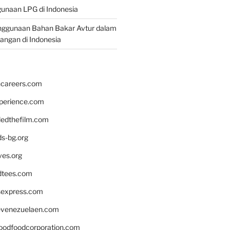
unaan LPG di Indonesia
nggunaan Bahan Bakar Avtur dalam
bangan di Indonesia
hcareers.com
xperience.com
edthefilm.com
ds-bg.org
ves.org
tees.com
rsexpress.com
venezuelaen.com
oodfoodcorporation.com