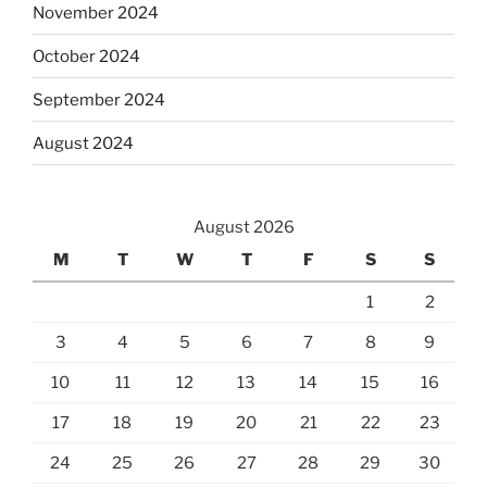
November 2024
October 2024
September 2024
August 2024
August 2026
M
T
W
T
F
S
S
1
2
3
4
5
6
7
8
9
10
11
12
13
14
15
16
17
18
19
20
21
22
23
24
25
26
27
28
29
30