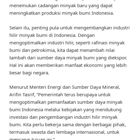
menemukan cadangan minyak baru yang dapat
meningkatkan produksi minyak bumi Indonesia.
Selain itu, penting pula untuk mengembangkan industri
hilir minyak bumi di Indonesia. Dengan
mengoptimalkan industri hilir, seperti rafinasi minyak
bumi dan petrokimia, kita dapat menambah nilai
tambah dari sumber daya minyak bumi yang diekspor.
Hal ini akan memberikan manfaat ekonomi yang lebih
besar bagi negara.
Menurut Menteri Energi dan Sumber Daya Mineral,
Arifin Tasrif, “Pemerintah terus berupaya untuk
mengoptimalkan pemanfaatan sumber daya minyak
bumi Indonesia melalui kebijakan yang mendukung
investasi dan pengembangan industri hilir minyak
bumi. Kita perlu bekerja sama dengan berbagai pihak,
termasuk swasta dan lembaga internasional, untuk
mencapai tujuan ini.”