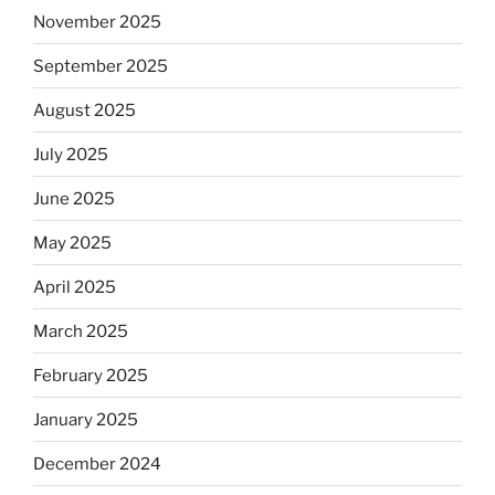
November 2025
September 2025
August 2025
July 2025
June 2025
May 2025
April 2025
March 2025
February 2025
January 2025
December 2024