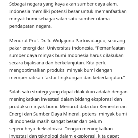
Sebagai negara yang kaya akan sumber daya alam,
Indonesia memiliki potensi besar untuk memanfaatkan
minyak bumi sebagai salah satu sumber utama
pendapatan negara.
Menurut Prof. Dr. Ir. Widjajono Partowidagdo, seorang
pakar energi dari Universitas Indonesia, “Pemanfaatan
sumber daya minyak bumi Indonesia harus dilakukan
secara bijaksana dan berkelanjutan. Kita perlu
mengoptimalkan produksi minyak bumi dengan
memperhatikan faktor lingkungan dan keberlanjutan.”
Salah satu strategi yang dapat dilakukan adalah dengan
meningkatkan investasi dalam bidang eksplorasi dan
produksi minyak bumi. Menurut data dari Kementerian
Energi dan Sumber Daya Mineral, potensi minyak bumi
di Indonesia masih sangat besar dan belum
sepenuhnya dieksplorasi. Dengan meningkatkan
investasi dan teknologi dalam eksplorasi, kita dapat