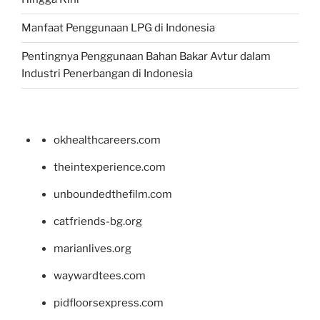
Manfaat Penggunaan LPG di Indonesia
Pentingnya Penggunaan Bahan Bakar Avtur dalam
Industri Penerbangan di Indonesia
okhealthcareers.com
theintexperience.com
unboundedthefilm.com
catfriends-bg.org
marianlives.org
waywardtees.com
pidfloorsexpress.com