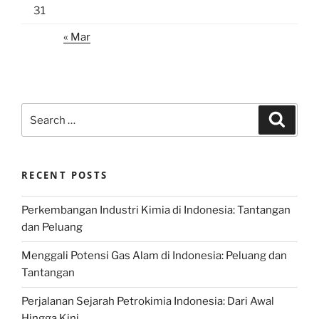
31
« Mar
Search
Search
for:
RECENT POSTS
Perkembangan Industri Kimia di Indonesia: Tantangan
dan Peluang
Menggali Potensi Gas Alam di Indonesia: Peluang dan
Tantangan
Perjalanan Sejarah Petrokimia Indonesia: Dari Awal
Hingga Kini