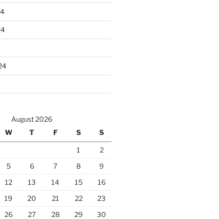
24
24
24
August 2026
W
T
F
S
S
1
2
5
6
7
8
9
12
13
14
15
16
19
20
21
22
23
26
27
28
29
30