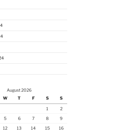
24
24
24
August 2026
W
T
F
S
S
1
2
5
6
7
8
9
12
13
14
15
16