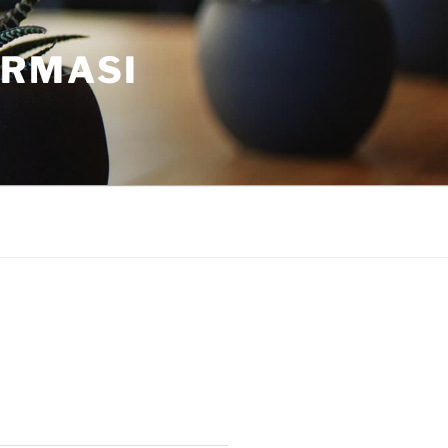
ORMASI