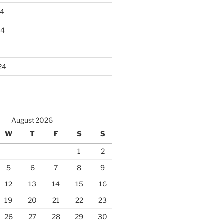
24
24
24
August 2026
W
T
F
S
S
1
2
5
6
7
8
9
12
13
14
15
16
19
20
21
22
23
26
27
28
29
30