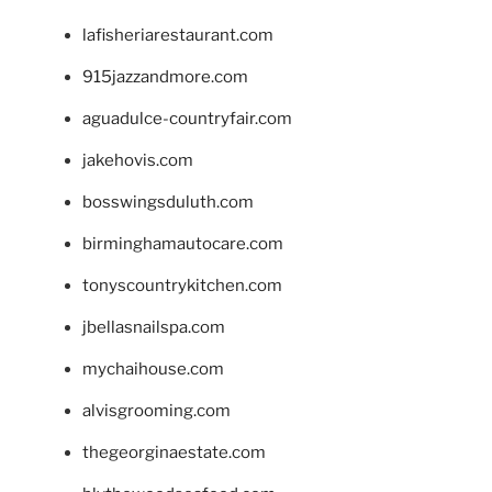
lafisheriarestaurant.com
915jazzandmore.com
aguadulce-countryfair.com
jakehovis.com
bosswingsduluth.com
birminghamautocare.com
tonyscountrykitchen.com
jbellasnailspa.com
mychaihouse.com
alvisgrooming.com
thegeorginaestate.com