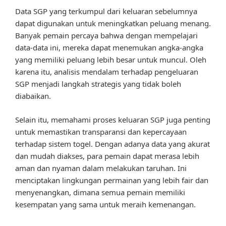
Data SGP yang terkumpul dari keluaran sebelumnya
dapat digunakan untuk meningkatkan peluang menang.
Banyak pemain percaya bahwa dengan mempelajari
data-data ini, mereka dapat menemukan angka-angka
yang memiliki peluang lebih besar untuk muncul. Oleh
karena itu, analisis mendalam terhadap pengeluaran
SGP menjadi langkah strategis yang tidak boleh
diabaikan.
Selain itu, memahami proses keluaran SGP juga penting
untuk memastikan transparansi dan kepercayaan
terhadap sistem togel. Dengan adanya data yang akurat
dan mudah diakses, para pemain dapat merasa lebih
aman dan nyaman dalam melakukan taruhan. Ini
menciptakan lingkungan permainan yang lebih fair dan
menyenangkan, dimana semua pemain memiliki
kesempatan yang sama untuk meraih kemenangan.