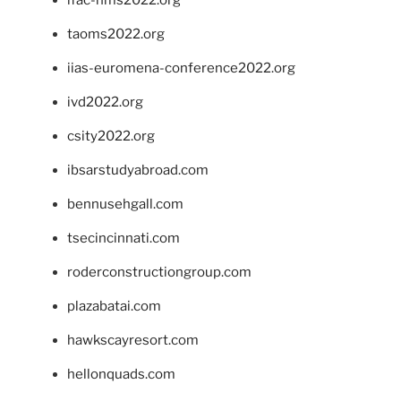
taoms2022.org
iias-euromena-conference2022.org
ivd2022.org
csity2022.org
ibsarstudyabroad.com
bennusehgall.com
tsecincinnati.com
roderconstructiongroup.com
plazabatai.com
hawkscayresort.com
hellonquads.com