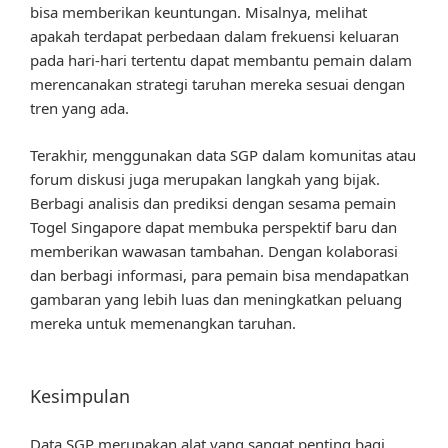
bisa memberikan keuntungan. Misalnya, melihat
apakah terdapat perbedaan dalam frekuensi keluaran
pada hari-hari tertentu dapat membantu pemain dalam
merencanakan strategi taruhan mereka sesuai dengan
tren yang ada.
Terakhir, menggunakan data SGP dalam komunitas atau
forum diskusi juga merupakan langkah yang bijak.
Berbagi analisis dan prediksi dengan sesama pemain
Togel Singapore dapat membuka perspektif baru dan
memberikan wawasan tambahan. Dengan kolaborasi
dan berbagi informasi, para pemain bisa mendapatkan
gambaran yang lebih luas dan meningkatkan peluang
mereka untuk memenangkan taruhan.
Kesimpulan
Data SGP merupakan alat yang sangat penting bagi