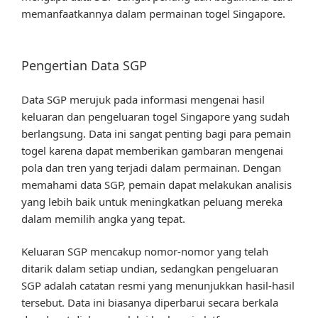
memanfaatkannya dalam permainan togel Singapore.
Pengertian Data SGP
Data SGP merujuk pada informasi mengenai hasil
keluaran dan pengeluaran togel Singapore yang sudah
berlangsung. Data ini sangat penting bagi para pemain
togel karena dapat memberikan gambaran mengenai
pola dan tren yang terjadi dalam permainan. Dengan
memahami data SGP, pemain dapat melakukan analisis
yang lebih baik untuk meningkatkan peluang mereka
dalam memilih angka yang tepat.
Keluaran SGP mencakup nomor-nomor yang telah
ditarik dalam setiap undian, sedangkan pengeluaran
SGP adalah catatan resmi yang menunjukkan hasil-hasil
tersebut. Data ini biasanya diperbarui secara berkala