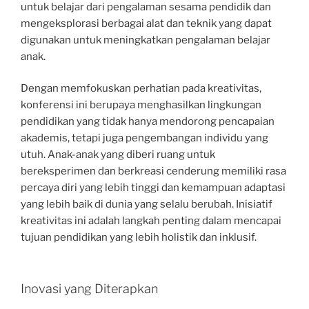
untuk belajar dari pengalaman sesama pendidik dan
mengeksplorasi berbagai alat dan teknik yang dapat
digunakan untuk meningkatkan pengalaman belajar
anak.
Dengan memfokuskan perhatian pada kreativitas,
konferensi ini berupaya menghasilkan lingkungan
pendidikan yang tidak hanya mendorong pencapaian
akademis, tetapi juga pengembangan individu yang
utuh. Anak-anak yang diberi ruang untuk
bereksperimen dan berkreasi cenderung memiliki rasa
percaya diri yang lebih tinggi dan kemampuan adaptasi
yang lebih baik di dunia yang selalu berubah. Inisiatif
kreativitas ini adalah langkah penting dalam mencapai
tujuan pendidikan yang lebih holistik dan inklusif.
Inovasi yang Diterapkan