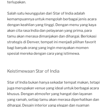
terlupakan.
Salah satu keunggulan dari Star of India adalah
kemampuannya untuk mengolah berbagai jenis acara
dengan keahlian yang tinggi. Dengan menu yang kaya
akan cita rasa India dan pelayanan yang prima, para
tamu akan merasa dimanjakan dan dihargai. Berlokasi
strategis di Denver, tempat ini menjadi pilihan favorit
bagi banyak orang yang ingin merayakan momen
spesial mereka dengan cara yang istimewa.
Keistimewaan Star of India
Star of India bukan hanya sekadar tempat makan, tetapi
juga merupakan venue yang ideal untuk berbagai acara
khusus. Dengan atmosfer yang hangat dan layanan
yang ramah, setiap tamu akan merasa diperhatikan dan
dihargai. Desain interior yang elegan dan nyaman