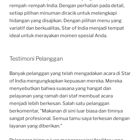
rempah-rempah India. Dengan perhatian pada detail,
setiap pilihan minuman diracik untuk melengkapi
hidangan yang disajikan. Dengan pilihan menu yang
variatif dan berkualitas, Star of India menjadi tempat
ideal untuk merayakan momen spesial Anda.
Testimoni Pelanggan
Banyak pelanggan yang telah mengadakan acara di Star
of India mengungkapkan kepuasan mereka. Mereka
menyebutkan bahwa suasana yang hangat dan
pelayanan yang ramah dari staf membuat acara
menjadi lebih berkesan. Salah satu pelanggan
berkomentar, "Makanan di sini luar biasa dan timnya
sangat profesional. Semua tamu saya terkesan dengan
layanan yang diberikan."