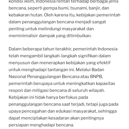
kondisi iklim, Indonesia rentan terhadap berbagai jenis
bencana, seperti gempa bumi, tsunami, banjir, dan
kebakaran hutan. Oleh karena itu, kebijakan pemerintah
dalam penanggulangan bencana menjadi sangat
penting untuk melindungi masyarakat dan
meminimalisir dampak yang ditimbulkan.
Dalam beberapa tahun terakhir, pemerintah Indonesia
telah mengambil langkah-langkah signifikan dalam
menyusun dan menerapkan kebijakan yang efektif
untuk menghadapi tantangan ini. Melalui Badan
Nasional Penanggulangan Bencana atau BNPB,
pemerintah berupaya untuk meningkatkan kapasitas
respon dan mitigasi bencana di seluruh wilayah.
Kebijakan ini tidak hanya berfokus pada
penanggulangan bencana saat terjadi, tetapi juga pada
upaya pencegahan dan edukasi masyarakat, sehingga
dapat menciptakan kesadaran akan pentingnya
persiapan menghadapi bencana.