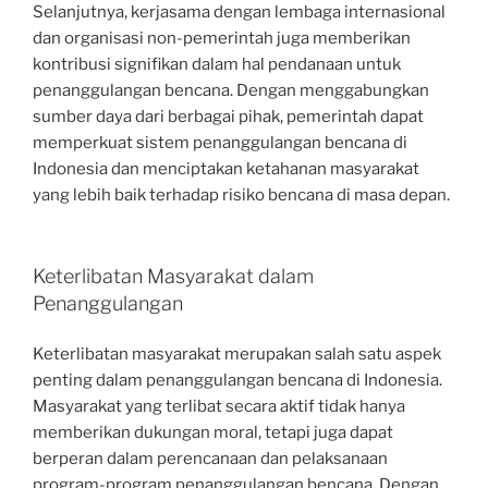
Selanjutnya, kerjasama dengan lembaga internasional
dan organisasi non-pemerintah juga memberikan
kontribusi signifikan dalam hal pendanaan untuk
penanggulangan bencana. Dengan menggabungkan
sumber daya dari berbagai pihak, pemerintah dapat
memperkuat sistem penanggulangan bencana di
Indonesia dan menciptakan ketahanan masyarakat
yang lebih baik terhadap risiko bencana di masa depan.
Keterlibatan Masyarakat dalam
Penanggulangan
Keterlibatan masyarakat merupakan salah satu aspek
penting dalam penanggulangan bencana di Indonesia.
Masyarakat yang terlibat secara aktif tidak hanya
memberikan dukungan moral, tetapi juga dapat
berperan dalam perencanaan dan pelaksanaan
program-program penanggulangan bencana. Dengan