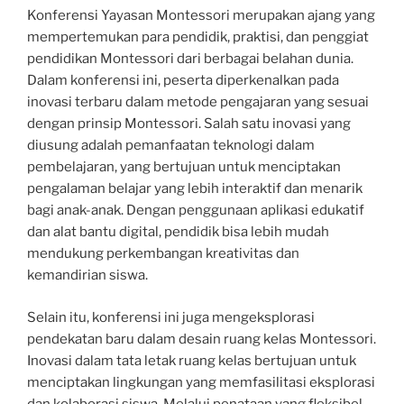
Konferensi Yayasan Montessori merupakan ajang yang
mempertemukan para pendidik, praktisi, dan penggiat
pendidikan Montessori dari berbagai belahan dunia.
Dalam konferensi ini, peserta diperkenalkan pada
inovasi terbaru dalam metode pengajaran yang sesuai
dengan prinsip Montessori. Salah satu inovasi yang
diusung adalah pemanfaatan teknologi dalam
pembelajaran, yang bertujuan untuk menciptakan
pengalaman belajar yang lebih interaktif dan menarik
bagi anak-anak. Dengan penggunaan aplikasi edukatif
dan alat bantu digital, pendidik bisa lebih mudah
mendukung perkembangan kreativitas dan
kemandirian siswa.
Selain itu, konferensi ini juga mengeksplorasi
pendekatan baru dalam desain ruang kelas Montessori.
Inovasi dalam tata letak ruang kelas bertujuan untuk
menciptakan lingkungan yang memfasilitasi eksplorasi
dan kolaborasi siswa. Melalui penataan yang fleksibel