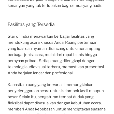
kenangan yang tak terlupakan bagi semua yang hadir.
Fasilitas yang Tersedia
Star of India menawarkan berbagai fasilitas yang
mendukung acara khusus Anda. Ruang pertemuan
yang luas dan nyaman dirancang untuk menampung
berbagai jenis acara, mulai dari rapat bisnis hingga
perayaan pribadi. Setiap ruang dilengkapi dengan
teknologi audiovisual terbaru, memastikan presentasi
Anda berjalan lancar dan profesional.
Kapasitas ruang yang bervariasi memungkinkan
penyelenggaraan acara untuk kelompok kecil maupun
besar. Selain itu, pengaturan tempat duduk yang
fleksibel dapat disesuaikan dengan kebutuhan acara,
memberi Anda kebebasan untuk menciptakan suasana