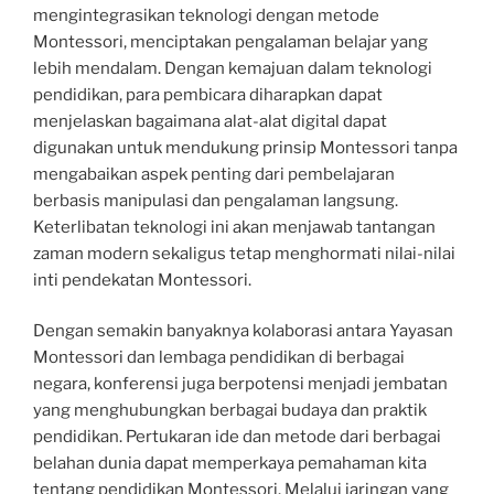
mengintegrasikan teknologi dengan metode
Montessori, menciptakan pengalaman belajar yang
lebih mendalam. Dengan kemajuan dalam teknologi
pendidikan, para pembicara diharapkan dapat
menjelaskan bagaimana alat-alat digital dapat
digunakan untuk mendukung prinsip Montessori tanpa
mengabaikan aspek penting dari pembelajaran
berbasis manipulasi dan pengalaman langsung.
Keterlibatan teknologi ini akan menjawab tantangan
zaman modern sekaligus tetap menghormati nilai-nilai
inti pendekatan Montessori.
Dengan semakin banyaknya kolaborasi antara Yayasan
Montessori dan lembaga pendidikan di berbagai
negara, konferensi juga berpotensi menjadi jembatan
yang menghubungkan berbagai budaya dan praktik
pendidikan. Pertukaran ide dan metode dari berbagai
belahan dunia dapat memperkaya pemahaman kita
tentang pendidikan Montessori. Melalui jaringan yang