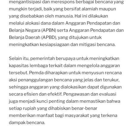
mengantisipasi dan merespons berbagai bencana yang
mungkin terjadi, baik yang bersifat alamiah maupun
yang disebabkan oleh manusia. Hal ini dilakukan
melalui alokasi dana dalam Anggaran Pendapatan dan
Belanja Negara (APBN) serta Anggaran Pendapatan dan
Belanja Daerah (APBD), yang ditujukan untuk
meningkatkan kesiapsiagaan dan mitigasi bencana.
Selain itu, pemerintah berupaya untuk meningkatkan
kapasitas lembaga terkait dalam mengelola anggaran
tersebut. Pemda diharapkan untuk menyusun rencana
aksi penanggulangan bencana yang jelas dan terukur,
sehingga anggaran yang dialokasikan dapat digunakan
secara efisien dan efektif. Pengawasan dan evaluasi
juga menjadi kunci penting dalam memastikan bahwa
setiap rupiah yang dihabiskan benar-benar
memberikan manfaat bagi masyarakat yang terkena
dampak bencana.