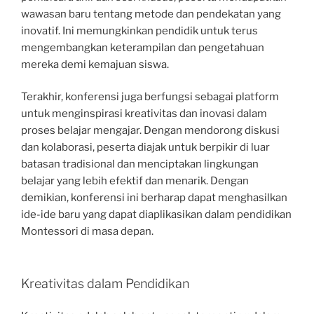
wawasan baru tentang metode dan pendekatan yang
inovatif. Ini memungkinkan pendidik untuk terus
mengembangkan keterampilan dan pengetahuan
mereka demi kemajuan siswa.
Terakhir, konferensi juga berfungsi sebagai platform
untuk menginspirasi kreativitas dan inovasi dalam
proses belajar mengajar. Dengan mendorong diskusi
dan kolaborasi, peserta diajak untuk berpikir di luar
batasan tradisional dan menciptakan lingkungan
belajar yang lebih efektif dan menarik. Dengan
demikian, konferensi ini berharap dapat menghasilkan
ide-ide baru yang dapat diaplikasikan dalam pendidikan
Montessori di masa depan.
Kreativitas dalam Pendidikan