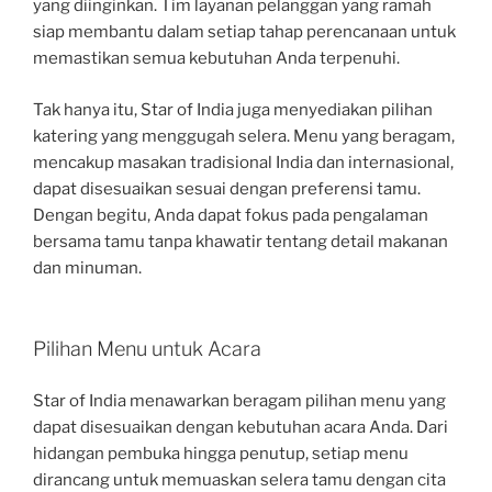
yang diinginkan. Tim layanan pelanggan yang ramah
siap membantu dalam setiap tahap perencanaan untuk
memastikan semua kebutuhan Anda terpenuhi.
Tak hanya itu, Star of India juga menyediakan pilihan
katering yang menggugah selera. Menu yang beragam,
mencakup masakan tradisional India dan internasional,
dapat disesuaikan sesuai dengan preferensi tamu.
Dengan begitu, Anda dapat fokus pada pengalaman
bersama tamu tanpa khawatir tentang detail makanan
dan minuman.
Pilihan Menu untuk Acara
Star of India menawarkan beragam pilihan menu yang
dapat disesuaikan dengan kebutuhan acara Anda. Dari
hidangan pembuka hingga penutup, setiap menu
dirancang untuk memuaskan selera tamu dengan cita