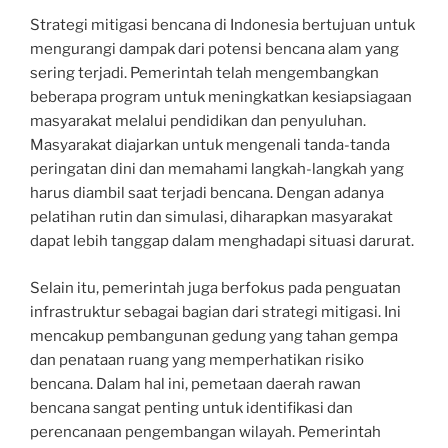
Strategi mitigasi bencana di Indonesia bertujuan untuk
mengurangi dampak dari potensi bencana alam yang
sering terjadi. Pemerintah telah mengembangkan
beberapa program untuk meningkatkan kesiapsiagaan
masyarakat melalui pendidikan dan penyuluhan.
Masyarakat diajarkan untuk mengenali tanda-tanda
peringatan dini dan memahami langkah-langkah yang
harus diambil saat terjadi bencana. Dengan adanya
pelatihan rutin dan simulasi, diharapkan masyarakat
dapat lebih tanggap dalam menghadapi situasi darurat.
Selain itu, pemerintah juga berfokus pada penguatan
infrastruktur sebagai bagian dari strategi mitigasi. Ini
mencakup pembangunan gedung yang tahan gempa
dan penataan ruang yang memperhatikan risiko
bencana. Dalam hal ini, pemetaan daerah rawan
bencana sangat penting untuk identifikasi dan
perencanaan pengembangan wilayah. Pemerintah