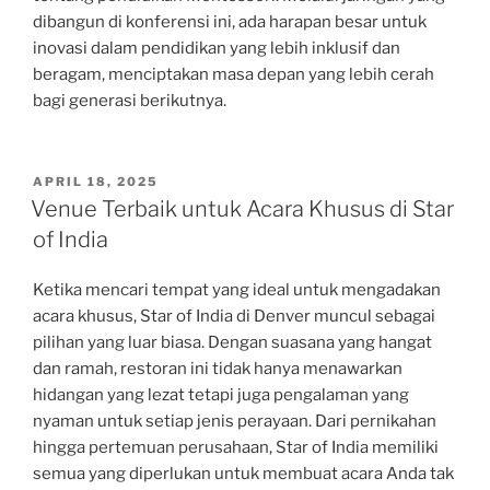
dibangun di konferensi ini, ada harapan besar untuk
inovasi dalam pendidikan yang lebih inklusif dan
beragam, menciptakan masa depan yang lebih cerah
bagi generasi berikutnya.
POSTED
APRIL 18, 2025
ON
Venue Terbaik untuk Acara Khusus di Star
of India
Ketika mencari tempat yang ideal untuk mengadakan
acara khusus, Star of India di Denver muncul sebagai
pilihan yang luar biasa. Dengan suasana yang hangat
dan ramah, restoran ini tidak hanya menawarkan
hidangan yang lezat tetapi juga pengalaman yang
nyaman untuk setiap jenis perayaan. Dari pernikahan
hingga pertemuan perusahaan, Star of India memiliki
semua yang diperlukan untuk membuat acara Anda tak