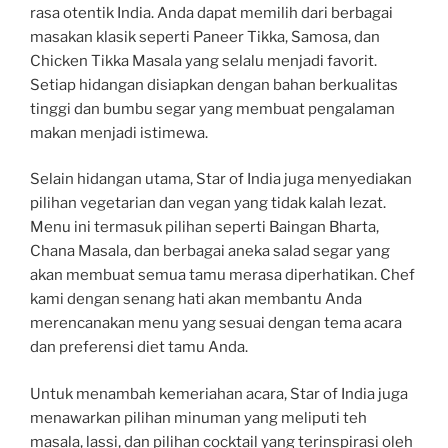
rasa otentik India. Anda dapat memilih dari berbagai
masakan klasik seperti Paneer Tikka, Samosa, dan
Chicken Tikka Masala yang selalu menjadi favorit.
Setiap hidangan disiapkan dengan bahan berkualitas
tinggi dan bumbu segar yang membuat pengalaman
makan menjadi istimewa.
Selain hidangan utama, Star of India juga menyediakan
pilihan vegetarian dan vegan yang tidak kalah lezat.
Menu ini termasuk pilihan seperti Baingan Bharta,
Chana Masala, dan berbagai aneka salad segar yang
akan membuat semua tamu merasa diperhatikan. Chef
kami dengan senang hati akan membantu Anda
merencanakan menu yang sesuai dengan tema acara
dan preferensi diet tamu Anda.
Untuk menambah kemeriahan acara, Star of India juga
menawarkan pilihan minuman yang meliputi teh
masala, lassi, dan pilihan cocktail yang terinspirasi oleh