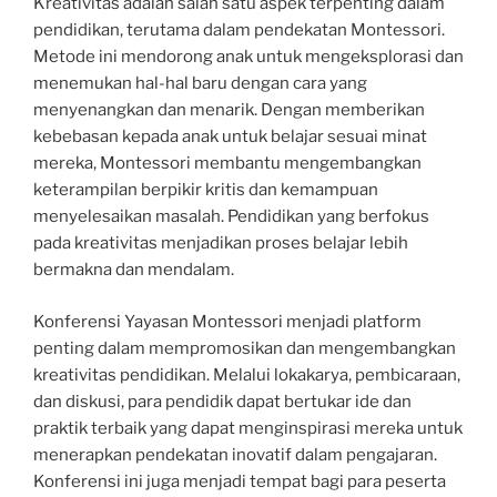
Kreativitas adalah salah satu aspek terpenting dalam
pendidikan, terutama dalam pendekatan Montessori.
Metode ini mendorong anak untuk mengeksplorasi dan
menemukan hal-hal baru dengan cara yang
menyenangkan dan menarik. Dengan memberikan
kebebasan kepada anak untuk belajar sesuai minat
mereka, Montessori membantu mengembangkan
keterampilan berpikir kritis dan kemampuan
menyelesaikan masalah. Pendidikan yang berfokus
pada kreativitas menjadikan proses belajar lebih
bermakna dan mendalam.
Konferensi Yayasan Montessori menjadi platform
penting dalam mempromosikan dan mengembangkan
kreativitas pendidikan. Melalui lokakarya, pembicaraan,
dan diskusi, para pendidik dapat bertukar ide dan
praktik terbaik yang dapat menginspirasi mereka untuk
menerapkan pendekatan inovatif dalam pengajaran.
Konferensi ini juga menjadi tempat bagi para peserta