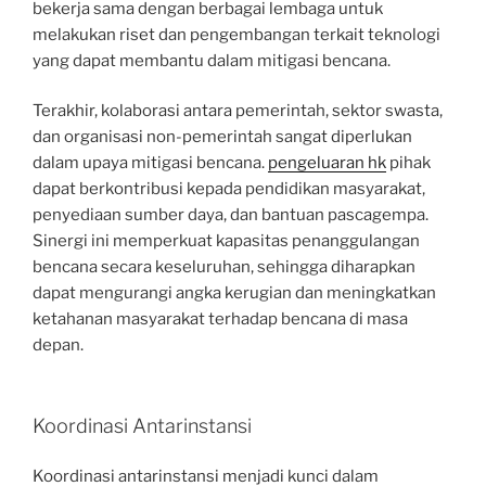
bekerja sama dengan berbagai lembaga untuk
melakukan riset dan pengembangan terkait teknologi
yang dapat membantu dalam mitigasi bencana.
Terakhir, kolaborasi antara pemerintah, sektor swasta,
dan organisasi non-pemerintah sangat diperlukan
dalam upaya mitigasi bencana.
pengeluaran hk
pihak
dapat berkontribusi kepada pendidikan masyarakat,
penyediaan sumber daya, dan bantuan pascagempa.
Sinergi ini memperkuat kapasitas penanggulangan
bencana secara keseluruhan, sehingga diharapkan
dapat mengurangi angka kerugian dan meningkatkan
ketahanan masyarakat terhadap bencana di masa
depan.
Koordinasi Antarinstansi
Koordinasi antarinstansi menjadi kunci dalam