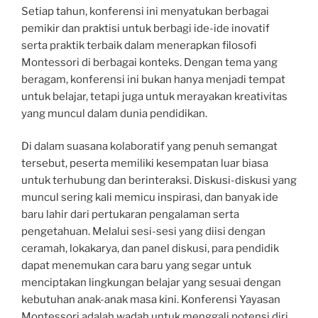
Setiap tahun, konferensi ini menyatukan berbagai
pemikir dan praktisi untuk berbagi ide-ide inovatif
serta praktik terbaik dalam menerapkan filosofi
Montessori di berbagai konteks. Dengan tema yang
beragam, konferensi ini bukan hanya menjadi tempat
untuk belajar, tetapi juga untuk merayakan kreativitas
yang muncul dalam dunia pendidikan.
Di dalam suasana kolaboratif yang penuh semangat
tersebut, peserta memiliki kesempatan luar biasa
untuk terhubung dan berinteraksi. Diskusi-diskusi yang
muncul sering kali memicu inspirasi, dan banyak ide
baru lahir dari pertukaran pengalaman serta
pengetahuan. Melalui sesi-sesi yang diisi dengan
ceramah, lokakarya, dan panel diskusi, para pendidik
dapat menemukan cara baru yang segar untuk
menciptakan lingkungan belajar yang sesuai dengan
kebutuhan anak-anak masa kini. Konferensi Yayasan
Montessori adalah wadah untuk menggali potensi diri