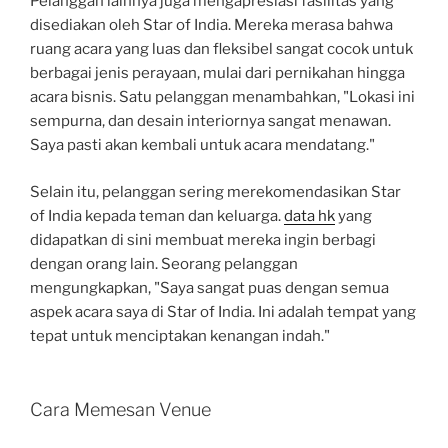
Pelanggan lainnya juga mengapresiasi fasilitas yang
disediakan oleh Star of India. Mereka merasa bahwa
ruang acara yang luas dan fleksibel sangat cocok untuk
berbagai jenis perayaan, mulai dari pernikahan hingga
acara bisnis. Satu pelanggan menambahkan, "Lokasi ini
sempurna, dan desain interiornya sangat menawan.
Saya pasti akan kembali untuk acara mendatang."
Selain itu, pelanggan sering merekomendasikan Star
of India kepada teman dan keluarga.
data hk
yang
didapatkan di sini membuat mereka ingin berbagi
dengan orang lain. Seorang pelanggan
mengungkapkan, "Saya sangat puas dengan semua
aspek acara saya di Star of India. Ini adalah tempat yang
tepat untuk menciptakan kenangan indah."
Cara Memesan Venue