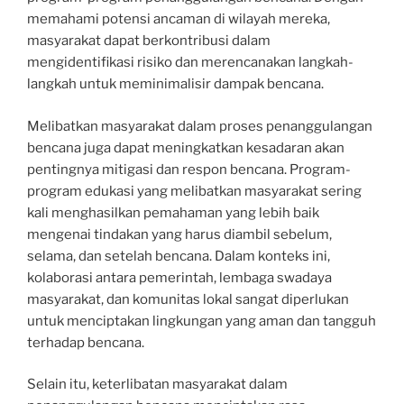
memahami potensi ancaman di wilayah mereka,
masyarakat dapat berkontribusi dalam
mengidentifikasi risiko dan merencanakan langkah-
langkah untuk meminimalisir dampak bencana.
Melibatkan masyarakat dalam proses penanggulangan
bencana juga dapat meningkatkan kesadaran akan
pentingnya mitigasi dan respon bencana. Program-
program edukasi yang melibatkan masyarakat sering
kali menghasilkan pemahaman yang lebih baik
mengenai tindakan yang harus diambil sebelum,
selama, dan setelah bencana. Dalam konteks ini,
kolaborasi antara pemerintah, lembaga swadaya
masyarakat, dan komunitas lokal sangat diperlukan
untuk menciptakan lingkungan yang aman dan tangguh
terhadap bencana.
Selain itu, keterlibatan masyarakat dalam