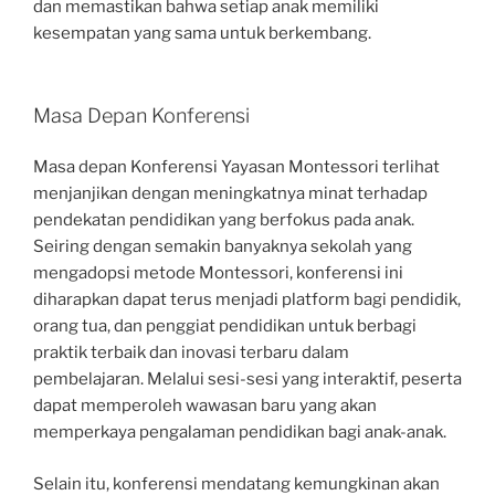
dan memastikan bahwa setiap anak memiliki
kesempatan yang sama untuk berkembang.
Masa Depan Konferensi
Masa depan Konferensi Yayasan Montessori terlihat
menjanjikan dengan meningkatnya minat terhadap
pendekatan pendidikan yang berfokus pada anak.
Seiring dengan semakin banyaknya sekolah yang
mengadopsi metode Montessori, konferensi ini
diharapkan dapat terus menjadi platform bagi pendidik,
orang tua, dan penggiat pendidikan untuk berbagi
praktik terbaik dan inovasi terbaru dalam
pembelajaran. Melalui sesi-sesi yang interaktif, peserta
dapat memperoleh wawasan baru yang akan
memperkaya pengalaman pendidikan bagi anak-anak.
Selain itu, konferensi mendatang kemungkinan akan