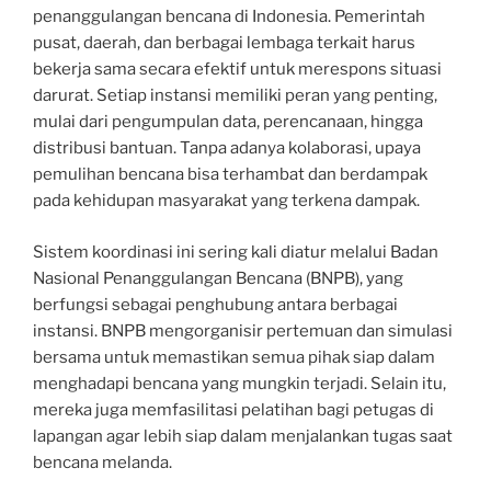
penanggulangan bencana di Indonesia. Pemerintah
pusat, daerah, dan berbagai lembaga terkait harus
bekerja sama secara efektif untuk merespons situasi
darurat. Setiap instansi memiliki peran yang penting,
mulai dari pengumpulan data, perencanaan, hingga
distribusi bantuan. Tanpa adanya kolaborasi, upaya
pemulihan bencana bisa terhambat dan berdampak
pada kehidupan masyarakat yang terkena dampak.
Sistem koordinasi ini sering kali diatur melalui Badan
Nasional Penanggulangan Bencana (BNPB), yang
berfungsi sebagai penghubung antara berbagai
instansi. BNPB mengorganisir pertemuan dan simulasi
bersama untuk memastikan semua pihak siap dalam
menghadapi bencana yang mungkin terjadi. Selain itu,
mereka juga memfasilitasi pelatihan bagi petugas di
lapangan agar lebih siap dalam menjalankan tugas saat
bencana melanda.