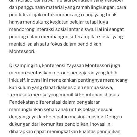
dan penggunaan material yang ramah lingkungan, para
pendidik diajak untuk merancang ruang yang tidak
hanya mendukung kegiatan belajar tetapi juga
mendorong interaksi sosial antar siswa. Hal ini sangat
penting dalam membangun keterampilan sosial yang
menjadi salah satu fokus dalam pendidikan
Montessori.
Di samping itu, konferensi Yayasan Montessori juga
mempresentasikan metode pengajaran yang lebih
inklusif. Inovasi ini menekankan pentingnya merancang
kurikulum yang dapat diakses oleh semua siswa,
termasuk mereka yang memiliki kebutuhan khusus.
Pendekatan diferensiasi dalam pengajaran
memungkinkan setiap anak untuk belajar sesuai
dengan gaya dan kecepatan masing-masing. Dengan
dukungan dari komunitas pendidikan, inovasi ini
diharapkan dapat meningkatkan kualitas pendidikan