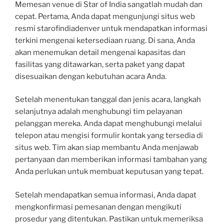
Memesan venue di Star of India sangatlah mudah dan
cepat. Pertama, Anda dapat mengunjungi situs web
resmi starofindiadenver untuk mendapatkan informasi
terkini mengenai ketersediaan ruang. Di sana, Anda
akan menemukan detail mengenai kapasitas dan
fasilitas yang ditawarkan, serta paket yang dapat
disesuaikan dengan kebutuhan acara Anda.
Setelah menentukan tanggal dan jenis acara, langkah
selanjutnya adalah menghubungi tim pelayanan
pelanggan mereka. Anda dapat menghubungi melalui
telepon atau mengisi formulir kontak yang tersedia di
situs web. Tim akan siap membantu Anda menjawab
pertanyaan dan memberikan informasi tambahan yang
Anda perlukan untuk membuat keputusan yang tepat.
Setelah mendapatkan semua informasi, Anda dapat
mengkonfirmasi pemesanan dengan mengikuti
prosedur yang ditentukan. Pastikan untuk memeriksa