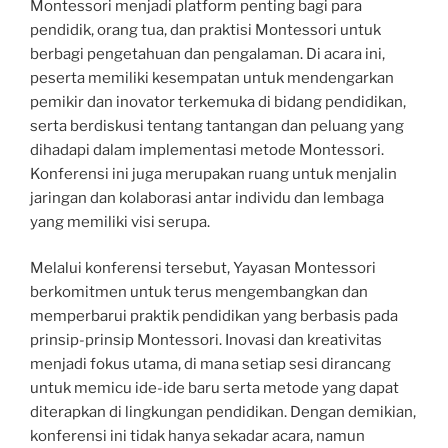
Montessori menjadi platform penting bagi para
pendidik, orang tua, dan praktisi Montessori untuk
berbagi pengetahuan dan pengalaman. Di acara ini,
peserta memiliki kesempatan untuk mendengarkan
pemikir dan inovator terkemuka di bidang pendidikan,
serta berdiskusi tentang tantangan dan peluang yang
dihadapi dalam implementasi metode Montessori.
Konferensi ini juga merupakan ruang untuk menjalin
jaringan dan kolaborasi antar individu dan lembaga
yang memiliki visi serupa.
Melalui konferensi tersebut, Yayasan Montessori
berkomitmen untuk terus mengembangkan dan
memperbarui praktik pendidikan yang berbasis pada
prinsip-prinsip Montessori. Inovasi dan kreativitas
menjadi fokus utama, di mana setiap sesi dirancang
untuk memicu ide-ide baru serta metode yang dapat
diterapkan di lingkungan pendidikan. Dengan demikian,
konferensi ini tidak hanya sekadar acara, namun