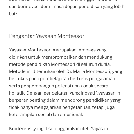
dan berinovasi demi masa depan pendidikan yang lebih
baik.
Pengantar Yayasan Montessori
Yayasan Montessori merupakan lembaga yang
didirikan untuk mempromosikan dan mendukung
metode pendidikan Montessori di seluruh dunia.
Metode ini ditemukan oleh Dr. Maria Montessori, yang
berfokus pada pembelajaran berbasis pengalaman
serta pengembangan potensi anak-anak secara
holistik. Dengan pendekatan yang inovatif, yayasan ini
berperan penting dalam mendorong pendidikan yang
tidak hanya mengajarkan pengetahuan, tetapi juga
keterampilan sosial dan emosional.
Konferensi yang diselenggarakan oleh Yayasan