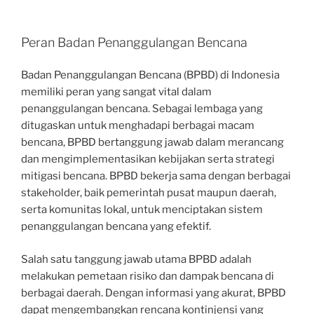
Peran Badan Penanggulangan Bencana
Badan Penanggulangan Bencana (BPBD) di Indonesia
memiliki peran yang sangat vital dalam
penanggulangan bencana. Sebagai lembaga yang
ditugaskan untuk menghadapi berbagai macam
bencana, BPBD bertanggung jawab dalam merancang
dan mengimplementasikan kebijakan serta strategi
mitigasi bencana. BPBD bekerja sama dengan berbagai
stakeholder, baik pemerintah pusat maupun daerah,
serta komunitas lokal, untuk menciptakan sistem
penanggulangan bencana yang efektif.
Salah satu tanggung jawab utama BPBD adalah
melakukan pemetaan risiko dan dampak bencana di
berbagai daerah. Dengan informasi yang akurat, BPBD
dapat mengembangkan rencana kontinjensi yang