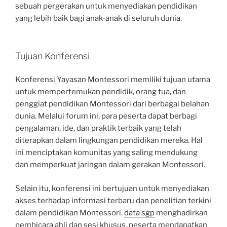
sebuah pergerakan untuk menyediakan pendidikan
yang lebih baik bagi anak-anak di seluruh dunia.
Tujuan Konferensi
Konferensi Yayasan Montessori memiliki tujuan utama
untuk mempertemukan pendidik, orang tua, dan
penggiat pendidikan Montessori dari berbagai belahan
dunia. Melalui forum ini, para peserta dapat berbagi
pengalaman, ide, dan praktik terbaik yang telah
diterapkan dalam lingkungan pendidikan mereka. Hal
ini menciptakan komunitas yang saling mendukung
dan memperkuat jaringan dalam gerakan Montessori.
Selain itu, konferensi ini bertujuan untuk menyediakan
akses terhadap informasi terbaru dan penelitian terkini
dalam pendidikan Montessori.
data sgp
menghadirkan
pembicara ahli dan sesi khusus, peserta mendapatkan