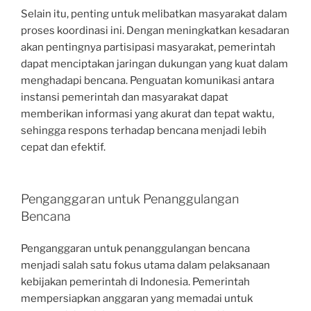
Selain itu, penting untuk melibatkan masyarakat dalam
proses koordinasi ini. Dengan meningkatkan kesadaran
akan pentingnya partisipasi masyarakat, pemerintah
dapat menciptakan jaringan dukungan yang kuat dalam
menghadapi bencana. Penguatan komunikasi antara
instansi pemerintah dan masyarakat dapat
memberikan informasi yang akurat dan tepat waktu,
sehingga respons terhadap bencana menjadi lebih
cepat dan efektif.
Penganggaran untuk Penanggulangan
Bencana
Penganggaran untuk penanggulangan bencana
menjadi salah satu fokus utama dalam pelaksanaan
kebijakan pemerintah di Indonesia. Pemerintah
mempersiapkan anggaran yang memadai untuk