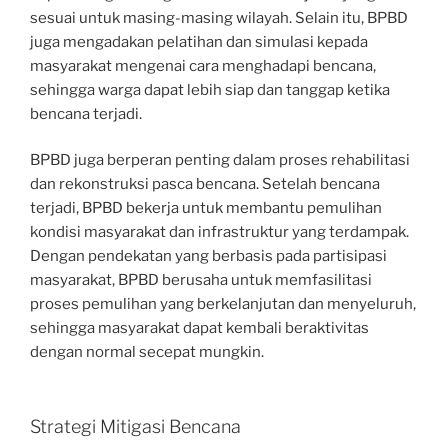
sesuai untuk masing-masing wilayah. Selain itu, BPBD
juga mengadakan pelatihan dan simulasi kepada
masyarakat mengenai cara menghadapi bencana,
sehingga warga dapat lebih siap dan tanggap ketika
bencana terjadi.
BPBD juga berperan penting dalam proses rehabilitasi
dan rekonstruksi pasca bencana. Setelah bencana
terjadi, BPBD bekerja untuk membantu pemulihan
kondisi masyarakat dan infrastruktur yang terdampak.
Dengan pendekatan yang berbasis pada partisipasi
masyarakat, BPBD berusaha untuk memfasilitasi
proses pemulihan yang berkelanjutan dan menyeluruh,
sehingga masyarakat dapat kembali beraktivitas
dengan normal secepat mungkin.
Strategi Mitigasi Bencana