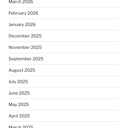
March 2026
February 2026
January 2026
December 2025
November 2025
September 2025
August 2025
July 2025
June 2025
May 2025
April 2025
March 2025