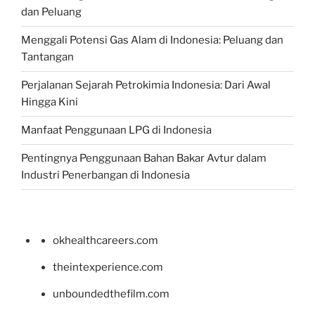
dan Peluang
Menggali Potensi Gas Alam di Indonesia: Peluang dan
Tantangan
Perjalanan Sejarah Petrokimia Indonesia: Dari Awal
Hingga Kini
Manfaat Penggunaan LPG di Indonesia
Pentingnya Penggunaan Bahan Bakar Avtur dalam
Industri Penerbangan di Indonesia
okhealthcareers.com
theintexperience.com
unboundedthefilm.com