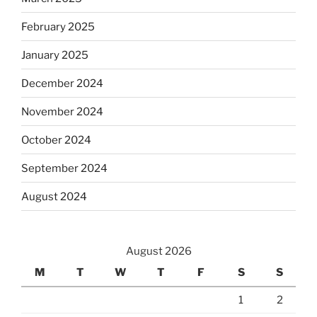
February 2025
January 2025
December 2024
November 2024
October 2024
September 2024
August 2024
August 2026
M
T
W
T
F
S
S
1
2