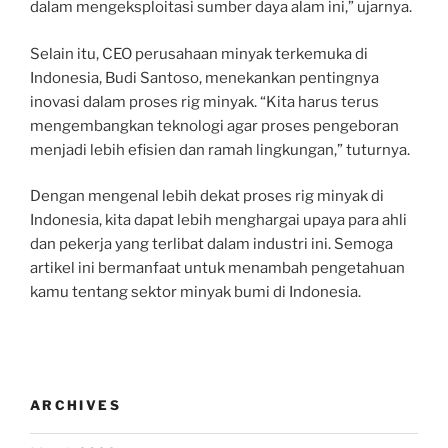
dalam mengeksploitasi sumber daya alam ini,” ujarnya.
Selain itu, CEO perusahaan minyak terkemuka di
Indonesia, Budi Santoso, menekankan pentingnya
inovasi dalam proses rig minyak. “Kita harus terus
mengembangkan teknologi agar proses pengeboran
menjadi lebih efisien dan ramah lingkungan,” tuturnya.
Dengan mengenal lebih dekat proses rig minyak di
Indonesia, kita dapat lebih menghargai upaya para ahli
dan pekerja yang terlibat dalam industri ini. Semoga
artikel ini bermanfaat untuk menambah pengetahuan
kamu tentang sektor minyak bumi di Indonesia.
ARCHIVES