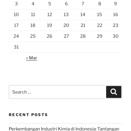
3
4
5
6
7
8
9
10
11
12
13
14
15
16
17
18
19
20
21
22
23
24
25
26
27
28
29
30
31
« Mar
Search
Search
for:
RECENT POSTS
Perkembangan Industri Kimia di Indonesia: Tantangan