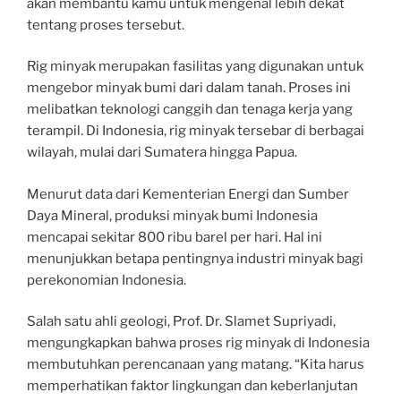
akan membantu kamu untuk mengenal lebih dekat
tentang proses tersebut.
Rig minyak merupakan fasilitas yang digunakan untuk
mengebor minyak bumi dari dalam tanah. Proses ini
melibatkan teknologi canggih dan tenaga kerja yang
terampil. Di Indonesia, rig minyak tersebar di berbagai
wilayah, mulai dari Sumatera hingga Papua.
Menurut data dari Kementerian Energi dan Sumber
Daya Mineral, produksi minyak bumi Indonesia
mencapai sekitar 800 ribu barel per hari. Hal ini
menunjukkan betapa pentingnya industri minyak bagi
perekonomian Indonesia.
Salah satu ahli geologi, Prof. Dr. Slamet Supriyadi,
mengungkapkan bahwa proses rig minyak di Indonesia
membutuhkan perencanaan yang matang. “Kita harus
memperhatikan faktor lingkungan dan keberlanjutan