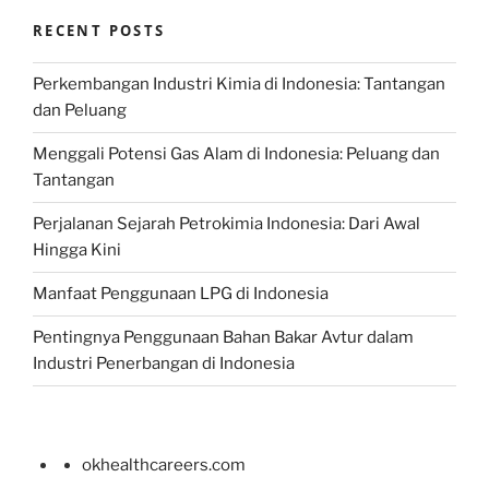
RECENT POSTS
Perkembangan Industri Kimia di Indonesia: Tantangan
dan Peluang
Menggali Potensi Gas Alam di Indonesia: Peluang dan
Tantangan
Perjalanan Sejarah Petrokimia Indonesia: Dari Awal
Hingga Kini
Manfaat Penggunaan LPG di Indonesia
Pentingnya Penggunaan Bahan Bakar Avtur dalam
Industri Penerbangan di Indonesia
okhealthcareers.com