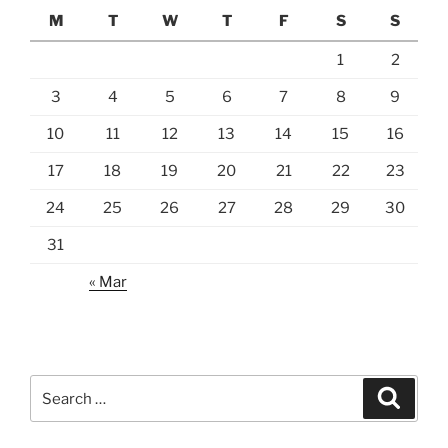
M
T
W
T
F
S
S
1
2
3
4
5
6
7
8
9
10
11
12
13
14
15
16
17
18
19
20
21
22
23
24
25
26
27
28
29
30
31
« Mar
Search
Search
for: