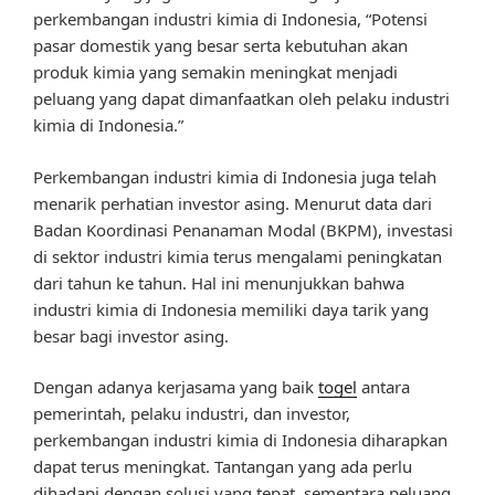
perkembangan industri kimia di Indonesia, “Potensi
pasar domestik yang besar serta kebutuhan akan
produk kimia yang semakin meningkat menjadi
peluang yang dapat dimanfaatkan oleh pelaku industri
kimia di Indonesia.”
Perkembangan industri kimia di Indonesia juga telah
menarik perhatian investor asing. Menurut data dari
Badan Koordinasi Penanaman Modal (BKPM), investasi
di sektor industri kimia terus mengalami peningkatan
dari tahun ke tahun. Hal ini menunjukkan bahwa
industri kimia di Indonesia memiliki daya tarik yang
besar bagi investor asing.
Dengan adanya kerjasama yang baik
togel
antara
pemerintah, pelaku industri, dan investor,
perkembangan industri kimia di Indonesia diharapkan
dapat terus meningkat. Tantangan yang ada perlu
dihadapi dengan solusi yang tepat, sementara peluang