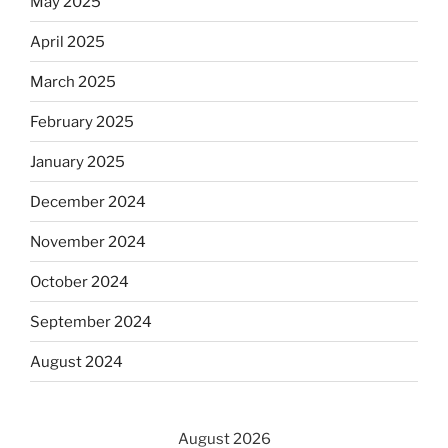
May 2025
April 2025
March 2025
February 2025
January 2025
December 2024
November 2024
October 2024
September 2024
August 2024
August 2026