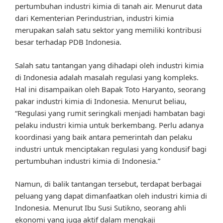
pertumbuhan industri kimia di tanah air. Menurut data
dari Kementerian Perindustrian, industri kimia
merupakan salah satu sektor yang memiliki kontribusi
besar terhadap PDB Indonesia.
Salah satu tantangan yang dihadapi oleh industri kimia
di Indonesia adalah masalah regulasi yang kompleks.
Hal ini disampaikan oleh Bapak Toto Haryanto, seorang
pakar industri kimia di Indonesia. Menurut beliau,
“Regulasi yang rumit seringkali menjadi hambatan bagi
pelaku industri kimia untuk berkembang. Perlu adanya
koordinasi yang baik antara pemerintah dan pelaku
industri untuk menciptakan regulasi yang kondusif bagi
pertumbuhan industri kimia di Indonesia.”
Namun, di balik tantangan tersebut, terdapat berbagai
peluang yang dapat dimanfaatkan oleh industri kimia di
Indonesia. Menurut Ibu Susi Sutikno, seorang ahli
ekonomi yang juga aktif dalam mengkaji