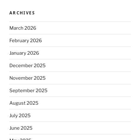
ARCHIVES
March 2026
February 2026
January 2026
December 2025
November 2025
September 2025
August 2025
July 2025
June 2025