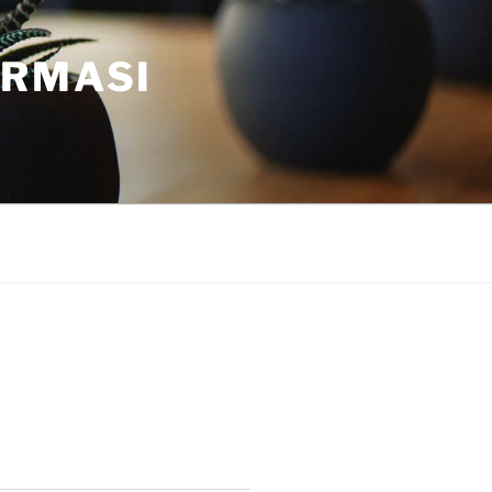
ORMASI