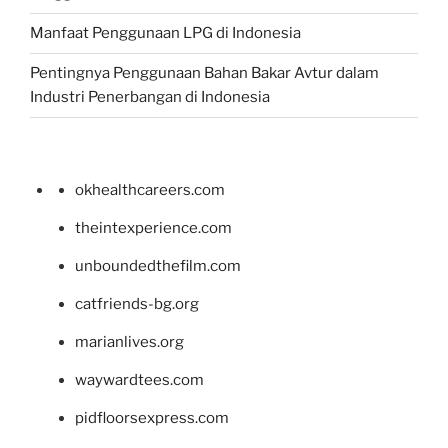
Manfaat Penggunaan LPG di Indonesia
Pentingnya Penggunaan Bahan Bakar Avtur dalam
Industri Penerbangan di Indonesia
okhealthcareers.com
theintexperience.com
unboundedthefilm.com
catfriends-bg.org
marianlives.org
waywardtees.com
pidfloorsexpress.com