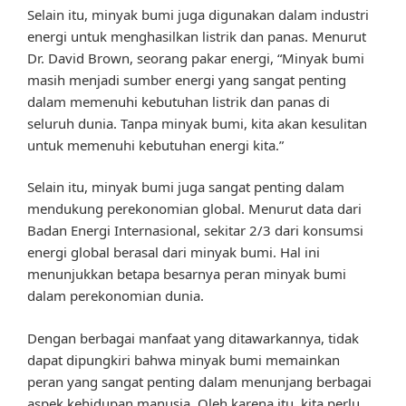
Selain itu, minyak bumi juga digunakan dalam industri
energi untuk menghasilkan listrik dan panas. Menurut
Dr. David Brown, seorang pakar energi, “Minyak bumi
masih menjadi sumber energi yang sangat penting
dalam memenuhi kebutuhan listrik dan panas di
seluruh dunia. Tanpa minyak bumi, kita akan kesulitan
untuk memenuhi kebutuhan energi kita.”
Selain itu, minyak bumi juga sangat penting dalam
mendukung perekonomian global. Menurut data dari
Badan Energi Internasional, sekitar 2/3 dari konsumsi
energi global berasal dari minyak bumi. Hal ini
menunjukkan betapa besarnya peran minyak bumi
dalam perekonomian dunia.
Dengan berbagai manfaat yang ditawarkannya, tidak
dapat dipungkiri bahwa minyak bumi memainkan
peran yang sangat penting dalam menunjang berbagai
aspek kehidupan manusia. Oleh karena itu, kita perlu