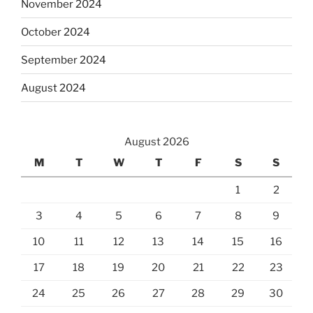
November 2024
October 2024
September 2024
August 2024
August 2026
M
T
W
T
F
S
S
1
2
3
4
5
6
7
8
9
10
11
12
13
14
15
16
17
18
19
20
21
22
23
24
25
26
27
28
29
30