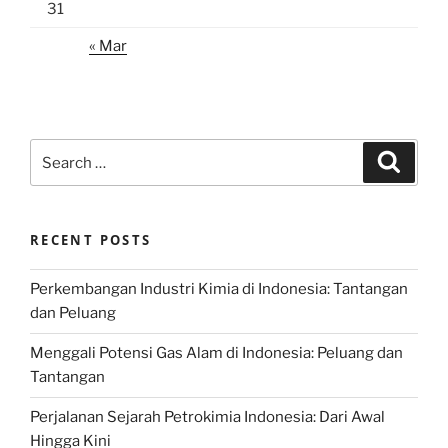
31
« Mar
Search
Search
for:
RECENT POSTS
Perkembangan Industri Kimia di Indonesia: Tantangan
dan Peluang
Menggali Potensi Gas Alam di Indonesia: Peluang dan
Tantangan
Perjalanan Sejarah Petrokimia Indonesia: Dari Awal
Hingga Kini