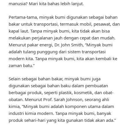
manusia? Mari kita bahas lebih lanjut.
Pertama-tama, minyak bumi digunakan sebagai bahan
bakar untuk transportasi, termasuk mobil, pesawat, dan
kapal laut. Tanpa minyak bumi, kita tidak akan bisa
melakukan perjalanan jauh dengan cepat dan mudah.
Menurut pakar energi, Dr. John Smith, “Minyak bumi
adalah tulang punggung dari sistem transportasi
modern kita. Tanpa minyak bumi, kita akan kembali ke
zaman batu.”
Selain sebagai bahan bakar, minyak bumi juga
digunakan sebagai bahan baku dalam pembuatan
berbagai produk, seperti plastik, kosmetik, dan obat-
obatan. Menurut Prof. Sarah Johnson, seorang ahli
kimia, “Minyak bumi adalah komponen utama dalam
industri kimia modern. Tanpa minyak bumi, banyak
produk sehari-hari yang kita gunakan tidak akan ada.”