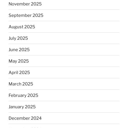
November 2025
September 2025
August 2025
July 2025
June 2025
May 2025
April 2025
March 2025
February 2025
January 2025
December 2024