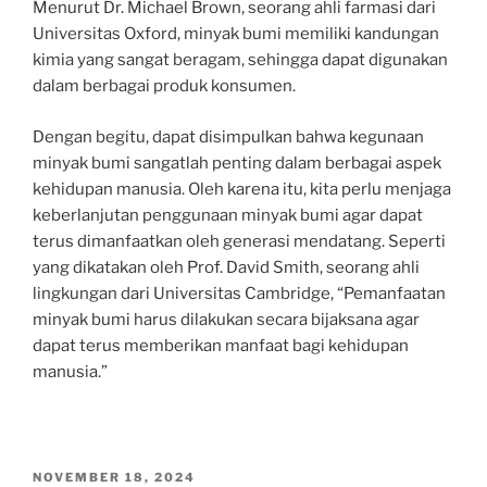
Menurut Dr. Michael Brown, seorang ahli farmasi dari
Universitas Oxford, minyak bumi memiliki kandungan
kimia yang sangat beragam, sehingga dapat digunakan
dalam berbagai produk konsumen.
Dengan begitu, dapat disimpulkan bahwa kegunaan
minyak bumi sangatlah penting dalam berbagai aspek
kehidupan manusia. Oleh karena itu, kita perlu menjaga
keberlanjutan penggunaan minyak bumi agar dapat
terus dimanfaatkan oleh generasi mendatang. Seperti
yang dikatakan oleh Prof. David Smith, seorang ahli
lingkungan dari Universitas Cambridge, “Pemanfaatan
minyak bumi harus dilakukan secara bijaksana agar
dapat terus memberikan manfaat bagi kehidupan
manusia.”
POSTED
NOVEMBER 18, 2024