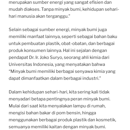
merupakan sumber energi yang sangat efisien dan
mudah diakses. Tanpa minyak bumi, kehidupan sehari-
hari manusia akan terganggu.”
Selain sebagai sumber energi, minyak bumi juga
memiliki manfaat lainnya, seperti sebagai bahan baku
untuk pembuatan plastik, obat-obatan, dan berbagai
produk konsumen lainnya. Hal ini sejalan dengan
pendapat Dr. Ir. Joko Suryo, seorang ahli kimia dari
Universitas Indonesia, yang menyatakan bahwa
“Minyak bumi memiliki berbagai senyawa kimia yang
dapat dimanfaatkan dalam berbagai industri.”
Dalam kehidupan sehari-hari, kita sering kali tidak
menyadari betapa pentingnya peran minyak bumi.
Mulai dari saat kita menyalakan lampu di rumah,
mengisi bahan bakar di pom bensin, hingga
menggunakan berbagai produk plastik dan kosmetik,
semuanya memiliki kaitan dengan minyak bumi.