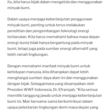
itu, kita harus bijak dalam mengelola dan menggunakan
minyak bumi.
Dalam upaya menjaga keberlanjutan penggunaan
minyak bumi, penting untuk terus melakukan
penelitian dan pengembangan teknologi energi
terbarukan. Kita harus memahami bahwa masa depan
energi dunia tidak hanya bergantung pada minyak
bumi, tetapi juga pada sumber energi alternatif yang
lebih ramah lingkungan.
Dengan memahami manfaat minyak bumi untuk
kehidupan manusia, kita diharapkan dapat lebih
menghargai sumber daya alam ini dan menggunakan
dengan bijak. Sebagaimana yang disampaikan oleh
Presiden WWF Indonesia, Dr. Efransjah, “Kita semua
memiliki tanggung jawab untuk menjaga keberlanjutan
bumi ini. Mari bersama-sama berkontribusi dalam
upaya pelestarian lingkungan demi masa depan yang