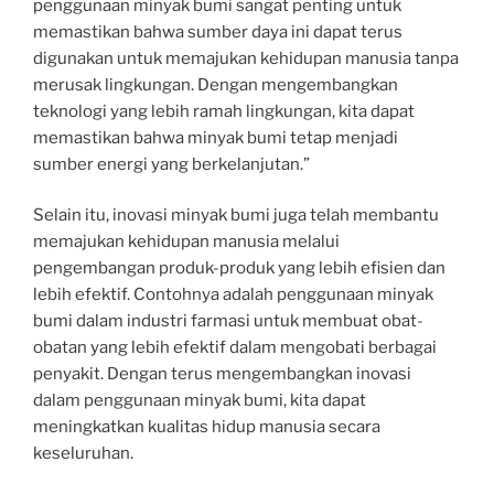
penggunaan minyak bumi sangat penting untuk
memastikan bahwa sumber daya ini dapat terus
digunakan untuk memajukan kehidupan manusia tanpa
merusak lingkungan. Dengan mengembangkan
teknologi yang lebih ramah lingkungan, kita dapat
memastikan bahwa minyak bumi tetap menjadi
sumber energi yang berkelanjutan.”
Selain itu, inovasi minyak bumi juga telah membantu
memajukan kehidupan manusia melalui
pengembangan produk-produk yang lebih efisien dan
lebih efektif. Contohnya adalah penggunaan minyak
bumi dalam industri farmasi untuk membuat obat-
obatan yang lebih efektif dalam mengobati berbagai
penyakit. Dengan terus mengembangkan inovasi
dalam penggunaan minyak bumi, kita dapat
meningkatkan kualitas hidup manusia secara
keseluruhan.