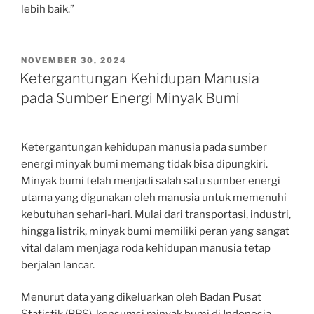
lebih baik.”
POSTED
NOVEMBER 30, 2024
ON
Ketergantungan Kehidupan Manusia
pada Sumber Energi Minyak Bumi
Ketergantungan kehidupan manusia pada sumber
energi minyak bumi memang tidak bisa dipungkiri.
Minyak bumi telah menjadi salah satu sumber energi
utama yang digunakan oleh manusia untuk memenuhi
kebutuhan sehari-hari. Mulai dari transportasi, industri,
hingga listrik, minyak bumi memiliki peran yang sangat
vital dalam menjaga roda kehidupan manusia tetap
berjalan lancar.
Menurut data yang dikeluarkan oleh Badan Pusat