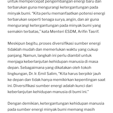
untuk mempercepat pengembangan energi baru dan
terbarukan guna mengurangi ketergantungan pada
minyak bumi. “Kita perlu memanfaatkan potensi energi
terbarukan seperti tenaga surya, angin, dan air guna
mengurangi ketergantungan pada minyak bumi yang
semakin terbatas,” kata Menteri ESDM, Arifin Tasrif.
Meskipun begitu, proses diversifikasi sumber energi
tidaklah mudah dan memerlukan waktu yang cukup
panjang. Namun, langkah ini perlu diambil untuk
menjaga keberlanjutan kehidupan manusia di masa
depan. Sebagaimana yang dikatakan oleh tokoh
lingkungan, Dr. Ir. Emil Salim, “Kita harus berpikir jauh
ke depan dan tidak hanya memikirkan kepentingan saat
ini. Diversifikasi sumber energi adalah kunci dari
keberlanjutan kehidupan manusia di bumi ini.”
Dengan demikian, ketergantungan kehidupan manusia
pada sumber energi minyak bumi memang masih