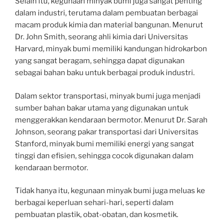
Selain itu, kegunaan minyak bumi juga sangat penting
dalam industri, terutama dalam pembuatan berbagai
macam produk kimia dan material bangunan. Menurut
Dr. John Smith, seorang ahli kimia dari Universitas
Harvard, minyak bumi memiliki kandungan hidrokarbon
yang sangat beragam, sehingga dapat digunakan
sebagai bahan baku untuk berbagai produk industri.
Dalam sektor transportasi, minyak bumi juga menjadi
sumber bahan bakar utama yang digunakan untuk
menggerakkan kendaraan bermotor. Menurut Dr. Sarah
Johnson, seorang pakar transportasi dari Universitas
Stanford, minyak bumi memiliki energi yang sangat
tinggi dan efisien, sehingga cocok digunakan dalam
kendaraan bermotor.
Tidak hanya itu, kegunaan minyak bumi juga meluas ke
berbagai keperluan sehari-hari, seperti dalam
pembuatan plastik, obat-obatan, dan kosmetik.