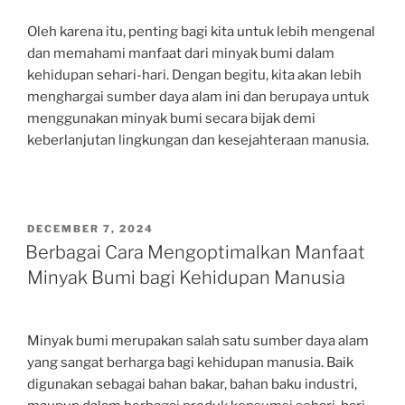
Oleh karena itu, penting bagi kita untuk lebih mengenal
dan memahami manfaat dari minyak bumi dalam
kehidupan sehari-hari. Dengan begitu, kita akan lebih
menghargai sumber daya alam ini dan berupaya untuk
menggunakan minyak bumi secara bijak demi
keberlanjutan lingkungan dan kesejahteraan manusia.
POSTED
DECEMBER 7, 2024
ON
Berbagai Cara Mengoptimalkan Manfaat
Minyak Bumi bagi Kehidupan Manusia
Minyak bumi merupakan salah satu sumber daya alam
yang sangat berharga bagi kehidupan manusia. Baik
digunakan sebagai bahan bakar, bahan baku industri,