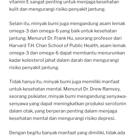
vitamin E sangat penting untuk menjaga kesehatan
kulit dan mengurangi risiko penyakit jantung.
Selain itu, minyak bumi juga mengandung asam lemak
omega-3 dan omega-6 yang baik untuk kesehatan
jantung. Menurut Dr. Frank Hu, seorang profesor dari
Harvard T.H. Chan School of Public Health, asam lemak
omega-3 dan omega-6 dapat membantu menurunkan
kadar kolesterol jahat dalam darah dan mengurangi
risiko penyakit jantung.
Tidak hanya itu, minyak bumi juga memiliki manfaat
untuk kesehatan mental. Menurut Dr. Drew Ramsey,
seorang psikiater, minyak bumi mengandung senyawa-
senyawa yang dapat meningkatkan produksi serotonin
dalam otak, yang berperan penting dalam menjaga
kesehatan mental dan mengurangi risiko depresi.
Dengan begitu banyak manfaat yang dimiliki, tidak ada