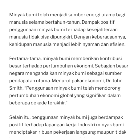
Minyak bumi telah menjadi sumber energi utama bagi
manusia selama bertahun-tahun. Dampak positif
penggunaan minyak bumi terhadap kesejahteraan
manusia tidak bisa dipungkiri. Dengan keberadaannya,
kehidupan manusia menjadi lebih nyaman dan efisien.
Pertama-tama, minyak bumi memberikan kontribusi
besar terhadap pertumbuhan ekonomi. Sebagian besar
negara mengandalkan minyak bumi sebagai sumber
pendapatan utama. Menurut pakar ekonomi, Dr. John
Smith, “Penggunaan minyak bumi telah mendorong
pertumbuhan ekonomi global yang signifikan dalam
beberapa dekade terakhir.”
Selain itu, penggunaan minyak bumi juga berdampak
positif terhadap lapangan kerja. Industri minyak bumi
menciptakan ribuan pekerjaan langsung maupun tidak