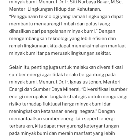
minyak bumi. Menurut Dr. Ir. Siti Nurbaya Bakar, M.Sc.,
Menteri Lingkungan Hidup dan Kehutanan,
“Penggunaan teknologi yang ramah lingkungan dapat
membantu mengurangi limbah dan polusi yang
dihasilkan dari pengolahan minyak bumi.” Dengan
mengembangkan teknologi yang lebih efisien dan
ramah lingkungan, kita dapat memaksimalkan manfaat
minyak bumi tanpa merusak lingkungan sekitar.
Selain itu, penting juga untuk melakukan diversifikasi
sumber energi agar tidak terlalu bergantung pada
minyak bumi. Menurut Dr. Ir. Ignasius Jonan, Menteri
Energi dan Sumber Daya Mineral, “Diversifikasi sumber
energi merupakan langkah strategis untuk mengurangi
risiko terhadap fluktuasi harga minyak bumi dan
meningkatkan ketahanan energi negara.” Dengan
memanfaatkan sumber energi lain seperti energi
terbarukan, kita dapat mengurangi ketergantungan
pada minyak bumi dan meraih manfaat yang lebih