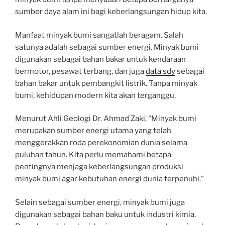
sumber daya alam ini bagi keberlangsungan hidup kita.
Manfaat minyak bumi sangatlah beragam. Salah
satunya adalah sebagai sumber energi. Minyak bumi
digunakan sebagai bahan bakar untuk kendaraan
bermotor, pesawat terbang, dan juga
data sdy
sebagai
bahan bakar untuk pembangkit listrik. Tanpa minyak
bumi, kehidupan modern kita akan terganggu.
Menurut Ahli Geologi Dr. Ahmad Zaki, “Minyak bumi
merupakan sumber energi utama yang telah
menggerakkan roda perekonomian dunia selama
puluhan tahun. Kita perlu memahami betapa
pentingnya menjaga keberlangsungan produksi
minyak bumi agar kebutuhan energi dunia terpenuhi.”
Selain sebagai sumber energi, minyak bumi juga
digunakan sebagai bahan baku untuk industri kimia.