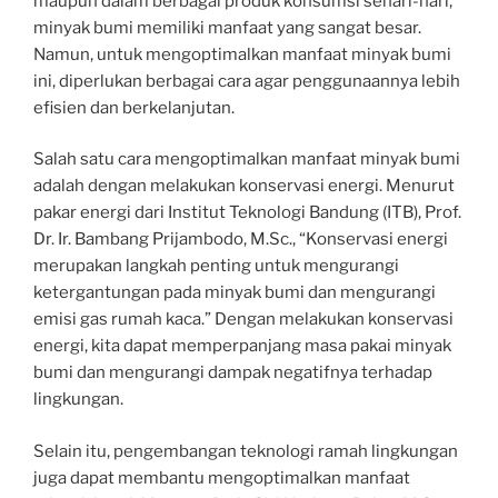
maupun dalam berbagai produk konsumsi sehari-hari,
minyak bumi memiliki manfaat yang sangat besar.
Namun, untuk mengoptimalkan manfaat minyak bumi
ini, diperlukan berbagai cara agar penggunaannya lebih
efisien dan berkelanjutan.
Salah satu cara mengoptimalkan manfaat minyak bumi
adalah dengan melakukan konservasi energi. Menurut
pakar energi dari Institut Teknologi Bandung (ITB), Prof.
Dr. Ir. Bambang Prijambodo, M.Sc., “Konservasi energi
merupakan langkah penting untuk mengurangi
ketergantungan pada minyak bumi dan mengurangi
emisi gas rumah kaca.” Dengan melakukan konservasi
energi, kita dapat memperpanjang masa pakai minyak
bumi dan mengurangi dampak negatifnya terhadap
lingkungan.
Selain itu, pengembangan teknologi ramah lingkungan
juga dapat membantu mengoptimalkan manfaat