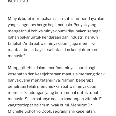
Manusia
Minyak bumi merupakan salah satu sumber daya alam
yang sangat berharga bagi manusia. Banyak yang
mengetahui bahwa minyak bumi digunakan sebagai
bahan bakar untuk kendaraan dan industri, namun
tahukah Anda bahwa minyak bumi juga memiliki
manfaat besar bagi kesehatan dan kesejahteraan
manusia?
Menggali lebih dalam manfaat minyak bumi bagi
kesehatan dan kesejahteraan manusia memang tidak
banyak yang mengetahuinya. Namun, beberapa
penelitian telah menunjukkan bahwa minyak bumi
memiliki kandungan yang bermanfaat untuk tubuh
manusia. Salah satunya adalah kandungan vitamin E
yang terdapat dalam minyak bumi. Menurut Dr.
Michelle Schoffro Cook, seorang ahli kesehatan,