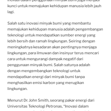
kunci untuk memajukan kehidupan manusia lebih jauh
lagi.
Salah satu inovasi minyak bumi yang membantu
memajukan kehidupan manusia adalah pengembangan
teknologi untuk mendapatkan sumber energi yang
lebih bersih dan ramah lingkungan. Seiring dengan
meningkatnya kesadaran akan pentingnya menjaga
lingkungan, para ilmuwan dan insinyur terus mencari
cara untuk mengurangi dampak negatif dari
penggunaan minyak bumi. Salah satunya adalah
dengan mengembangkan teknologi untuk
mendapatkan energi dari minyak bumi tanpa
menghasilkan emisi karbon yang merugikan
lingkungan.
Menurut Dr. John Smith, seorang pakar energi dari
Universitas Teknologi Petronas, “Inovasi dalam