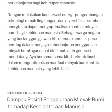
berkelanjutan bagi kehidupan manusia.
Dengan melakukan konservasi energi, pengembangan
teknologi ramah lingkungan, dan diversifikasi sumber
energi, kita dapat mengoptimalkan manfaat minyak
bumi bagi kehidupan manusia. Sebagai warga negara
yang bertanggung jawab, kita semua memiliki peran
penting dalam menjaga keberlanjutan penggunaan
minyak bumi agar dapat dinikmati oleh generasi
mendatang. Ayo bersama-sama kita berkontribusi
dalam mengoptimalkan manfaat minyak bumi untuk
kehidupan manusia yang lebih baik!
POSTED
DECEMBER 5, 2024
ON
Dampak Positif Penggunaan Minyak Bumi
terhadap Kesejahteraan Manusia