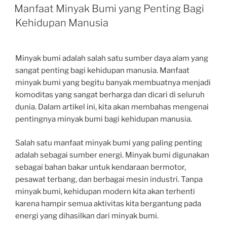
ON
Manfaat Minyak Bumi yang Penting Bagi
Kehidupan Manusia
Minyak bumi adalah salah satu sumber daya alam yang
sangat penting bagi kehidupan manusia. Manfaat
minyak bumi yang begitu banyak membuatnya menjadi
komoditas yang sangat berharga dan dicari di seluruh
dunia. Dalam artikel ini, kita akan membahas mengenai
pentingnya minyak bumi bagi kehidupan manusia.
Salah satu manfaat minyak bumi yang paling penting
adalah sebagai sumber energi. Minyak bumi digunakan
sebagai bahan bakar untuk kendaraan bermotor,
pesawat terbang, dan berbagai mesin industri. Tanpa
minyak bumi, kehidupan modern kita akan terhenti
karena hampir semua aktivitas kita bergantung pada
energi yang dihasilkan dari minyak bumi.