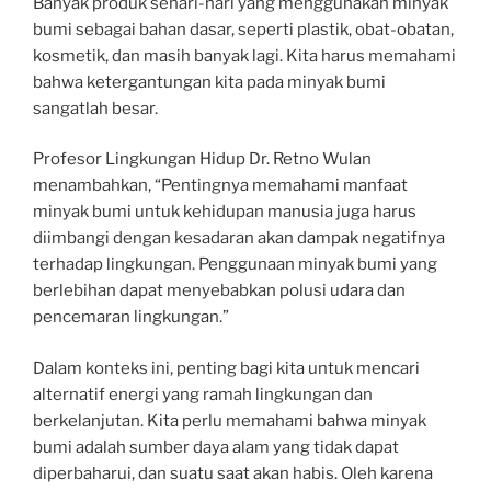
Banyak produk sehari-hari yang menggunakan minyak
bumi sebagai bahan dasar, seperti plastik, obat-obatan,
kosmetik, dan masih banyak lagi. Kita harus memahami
bahwa ketergantungan kita pada minyak bumi
sangatlah besar.
Profesor Lingkungan Hidup Dr. Retno Wulan
menambahkan, “Pentingnya memahami manfaat
minyak bumi untuk kehidupan manusia juga harus
diimbangi dengan kesadaran akan dampak negatifnya
terhadap lingkungan. Penggunaan minyak bumi yang
berlebihan dapat menyebabkan polusi udara dan
pencemaran lingkungan.”
Dalam konteks ini, penting bagi kita untuk mencari
alternatif energi yang ramah lingkungan dan
berkelanjutan. Kita perlu memahami bahwa minyak
bumi adalah sumber daya alam yang tidak dapat
diperbaharui, dan suatu saat akan habis. Oleh karena