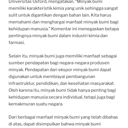
Universitas Oxford, mengatakan, “Minyak bumi
memiliki karakteristik kimia yang unik sehingga sangat
sulit untuk digantikan dengan bahan lain. Kita harus
memahami dan menghargai manfaat minyak bumi bagi
kehidupan manusia.” Komentar ini menegaskan betapa
pentingnya minyak bumi dalam industri kimia dan
farmasi.
Selain itu, minyak bumi juga memiliki manfaat sebagai
sumber pendapatan bagi negara-negara produsen
minyak. Pendapatan dari ekspor minyak bumi dapat
digunakan untuk membiayai pembangunan
infrastruktur, pendidikan, dan kesehatan masyarakat.
Oleh karena itu, minyak bumi tidak hanya penting bagi
kehidupan manusia secara individual, tetapi juga bagi
kemakmuran suatu negara.
Dari berbagai manfaat minyak bumi yang telah dibahas
di atas, dapat disimpulkan bahwa minyak bumi