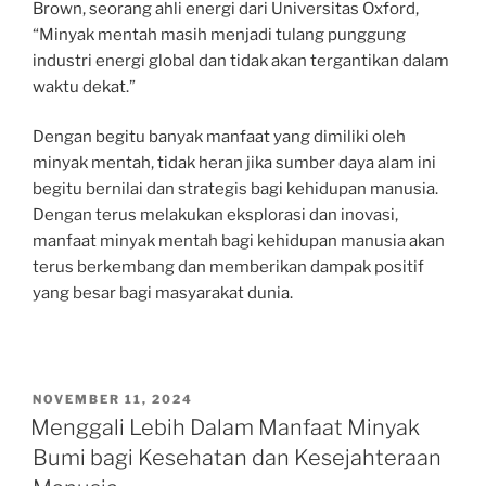
Brown, seorang ahli energi dari Universitas Oxford,
“Minyak mentah masih menjadi tulang punggung
industri energi global dan tidak akan tergantikan dalam
waktu dekat.”
Dengan begitu banyak manfaat yang dimiliki oleh
minyak mentah, tidak heran jika sumber daya alam ini
begitu bernilai dan strategis bagi kehidupan manusia.
Dengan terus melakukan eksplorasi dan inovasi,
manfaat minyak mentah bagi kehidupan manusia akan
terus berkembang dan memberikan dampak positif
yang besar bagi masyarakat dunia.
POSTED
NOVEMBER 11, 2024
ON
Menggali Lebih Dalam Manfaat Minyak
Bumi bagi Kesehatan dan Kesejahteraan