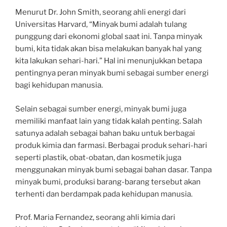
Menurut Dr. John Smith, seorang ahli energi dari
Universitas Harvard, “Minyak bumi adalah tulang
punggung dari ekonomi global saat ini. Tanpa minyak
bumi, kita tidak akan bisa melakukan banyak hal yang
kita lakukan sehari-hari.” Hal ini menunjukkan betapa
pentingnya peran minyak bumi sebagai sumber energi
bagi kehidupan manusia.
Selain sebagai sumber energi, minyak bumi juga
memiliki manfaat lain yang tidak kalah penting. Salah
satunya adalah sebagai bahan baku untuk berbagai
produk kimia dan farmasi. Berbagai produk sehari-hari
seperti plastik, obat-obatan, dan kosmetik juga
menggunakan minyak bumi sebagai bahan dasar. Tanpa
minyak bumi, produksi barang-barang tersebut akan
terhenti dan berdampak pada kehidupan manusia.
Prof. Maria Fernandez, seorang ahli kimia dari