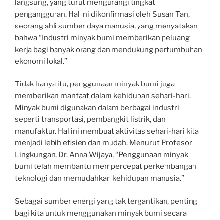
langsung, yang turut mengurangi tingkat
pengangguran. Hal ini dikonfirmasi oleh Susan Tan,
seorang ahli sumber daya manusia, yang menyatakan
bahwa “Industri minyak bumi memberikan peluang
kerja bagi banyak orang dan mendukung pertumbuhan
ekonomi lokal.”
Tidak hanya itu, penggunaan minyak bumi juga
memberikan manfaat dalam kehidupan sehari-hari.
Minyak bumi digunakan dalam berbagai industri
seperti transportasi, pembangkit listrik, dan
manufaktur. Hal ini membuat aktivitas sehari-hari kita
menjadi lebih efisien dan mudah. Menurut Profesor
Lingkungan, Dr. Anna Wijaya, “Penggunaan minyak
bumi telah membantu mempercepat perkembangan
teknologi dan memudahkan kehidupan manusia.”
Sebagai sumber energi yang tak tergantikan, penting
bagi kita untuk menggunakan minyak bumi secara