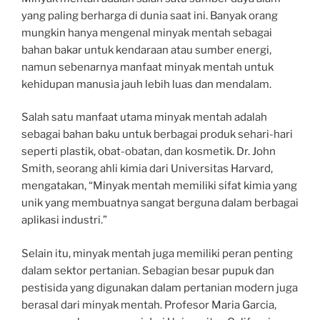
yang paling berharga di dunia saat ini. Banyak orang
mungkin hanya mengenal minyak mentah sebagai
bahan bakar untuk kendaraan atau sumber energi,
namun sebenarnya manfaat minyak mentah untuk
kehidupan manusia jauh lebih luas dan mendalam.
Salah satu manfaat utama minyak mentah adalah
sebagai bahan baku untuk berbagai produk sehari-hari
seperti plastik, obat-obatan, dan kosmetik. Dr. John
Smith, seorang ahli kimia dari Universitas Harvard,
mengatakan, “Minyak mentah memiliki sifat kimia yang
unik yang membuatnya sangat berguna dalam berbagai
aplikasi industri.”
Selain itu, minyak mentah juga memiliki peran penting
dalam sektor pertanian. Sebagian besar pupuk dan
pestisida yang digunakan dalam pertanian modern juga
berasal dari minyak mentah. Profesor Maria Garcia,