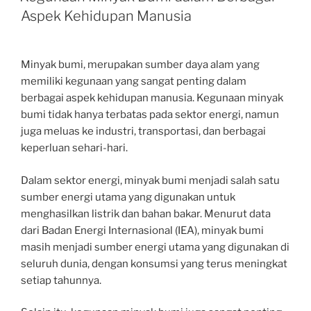
Aspek Kehidupan Manusia
Minyak bumi, merupakan sumber daya alam yang
memiliki kegunaan yang sangat penting dalam
berbagai aspek kehidupan manusia. Kegunaan minyak
bumi tidak hanya terbatas pada sektor energi, namun
juga meluas ke industri, transportasi, dan berbagai
keperluan sehari-hari.
Dalam sektor energi, minyak bumi menjadi salah satu
sumber energi utama yang digunakan untuk
menghasilkan listrik dan bahan bakar. Menurut data
dari Badan Energi Internasional (IEA), minyak bumi
masih menjadi sumber energi utama yang digunakan di
seluruh dunia, dengan konsumsi yang terus meningkat
setiap tahunnya.