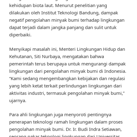
kehidupan biota laut. Menurut penelitian yang
dilakukan oleh Institut Teknologi Bandung, dampak
negatif pengolahan minyak bumi terhadap lingkungan
dapat terjadi dalam jangka panjang dan sulit untuk
diperbaiki.
Menyikapi masalah ini, Menteri Lingkungan Hidup dan
Kehutanan, Siti Nurbaya, mengatakan bahwa
pemerintah terus berupaya untuk mengurangi dampak
lingkungan dari pengolahan minyak bumi di Indonesia.
“Kami sedang mengembangkan kebijakan dan regulasi
yang lebih ketat terkait perlindungan lingkungan dari
aktivitas industri, termasuk pengolahan minyak bumi,”
ujarnya.
Para ahli lingkungan juga menyoroti pentingnya
penerapan teknologi ramah lingkungan dalam proses
pengolahan minyak bumi. Dr. Ir. Budi Indra Setiawan,
seorang pakar teknologi lingkungan dari Universitas