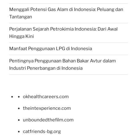
Menggali Potensi Gas Alam di Indonesia: Peluang dan
Tantangan
Perjalanan Sejarah Petrokimia Indonesia: Dari Awal
Hingga Kini
Manfaat Penggunaan LPG di Indonesia
Pentingnya Penggunaan Bahan Bakar Avtur dalam
Industri Penerbangan di Indonesia
okhealthcareers.com
theintexperience.com
unboundedthefilm.com
catfriends-bg.org