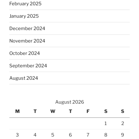
February 2025
January 2025
December 2024
November 2024
October 2024
September 2024
August 2024
August 2026
M
T
W
T
F
S
S
1
2
3
4
5
6
7
8
9