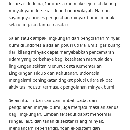
terbesar di dunia, Indonesia memiliki sejumlah kilang
minyak yang tersebar di berbagai wilayah. Namun,
sayangnya proses pengolahan minyak bumi ini tidak
selalu berjalan tanpa masalah.
Salah satu dampak lingkungan dari pengolahan minyak
bumi di Indonesia adalah polusi udara. Emisi gas buang
dari kilang minyak dapat menyebabkan pencemaran
udara yang berbahaya bagi kesehatan manusia dan
lingkungan sekitar. Menurut data Kementerian
Lingkungan Hidup dan Kehutanan, Indonesia
mengalami peningkatan tingkat polusi udara akibat
aktivitas industri termasuk pengolahan minyak bumi.
Selain itu, limbah cair dan limbah padat dari
pengolahan minyak bumi juga menjadi masalah serius
bagi lingkungan. Limbah tersebut dapat mencemari
sungai, laut, dan tanah di sekitar kilang minyak,
mengancam keberlangsungan ekosistem dan