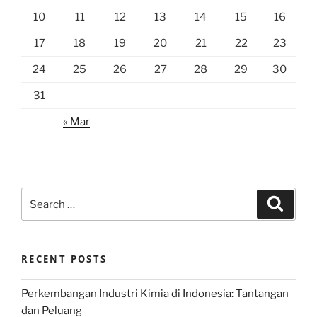
10
11
12
13
14
15
16
17
18
19
20
21
22
23
24
25
26
27
28
29
30
31
« Mar
Search
Search
for:
RECENT POSTS
Perkembangan Industri Kimia di Indonesia: Tantangan
dan Peluang