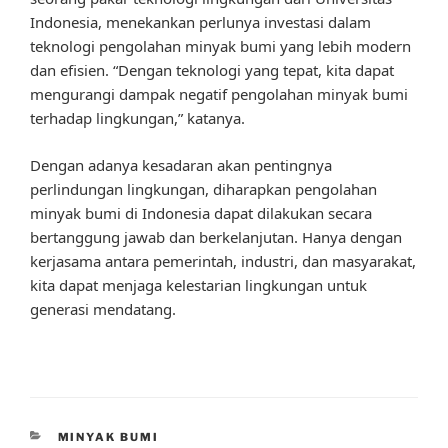
Indonesia, menekankan perlunya investasi dalam
teknologi pengolahan minyak bumi yang lebih modern
dan efisien. “Dengan teknologi yang tepat, kita dapat
mengurangi dampak negatif pengolahan minyak bumi
terhadap lingkungan,” katanya.
Dengan adanya kesadaran akan pentingnya
perlindungan lingkungan, diharapkan pengolahan
minyak bumi di Indonesia dapat dilakukan secara
bertanggung jawab dan berkelanjutan. Hanya dengan
kerjasama antara pemerintah, industri, dan masyarakat,
kita dapat menjaga kelestarian lingkungan untuk
generasi mendatang.
CATEGORIES
MINYAK BUMI