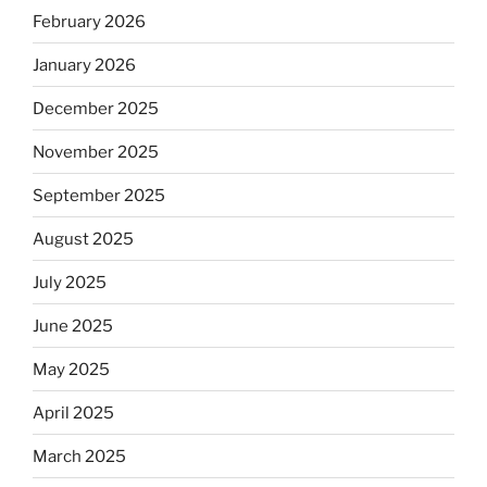
February 2026
January 2026
December 2025
November 2025
September 2025
August 2025
July 2025
June 2025
May 2025
April 2025
March 2025