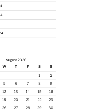
24
24
24
August 2026
W
T
F
S
S
1
2
5
6
7
8
9
12
13
14
15
16
19
20
21
22
23
26
27
28
29
30