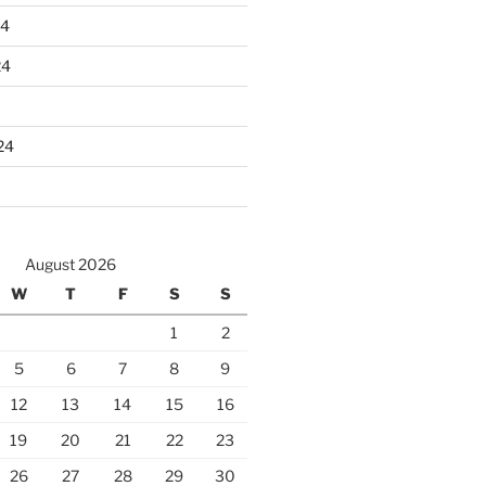
24
24
24
August 2026
W
T
F
S
S
1
2
5
6
7
8
9
12
13
14
15
16
19
20
21
22
23
26
27
28
29
30