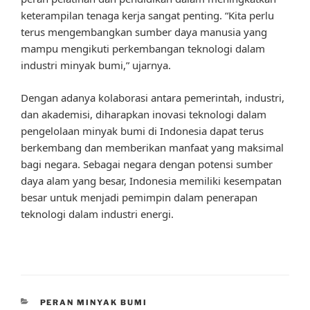
keterampilan tenaga kerja sangat penting. “Kita perlu
terus mengembangkan sumber daya manusia yang
mampu mengikuti perkembangan teknologi dalam
industri minyak bumi,” ujarnya.
Dengan adanya kolaborasi antara pemerintah, industri,
dan akademisi, diharapkan inovasi teknologi dalam
pengelolaan minyak bumi di Indonesia dapat terus
berkembang dan memberikan manfaat yang maksimal
bagi negara. Sebagai negara dengan potensi sumber
daya alam yang besar, Indonesia memiliki kesempatan
besar untuk menjadi pemimpin dalam penerapan
teknologi dalam industri energi.
CATEGORIES
PERAN MINYAK BUMI