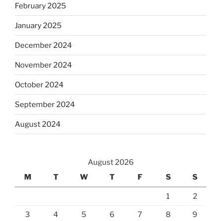
February 2025
January 2025
December 2024
November 2024
October 2024
September 2024
August 2024
August 2026
M
T
W
T
F
S
S
1
2
3
4
5
6
7
8
9