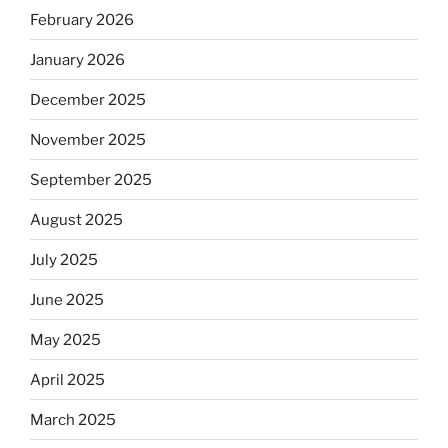
February 2026
January 2026
December 2025
November 2025
September 2025
August 2025
July 2025
June 2025
May 2025
April 2025
March 2025