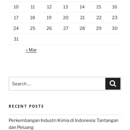
10
11
12
13
14
15
16
17
18
19
20
21
22
23
24
25
26
27
28
29
30
31
« Mar
Search
Search
for:
RECENT POSTS
Perkembangan Industri Kimia di Indonesia: Tantangan
dan Peluang