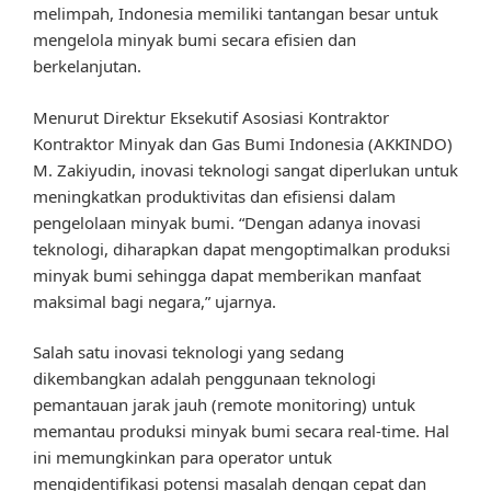
melimpah, Indonesia memiliki tantangan besar untuk
mengelola minyak bumi secara efisien dan
berkelanjutan.
Menurut Direktur Eksekutif Asosiasi Kontraktor
Kontraktor Minyak dan Gas Bumi Indonesia (AKKINDO)
M. Zakiyudin, inovasi teknologi sangat diperlukan untuk
meningkatkan produktivitas dan efisiensi dalam
pengelolaan minyak bumi. “Dengan adanya inovasi
teknologi, diharapkan dapat mengoptimalkan produksi
minyak bumi sehingga dapat memberikan manfaat
maksimal bagi negara,” ujarnya.
Salah satu inovasi teknologi yang sedang
dikembangkan adalah penggunaan teknologi
pemantauan jarak jauh (remote monitoring) untuk
memantau produksi minyak bumi secara real-time. Hal
ini memungkinkan para operator untuk
mengidentifikasi potensi masalah dengan cepat dan