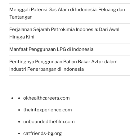
Menggali Potensi Gas Alam di Indonesia: Peluang dan
Tantangan
Perjalanan Sejarah Petrokimia Indonesia: Dari Awal
Hingga Kini
Manfaat Penggunaan LPG di Indonesia
Pentingnya Penggunaan Bahan Bakar Avtur dalam
Industri Penerbangan di Indonesia
okhealthcareers.com
theintexperience.com
unboundedthefilm.com
catfriends-bg.org