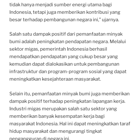
tidak hanya menjadi sumber energi utama bagi
Indonesia, tetapi juga memberikan kontribusi yang
besar terhadap pembangunan negara ini,” ujarnya.
Salah satu dampak positif dari pemanfaatan minyak
bumi adalah peningkatan pendapatan negara. Melalui
sektor migas, pemerintah Indonesia berhasil
mendapatkan pendapatan yang cukup besar yang
kemudian dapat dialokasikan untuk pembangunan
infrastruktur dan program-program sosial yang dapat
meningkatkan kesejahteraan masyarakat.
Selain itu, pemanfaatan minyak bumi juga memberikan
dampak positif terhadap peningkatan lapangan kerja.
Industri migas merupakan salah satu sektor yang
memberikan banyak kesempatan kerja bagi
masyarakat Indonesia. Hal ini dapat meningkatkan taraf
hidup masyarakat dan mengurangi tingkat
pengangguran di negara ini.