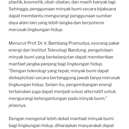
plastik, kosmetik, obat-obatan, dan masih banyak lagi.
Sehingga, penggunaan minyak bumi secara bijaksana
dapat membantu mengurangi penggunaan sumber
daya alam lain yang lebih langka dan berpotensi
merusak lingkungan hidup.
Menurut Prof. Dr. Ir. Bambang Pramudya, seorang pakar
energi dari Institut Teknologi Bandung, pengelolaan
minyak bumi yang berkelanjutan dapat memberikan
manfaat jangka panjang bagi lingkungan hidup.
“Dengan teknologi yang tepat, minyak bumi dapat
dieksploitasi secara bertanggung jawab tanpa merusak
lingkungan hidup. Selain itu, pengembangan energi
terbarukan juga dapat menjadi solusi alternatif untuk
mengurangi ketergantungan pada minyak bumi,”
jelasnya.
Dengan mengenal lebih dekat manfaat minyak bumi
bagi lingkungan hidup, diharapkan masyarakat dapat