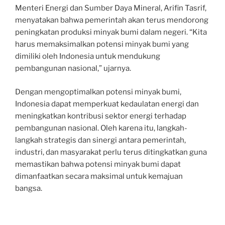
Menteri Energi dan Sumber Daya Mineral, Arifin Tasrif,
menyatakan bahwa pemerintah akan terus mendorong
peningkatan produksi minyak bumi dalam negeri. “Kita
harus memaksimalkan potensi minyak bumi yang
dimiliki oleh Indonesia untuk mendukung
pembangunan nasional,” ujarnya.
Dengan mengoptimalkan potensi minyak bumi,
Indonesia dapat memperkuat kedaulatan energi dan
meningkatkan kontribusi sektor energi terhadap
pembangunan nasional. Oleh karena itu, langkah-
langkah strategis dan sinergi antara pemerintah,
industri, dan masyarakat perlu terus ditingkatkan guna
memastikan bahwa potensi minyak bumi dapat
dimanfaatkan secara maksimal untuk kemajuan
bangsa.