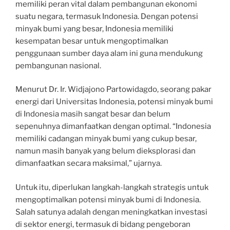
memiliki peran vital dalam pembangunan ekonomi
suatu negara, termasuk Indonesia. Dengan potensi
minyak bumi yang besar, Indonesia memiliki
kesempatan besar untuk mengoptimalkan
penggunaan sumber daya alam ini guna mendukung
pembangunan nasional.
Menurut Dr. Ir. Widjajono Partowidagdo, seorang pakar
energi dari Universitas Indonesia, potensi minyak bumi
di Indonesia masih sangat besar dan belum
sepenuhnya dimanfaatkan dengan optimal. “Indonesia
memiliki cadangan minyak bumi yang cukup besar,
namun masih banyak yang belum dieksplorasi dan
dimanfaatkan secara maksimal,” ujarnya.
Untuk itu, diperlukan langkah-langkah strategis untuk
mengoptimalkan potensi minyak bumi di Indonesia.
Salah satunya adalah dengan meningkatkan investasi
di sektor energi, termasuk di bidang pengeboran