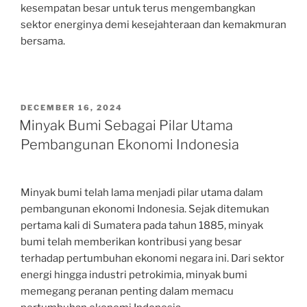
kesempatan besar untuk terus mengembangkan
sektor energinya demi kesejahteraan dan kemakmuran
bersama.
POSTED
DECEMBER 16, 2024
ON
Minyak Bumi Sebagai Pilar Utama
Pembangunan Ekonomi Indonesia
Minyak bumi telah lama menjadi pilar utama dalam
pembangunan ekonomi Indonesia. Sejak ditemukan
pertama kali di Sumatera pada tahun 1885, minyak
bumi telah memberikan kontribusi yang besar
terhadap pertumbuhan ekonomi negara ini. Dari sektor
energi hingga industri petrokimia, minyak bumi
memegang peranan penting dalam memacu