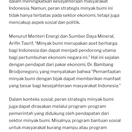
dalam meningkatkan kesejahteraan masyarakat
Indonesia. Namun, peran strategis minyak bumi ini
tidak hanya terbatas pada sektor ekonomi, tetapi juga
mencakup aspek sosial dan politik.
Menurut Menteri Energi dan Sumber Daya Mineral,
Arifin Tasrif, “Minyak bumi merupakan aset berharga
bagi Indonesia dan dapat menjadi pendorong utama
bagi pertumbuhan ekonomi negara ini.” Hal ini sejalan
dengan pendapat dari pakar ekonomi, Dr. Bambang
Brodjonegoro, yang menyatakan bahwa “Pemanfaatan
minyak bumi dengan bijak dapat memberikan manfaat
yang besar bagi kesejahteraan masyarakat Indonesia.”
Dalam konteks sosial, peran strategis minyak bumi
juga dapat dirasakan melalui program-program
pemerintah yang didukung oleh pendapatan dari
sektor minyak bumi. Misalnya, program bantuan sosial
untuk masyarakat kurang mampu atau program