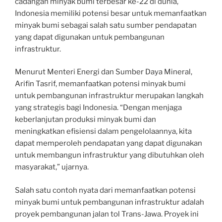
cadangan minyak bumi terbesar ke-22 di dunia,
Indonesia memiliki potensi besar untuk memanfaatkan
minyak bumi sebagai salah satu sumber pendapatan
yang dapat digunakan untuk pembangunan
infrastruktur.
Menurut Menteri Energi dan Sumber Daya Mineral,
Arifin Tasrif, memanfaatkan potensi minyak bumi
untuk pembangunan infrastruktur merupakan langkah
yang strategis bagi Indonesia. “Dengan menjaga
keberlanjutan produksi minyak bumi dan
meningkatkan efisiensi dalam pengelolaannya, kita
dapat memperoleh pendapatan yang dapat digunakan
untuk membangun infrastruktur yang dibutuhkan oleh
masyarakat,” ujarnya.
Salah satu contoh nyata dari memanfaatkan potensi
minyak bumi untuk pembangunan infrastruktur adalah
proyek pembangunan jalan tol Trans-Jawa. Proyek ini