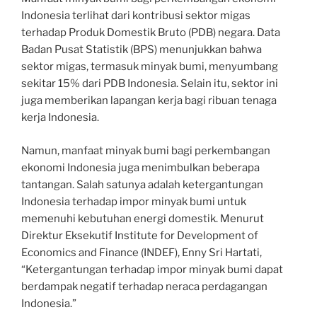
Indonesia terlihat dari kontribusi sektor migas
terhadap Produk Domestik Bruto (PDB) negara. Data
Badan Pusat Statistik (BPS) menunjukkan bahwa
sektor migas, termasuk minyak bumi, menyumbang
sekitar 15% dari PDB Indonesia. Selain itu, sektor ini
juga memberikan lapangan kerja bagi ribuan tenaga
kerja Indonesia.
Namun, manfaat minyak bumi bagi perkembangan
ekonomi Indonesia juga menimbulkan beberapa
tantangan. Salah satunya adalah ketergantungan
Indonesia terhadap impor minyak bumi untuk
memenuhi kebutuhan energi domestik. Menurut
Direktur Eksekutif Institute for Development of
Economics and Finance (INDEF), Enny Sri Hartati,
“Ketergantungan terhadap impor minyak bumi dapat
berdampak negatif terhadap neraca perdagangan
Indonesia.”