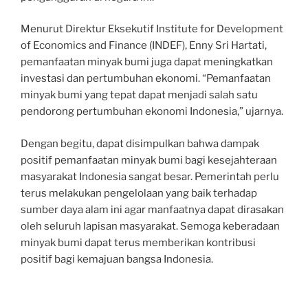
Menurut Direktur Eksekutif Institute for Development
of Economics and Finance (INDEF), Enny Sri Hartati,
pemanfaatan minyak bumi juga dapat meningkatkan
investasi dan pertumbuhan ekonomi. “Pemanfaatan
minyak bumi yang tepat dapat menjadi salah satu
pendorong pertumbuhan ekonomi Indonesia,” ujarnya.
Dengan begitu, dapat disimpulkan bahwa dampak
positif pemanfaatan minyak bumi bagi kesejahteraan
masyarakat Indonesia sangat besar. Pemerintah perlu
terus melakukan pengelolaan yang baik terhadap
sumber daya alam ini agar manfaatnya dapat dirasakan
oleh seluruh lapisan masyarakat. Semoga keberadaan
minyak bumi dapat terus memberikan kontribusi
positif bagi kemajuan bangsa Indonesia.