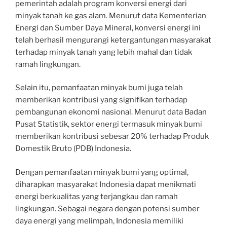
pemerintah adalah program konversi energi dari
minyak tanah ke gas alam. Menurut data Kementerian
Energi dan Sumber Daya Mineral, konversi energi ini
telah berhasil mengurangi ketergantungan masyarakat
terhadap minyak tanah yang lebih mahal dan tidak
ramah lingkungan.
Selain itu, pemanfaatan minyak bumi juga telah
memberikan kontribusi yang signifikan terhadap
pembangunan ekonomi nasional. Menurut data Badan
Pusat Statistik, sektor energi termasuk minyak bumi
memberikan kontribusi sebesar 20% terhadap Produk
Domestik Bruto (PDB) Indonesia.
Dengan pemanfaatan minyak bumi yang optimal,
diharapkan masyarakat Indonesia dapat menikmati
energi berkualitas yang terjangkau dan ramah
lingkungan. Sebagai negara dengan potensi sumber
daya energi yang melimpah, Indonesia memiliki