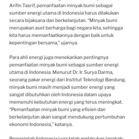
Arifin Tasrif, pemanfaatan minyak bumi sebagai
sumber energi utama di Indonesia harus dilakukan
secara bijaksana dan berkelanjutan. “Minyak bumi
merupakan aset berharga bagi negara kita, sehingga
kita harus memanfaatkannya dengan baik untuk
kepentingan bersama,” ujarnya.
Para ahli energi juga menekankan pentingnya
pemanfaatan minyak bumi sebagai sumber energi
utama di Indonesia. Menurut Dr. Ir. Surya Darma,
seorang pakar energi dari Institut Teknologi Bandung,
minyak bumi masih menjadi sumber energi yang
sangat dibutuhkan oleh Indonesia dalam upaya
memenuhi kebutuhan energi yang terus meningkat.
“Pemanfaatan minyak bumi yang efisien dan
berkelanjutan akan sangat mendukung pertumbuhan
ekonomi Indonesia,” katanya.
Pemerintah Indonesia juga telah melakukan langkah-