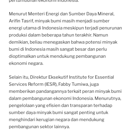
pertumbuhan ekonomi Indonesia.
Menurut Menteri Energi dan Sumber Daya Mineral,
Arifin Tasrif, minyak bumi masih menjadi sumber
energi utama di Indonesia meskipun terjadi penurunan
produksi dalam beberapa tahun terakhir. Namun
demikian, beliau menegaskan bahwa potensi minyak
bumi di Indonesia masih sangat besar dan perlu
dioptimalkan untuk mendukung pembangunan
ekonomi negara.
Selain itu, Direktur Eksekutif Institute for Essential
Services Reform (IESR), Fabby Tumiwa, juga
memberikan pandangannya terkait peran minyak bumi
dalam pembangunan ekonomi Indonesia. Menurutnya,
pengelolaan yang efisien dan transparan terhadap
sumber daya minyak bumi sangat penting untuk
menghindari kerugian negara dan mendukung
pembangunan sektor lainnya.