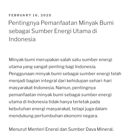
POSTED
FEBRUARY 16, 2025
ON
Pentingnya Pemanfaatan Minyak Bumi
sebagai Sumber Energi Utama di
Indonesia
Minyak bumi merupakan salah satu sumber energi
utama yang sangat penting bagi Indonesia.
Penggunaan minyak bumi sebagai sumber energi telah
menjadi bagian integral dari kehidupan sehari-hari
masyarakat Indonesia. Namun, pentingnya
pemanfaatan minyak bumi sebagai sumber energi
utama di Indonesia tidak hanya terletak pada
kebutuhan energi masyarakat, tetapi juga dalam
mendukung pertumbuhan ekonomi negara.
Menurut Menteri Energi dan Sumber Daya Mineral,