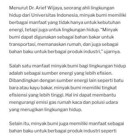
Menurut Dr. Arief Wijaya, seorang ahli lingkungan
hidup dari Universitas Indonesia, minyak bumi memiliki
berbagai manfaat yang tidak hanya untuk kebutuhan
energi, tetapi juga untuk lingkungan hidup. “Minyak
bumi dapat digunakan sebagai bahan bakar untuk
transportasi, memanaskan rumah, dan juga sebagai
bahan baku untuk berbagai produk industri,” ujarnya.
Salah satu manfaat minyak bumi bagi lingkungan hidup
adalah sebagai sumber energi yang lebih efisien.
Dibandingkan dengan sumber energi lain seperti batu
bara atau kayu bakar, minyak bumi memiliki tingkat
efisiensi yang lebih tinggi. Hal ini dapat membantu
mengurangi emisi gas rumah kaca dan polusi udara
yang merugikan lingkungan hidup.
Selain itu, minyak bumi juga memiliki manfaat sebagai
bahan baku untuk berbagai produk industri seperti