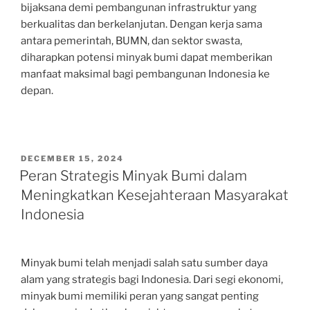
bijaksana demi pembangunan infrastruktur yang
berkualitas dan berkelanjutan. Dengan kerja sama
antara pemerintah, BUMN, dan sektor swasta,
diharapkan potensi minyak bumi dapat memberikan
manfaat maksimal bagi pembangunan Indonesia ke
depan.
POSTED
DECEMBER 15, 2024
ON
Peran Strategis Minyak Bumi dalam
Meningkatkan Kesejahteraan Masyarakat
Indonesia
Minyak bumi telah menjadi salah satu sumber daya
alam yang strategis bagi Indonesia. Dari segi ekonomi,
minyak bumi memiliki peran yang sangat penting