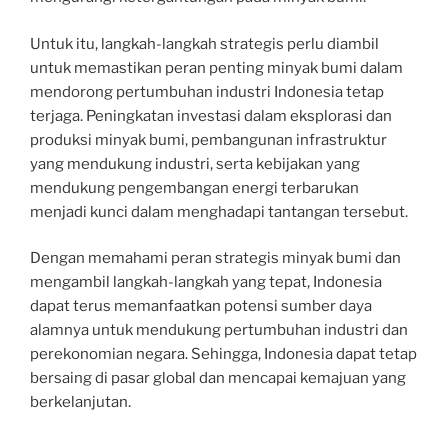
Untuk itu, langkah-langkah strategis perlu diambil
untuk memastikan peran penting minyak bumi dalam
mendorong pertumbuhan industri Indonesia tetap
terjaga. Peningkatan investasi dalam eksplorasi dan
produksi minyak bumi, pembangunan infrastruktur
yang mendukung industri, serta kebijakan yang
mendukung pengembangan energi terbarukan
menjadi kunci dalam menghadapi tantangan tersebut.
Dengan memahami peran strategis minyak bumi dan
mengambil langkah-langkah yang tepat, Indonesia
dapat terus memanfaatkan potensi sumber daya
alamnya untuk mendukung pertumbuhan industri dan
perekonomian negara. Sehingga, Indonesia dapat tetap
bersaing di pasar global dan mencapai kemajuan yang
berkelanjutan.