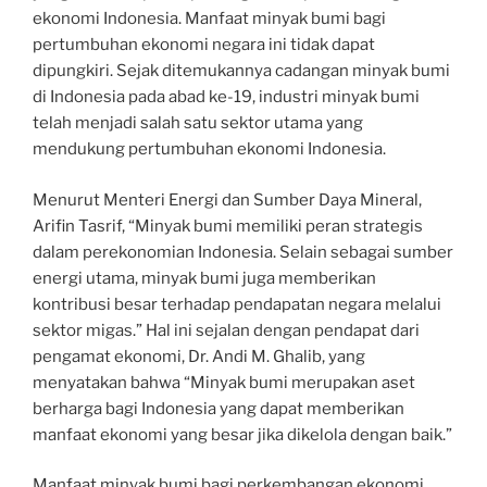
ekonomi Indonesia. Manfaat minyak bumi bagi
pertumbuhan ekonomi negara ini tidak dapat
dipungkiri. Sejak ditemukannya cadangan minyak bumi
di Indonesia pada abad ke-19, industri minyak bumi
telah menjadi salah satu sektor utama yang
mendukung pertumbuhan ekonomi Indonesia.
Menurut Menteri Energi dan Sumber Daya Mineral,
Arifin Tasrif, “Minyak bumi memiliki peran strategis
dalam perekonomian Indonesia. Selain sebagai sumber
energi utama, minyak bumi juga memberikan
kontribusi besar terhadap pendapatan negara melalui
sektor migas.” Hal ini sejalan dengan pendapat dari
pengamat ekonomi, Dr. Andi M. Ghalib, yang
menyatakan bahwa “Minyak bumi merupakan aset
berharga bagi Indonesia yang dapat memberikan
manfaat ekonomi yang besar jika dikelola dengan baik.”
Manfaat minyak bumi bagi perkembangan ekonomi