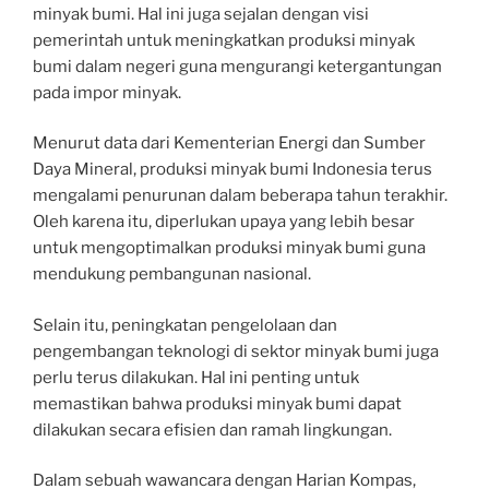
minyak bumi. Hal ini juga sejalan dengan visi
pemerintah untuk meningkatkan produksi minyak
bumi dalam negeri guna mengurangi ketergantungan
pada impor minyak.
Menurut data dari Kementerian Energi dan Sumber
Daya Mineral, produksi minyak bumi Indonesia terus
mengalami penurunan dalam beberapa tahun terakhir.
Oleh karena itu, diperlukan upaya yang lebih besar
untuk mengoptimalkan produksi minyak bumi guna
mendukung pembangunan nasional.
Selain itu, peningkatan pengelolaan dan
pengembangan teknologi di sektor minyak bumi juga
perlu terus dilakukan. Hal ini penting untuk
memastikan bahwa produksi minyak bumi dapat
dilakukan secara efisien dan ramah lingkungan.
Dalam sebuah wawancara dengan Harian Kompas,