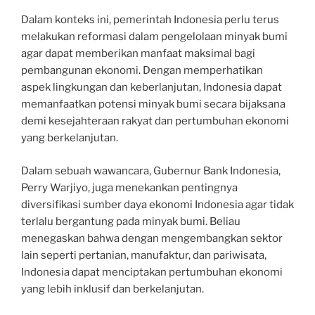
Dalam konteks ini, pemerintah Indonesia perlu terus
melakukan reformasi dalam pengelolaan minyak bumi
agar dapat memberikan manfaat maksimal bagi
pembangunan ekonomi. Dengan memperhatikan
aspek lingkungan dan keberlanjutan, Indonesia dapat
memanfaatkan potensi minyak bumi secara bijaksana
demi kesejahteraan rakyat dan pertumbuhan ekonomi
yang berkelanjutan.
Dalam sebuah wawancara, Gubernur Bank Indonesia,
Perry Warjiyo, juga menekankan pentingnya
diversifikasi sumber daya ekonomi Indonesia agar tidak
terlalu bergantung pada minyak bumi. Beliau
menegaskan bahwa dengan mengembangkan sektor
lain seperti pertanian, manufaktur, dan pariwisata,
Indonesia dapat menciptakan pertumbuhan ekonomi
yang lebih inklusif dan berkelanjutan.