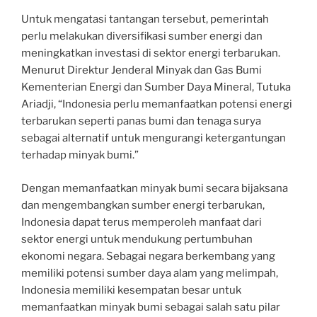
Untuk mengatasi tantangan tersebut, pemerintah
perlu melakukan diversifikasi sumber energi dan
meningkatkan investasi di sektor energi terbarukan.
Menurut Direktur Jenderal Minyak dan Gas Bumi
Kementerian Energi dan Sumber Daya Mineral, Tutuka
Ariadji, “Indonesia perlu memanfaatkan potensi energi
terbarukan seperti panas bumi dan tenaga surya
sebagai alternatif untuk mengurangi ketergantungan
terhadap minyak bumi.”
Dengan memanfaatkan minyak bumi secara bijaksana
dan mengembangkan sumber energi terbarukan,
Indonesia dapat terus memperoleh manfaat dari
sektor energi untuk mendukung pertumbuhan
ekonomi negara. Sebagai negara berkembang yang
memiliki potensi sumber daya alam yang melimpah,
Indonesia memiliki kesempatan besar untuk
memanfaatkan minyak bumi sebagai salah satu pilar