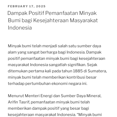
POSTED
FEBRUARY 17, 2025
ON
Dampak Positif Pemanfaatan Minyak
Bumi bagi Kesejahteraan Masyarakat
Indonesia
Minyak bumi telah menjadi salah satu sumber daya
alam yang sangat berharga bagi Indonesia. Dampak
positif pemanfaatan minyak bumi bagi kesejahteraan
masyarakat Indonesia sangatlah signifikan. Sejak
ditemukan pertama kali pada tahun 1885 di Sumatera,
minyak bumi telah memberikan kontribusi besar
terhadap pertumbuhan ekonomi negara ini.
Menurut Menteri Energi dan Sumber Daya Mineral,
Arifin Tasrif, pemanfaatan minyak bumi telah
memberikan dampak positif yang besar bagi
kesejahteraan masyarakat Indonesia. “Minyak bumi