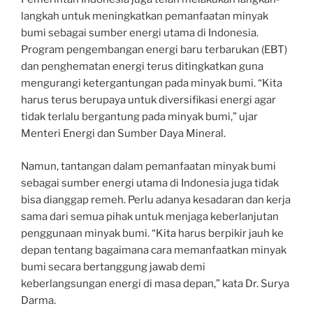
langkah untuk meningkatkan pemanfaatan minyak
bumi sebagai sumber energi utama di Indonesia.
Program pengembangan energi baru terbarukan (EBT)
dan penghematan energi terus ditingkatkan guna
mengurangi ketergantungan pada minyak bumi. “Kita
harus terus berupaya untuk diversifikasi energi agar
tidak terlalu bergantung pada minyak bumi,” ujar
Menteri Energi dan Sumber Daya Mineral.
Namun, tantangan dalam pemanfaatan minyak bumi
sebagai sumber energi utama di Indonesia juga tidak
bisa dianggap remeh. Perlu adanya kesadaran dan kerja
sama dari semua pihak untuk menjaga keberlanjutan
penggunaan minyak bumi. “Kita harus berpikir jauh ke
depan tentang bagaimana cara memanfaatkan minyak
bumi secara bertanggung jawab demi
keberlangsungan energi di masa depan,” kata Dr. Surya
Darma.