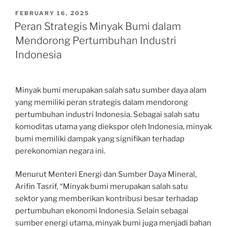
POSTED
FEBRUARY 16, 2025
ON
Peran Strategis Minyak Bumi dalam
Mendorong Pertumbuhan Industri
Indonesia
Minyak bumi merupakan salah satu sumber daya alam
yang memiliki peran strategis dalam mendorong
pertumbuhan industri Indonesia. Sebagai salah satu
komoditas utama yang diekspor oleh Indonesia, minyak
bumi memiliki dampak yang signifikan terhadap
perekonomian negara ini.
Menurut Menteri Energi dan Sumber Daya Mineral,
Arifin Tasrif, “Minyak bumi merupakan salah satu
sektor yang memberikan kontribusi besar terhadap
pertumbuhan ekonomi Indonesia. Selain sebagai
sumber energi utama, minyak bumi juga menjadi bahan