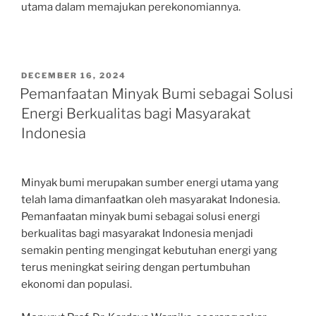
utama dalam memajukan perekonomiannya.
POSTED
DECEMBER 16, 2024
ON
Pemanfaatan Minyak Bumi sebagai Solusi
Energi Berkualitas bagi Masyarakat
Indonesia
Minyak bumi merupakan sumber energi utama yang
telah lama dimanfaatkan oleh masyarakat Indonesia.
Pemanfaatan minyak bumi sebagai solusi energi
berkualitas bagi masyarakat Indonesia menjadi
semakin penting mengingat kebutuhan energi yang
terus meningkat seiring dengan pertumbuhan
ekonomi dan populasi.