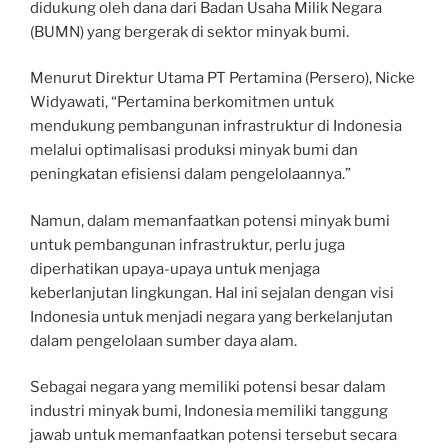
didukung oleh dana dari Badan Usaha Milik Negara
(BUMN) yang bergerak di sektor minyak bumi.
Menurut Direktur Utama PT Pertamina (Persero), Nicke
Widyawati, “Pertamina berkomitmen untuk
mendukung pembangunan infrastruktur di Indonesia
melalui optimalisasi produksi minyak bumi dan
peningkatan efisiensi dalam pengelolaannya.”
Namun, dalam memanfaatkan potensi minyak bumi
untuk pembangunan infrastruktur, perlu juga
diperhatikan upaya-upaya untuk menjaga
keberlanjutan lingkungan. Hal ini sejalan dengan visi
Indonesia untuk menjadi negara yang berkelanjutan
dalam pengelolaan sumber daya alam.
Sebagai negara yang memiliki potensi besar dalam
industri minyak bumi, Indonesia memiliki tanggung
jawab untuk memanfaatkan potensi tersebut secara