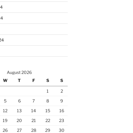
24
24
24
August 2026
W
T
F
S
S
1
2
5
6
7
8
9
12
13
14
15
16
19
20
21
22
23
26
27
28
29
30