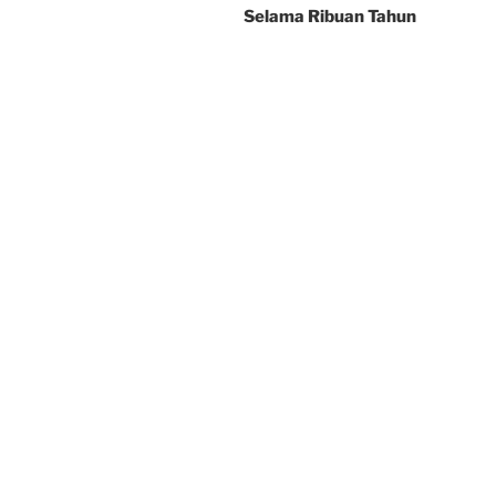
Selama Ribuan Tahun