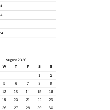
24
24
24
August 2026
W
T
F
S
S
1
2
5
6
7
8
9
12
13
14
15
16
19
20
21
22
23
26
27
28
29
30