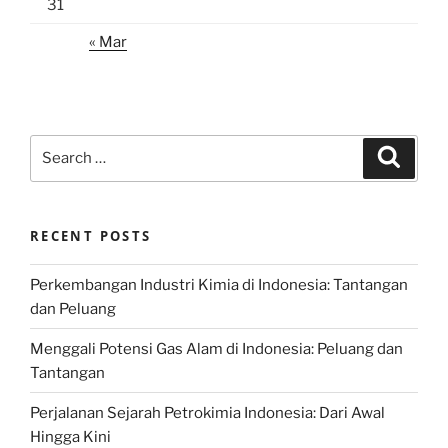
31
« Mar
Search
Search
for:
RECENT POSTS
Perkembangan Industri Kimia di Indonesia: Tantangan
dan Peluang
Menggali Potensi Gas Alam di Indonesia: Peluang dan
Tantangan
Perjalanan Sejarah Petrokimia Indonesia: Dari Awal
Hingga Kini