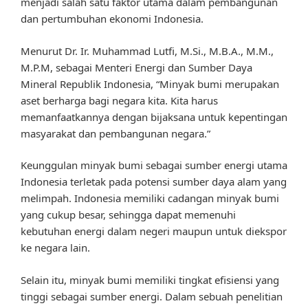
menjadi salah satu faktor utama dalam pembangunan
dan pertumbuhan ekonomi Indonesia.
Menurut Dr. Ir. Muhammad Lutfi, M.Si., M.B.A., M.M.,
M.P.M, sebagai Menteri Energi dan Sumber Daya
Mineral Republik Indonesia, “Minyak bumi merupakan
aset berharga bagi negara kita. Kita harus
memanfaatkannya dengan bijaksana untuk kepentingan
masyarakat dan pembangunan negara.”
Keunggulan minyak bumi sebagai sumber energi utama
Indonesia terletak pada potensi sumber daya alam yang
melimpah. Indonesia memiliki cadangan minyak bumi
yang cukup besar, sehingga dapat memenuhi
kebutuhan energi dalam negeri maupun untuk diekspor
ke negara lain.
Selain itu, minyak bumi memiliki tingkat efisiensi yang
tinggi sebagai sumber energi. Dalam sebuah penelitian