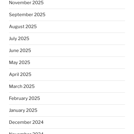
November 2025
September 2025
August 2025
July 2025
June 2025
May 2025
April 2025
March 2025
February 2025
January 2025
December 2024