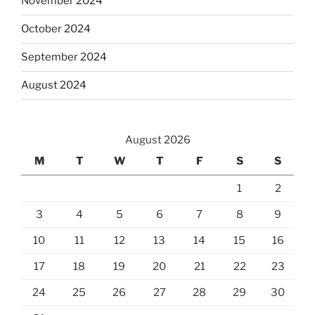
November 2024
October 2024
September 2024
August 2024
August 2026
M
T
W
T
F
S
S
1
2
3
4
5
6
7
8
9
10
11
12
13
14
15
16
17
18
19
20
21
22
23
24
25
26
27
28
29
30