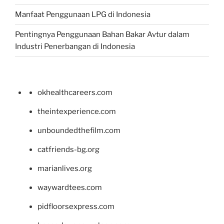
Manfaat Penggunaan LPG di Indonesia
Pentingnya Penggunaan Bahan Bakar Avtur dalam
Industri Penerbangan di Indonesia
okhealthcareers.com
theintexperience.com
unboundedthefilm.com
catfriends-bg.org
marianlives.org
waywardtees.com
pidfloorsexpress.com