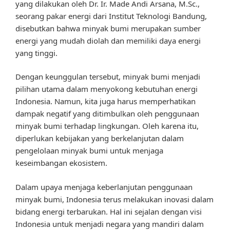
yang dilakukan oleh Dr. Ir. Made Andi Arsana, M.Sc.,
seorang pakar energi dari Institut Teknologi Bandung,
disebutkan bahwa minyak bumi merupakan sumber
energi yang mudah diolah dan memiliki daya energi
yang tinggi.
Dengan keunggulan tersebut, minyak bumi menjadi
pilihan utama dalam menyokong kebutuhan energi
Indonesia. Namun, kita juga harus memperhatikan
dampak negatif yang ditimbulkan oleh penggunaan
minyak bumi terhadap lingkungan. Oleh karena itu,
diperlukan kebijakan yang berkelanjutan dalam
pengelolaan minyak bumi untuk menjaga
keseimbangan ekosistem.
Dalam upaya menjaga keberlanjutan penggunaan
minyak bumi, Indonesia terus melakukan inovasi dalam
bidang energi terbarukan. Hal ini sejalan dengan visi
Indonesia untuk menjadi negara yang mandiri dalam