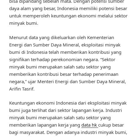
bisa dipandang sebelah mata. Dengan potensi sumber
daya alam yang besar, Indonesia memiliki potensi besar
untuk memperoleh keuntungan ekonomi melalui sektor
minyak bumi.
Menurut data yang dikeluarkan oleh Kementerian
Energi dan Sumber Daya Mineral, eksploitasi minyak
bumi di Indonesia telah memberikan kontribusi yang
signifikan terhadap perekonomian negara. “Sektor
minyak bumi merupakan salah satu sektor yang
memberikan kontribusi besar terhadap penerimaan
negara,” ujar Menteri Energi dan Sumber Daya Mineral,
Arifin Tasrif.
Keuntungan ekonomi Indonesia dari eksploitasi minyak
bumi juga terlihat dari sektor lapangan kerja. Industri
minyak bumi merupakan salah satu sektor yang
memberikan lapangan kerja yang
data hk
cukup besar
bagi masyarakat. Dengan adanya industri minyak bumi,