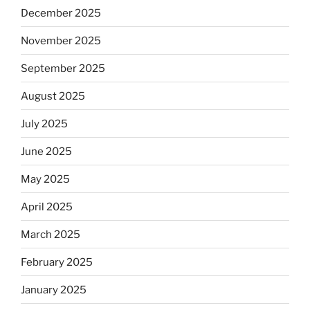
December 2025
November 2025
September 2025
August 2025
July 2025
June 2025
May 2025
April 2025
March 2025
February 2025
January 2025