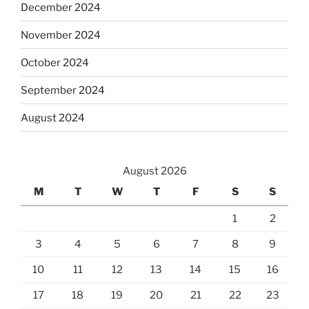
December 2024
November 2024
October 2024
September 2024
August 2024
August 2026
M
T
W
T
F
S
S
1
2
3
4
5
6
7
8
9
10
11
12
13
14
15
16
17
18
19
20
21
22
23