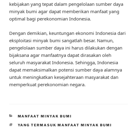
kebijakan yang tepat dalam pengelolaan sumber daya
minyak bumi agar dapat memberikan manfaat yang
optimal bagi perekonomian Indonesia.
Dengan demikian, keuntungan ekonomi Indonesia dari
eksploitasi minyak bumi sangatlah besar. Namun,
pengelolaan sumber daya ini harus dilakukan dengan
bijaksana agar manfaatnya dapat dirasakan oleh
seluruh masyarakat Indonesia. Sehingga, Indonesia
dapat memaksimalkan potensi sumber daya alamnya
untuk meningkatkan kesejahteraan masyarakat dan
memperkuat perekonomian negara.
CATEGORIES
MANFAAT MINYAK BUMI
TAGS
YANG TERMASUK MANFAAT MINYAK BUMI