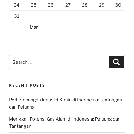
24
25
26
27
28
29
30
31
« Mar
Search
Search
for:
RECENT POSTS
Perkembangan Industri Kimia di Indonesia: Tantangan
dan Peluang
Menggali Potensi Gas Alam di Indonesia: Peluang dan
Tantangan