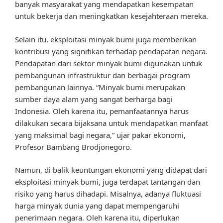
banyak masyarakat yang mendapatkan kesempatan
untuk bekerja dan meningkatkan kesejahteraan mereka.
Selain itu, eksploitasi minyak bumi juga memberikan
kontribusi yang signifikan terhadap pendapatan negara.
Pendapatan dari sektor minyak bumi digunakan untuk
pembangunan infrastruktur dan berbagai program
pembangunan lainnya. “Minyak bumi merupakan
sumber daya alam yang sangat berharga bagi
Indonesia. Oleh karena itu, pemanfaatannya harus
dilakukan secara bijaksana untuk mendapatkan manfaat
yang maksimal bagi negara,” ujar pakar ekonomi,
Profesor Bambang Brodjonegoro.
Namun, di balik keuntungan ekonomi yang didapat dari
eksploitasi minyak bumi, juga terdapat tantangan dan
risiko yang harus dihadapi. Misalnya, adanya fluktuasi
harga minyak dunia yang dapat mempengaruhi
penerimaan negara. Oleh karena itu, diperlukan