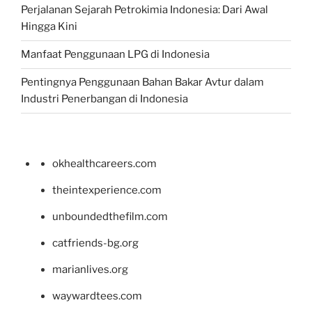
Perjalanan Sejarah Petrokimia Indonesia: Dari Awal
Hingga Kini
Manfaat Penggunaan LPG di Indonesia
Pentingnya Penggunaan Bahan Bakar Avtur dalam
Industri Penerbangan di Indonesia
okhealthcareers.com
theintexperience.com
unboundedthefilm.com
catfriends-bg.org
marianlives.org
waywardtees.com