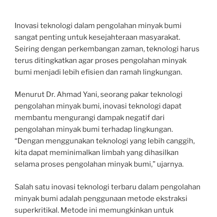
Inovasi teknologi dalam pengolahan minyak bumi
sangat penting untuk kesejahteraan masyarakat.
Seiring dengan perkembangan zaman, teknologi harus
terus ditingkatkan agar proses pengolahan minyak
bumi menjadi lebih efisien dan ramah lingkungan.
Menurut Dr. Ahmad Yani, seorang pakar teknologi
pengolahan minyak bumi, inovasi teknologi dapat
membantu mengurangi dampak negatif dari
pengolahan minyak bumi terhadap lingkungan.
“Dengan menggunakan teknologi yang lebih canggih,
kita dapat meminimalkan limbah yang dihasilkan
selama proses pengolahan minyak bumi,” ujarnya.
Salah satu inovasi teknologi terbaru dalam pengolahan
minyak bumi adalah penggunaan metode ekstraksi
superkritikal. Metode ini memungkinkan untuk