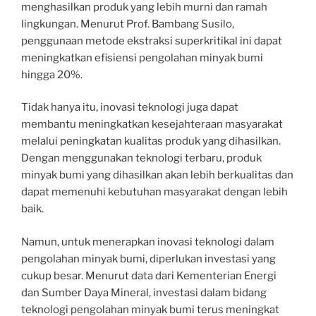
menghasilkan produk yang lebih murni dan ramah
lingkungan. Menurut Prof. Bambang Susilo,
penggunaan metode ekstraksi superkritikal ini dapat
meningkatkan efisiensi pengolahan minyak bumi
hingga 20%.
Tidak hanya itu, inovasi teknologi juga dapat
membantu meningkatkan kesejahteraan masyarakat
melalui peningkatan kualitas produk yang dihasilkan.
Dengan menggunakan teknologi terbaru, produk
minyak bumi yang dihasilkan akan lebih berkualitas dan
dapat memenuhi kebutuhan masyarakat dengan lebih
baik.
Namun, untuk menerapkan inovasi teknologi dalam
pengolahan minyak bumi, diperlukan investasi yang
cukup besar. Menurut data dari Kementerian Energi
dan Sumber Daya Mineral, investasi dalam bidang
teknologi pengolahan minyak bumi terus meningkat