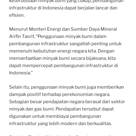
ketersediaan minyak bumi yang cukup, pembangunan
infrastruktur di Indonesia dapat berjalan lancar dan
efisien.
Menurut Menteri Energi dan Sumber Daya Mineral
Arifin Tasrif, “Penggunaan minyak bumi dalam
pembangunan infrastruktur sangatlah penting untuk
memenuhi kebutuhan energi negara kita. Dengan
memanfaatkan minyak bumi secara bijaksana, kita
dapat mempercepat pembangunan infrastruktur di
Indonesia.”
Selain itu, penggunaan minyak bumi juga memberikan
dampak positif terhadap perekonomian negara.
Sebagian besar pendapatan negara berasal dari sektor
minyak dan gas bumi. Pendapatan tersebut dapat
digunakan untuk membiayai pembangunan
infrastruktur yang lebih modern dan berkualitas.