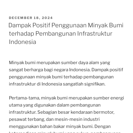
POSTED
DECEMBER 18, 2024
ON
Dampak Positif Penggunaan Minyak Bumi
terhadap Pembangunan Infrastruktur
Indonesia
Minyak bumi merupakan sumber daya alam yang
sangat berharga bagi negara Indonesia. Dampak positif
penggunaan minyak bumi terhadap pembangunan
infrastruktur di Indonesia sangatlah signifikan.
Pertama-tama, minyak bumi merupakan sumber energi
utama yang digunakan dalam pembangunan
infrastruktur. Sebagian besar kendaraan bermotor,
pesawat terbang, dan mesin-mesin industri
menggunakan bahan bakar minyak bumi. Dengan