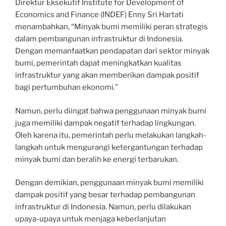
Direktur Eksekutif Institute for Development of
Economics and Finance (INDEF) Enny Sri Hartati
menambahkan, “Minyak bumi memiliki peran strategis
dalam pembangunan infrastruktur di Indonesia.
Dengan memanfaatkan pendapatan dari sektor minyak
bumi, pemerintah dapat meningkatkan kualitas
infrastruktur yang akan memberikan dampak positif
bagi pertumbuhan ekonomi.”
Namun, perlu diingat bahwa penggunaan minyak bumi
juga memiliki dampak negatif terhadap lingkungan.
Oleh karena itu, pemerintah perlu melakukan langkah-
langkah untuk mengurangi ketergantungan terhadap
minyak bumi dan beralih ke energi terbarukan.
Dengan demikian, penggunaan minyak bumi memiliki
dampak positif yang besar terhadap pembangunan
infrastruktur di Indonesia. Namun, perlu dilakukan
upaya-upaya untuk menjaga keberlanjutan