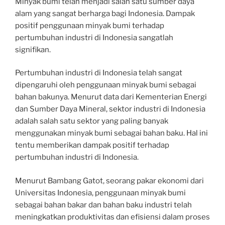
Minyak bumi telah menjadi salah satu sumber daya
alam yang sangat berharga bagi Indonesia. Dampak
positif penggunaan minyak bumi terhadap
pertumbuhan industri di Indonesia sangatlah
signifikan.
Pertumbuhan industri di Indonesia telah sangat
dipengaruhi oleh penggunaan minyak bumi sebagai
bahan bakunya. Menurut data dari Kementerian Energi
dan Sumber Daya Mineral, sektor industri di Indonesia
adalah salah satu sektor yang paling banyak
menggunakan minyak bumi sebagai bahan baku. Hal ini
tentu memberikan dampak positif terhadap
pertumbuhan industri di Indonesia.
Menurut Bambang Gatot, seorang pakar ekonomi dari
Universitas Indonesia, penggunaan minyak bumi
sebagai bahan bakar dan bahan baku industri telah
meningkatkan produktivitas dan efisiensi dalam proses