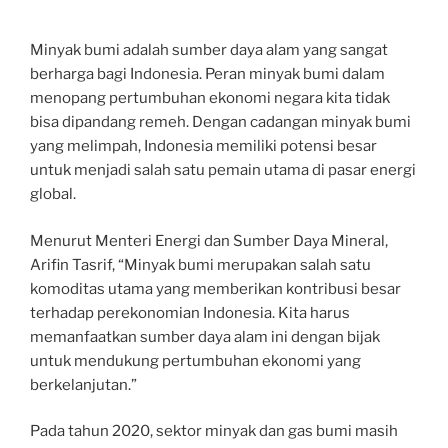
Minyak bumi adalah sumber daya alam yang sangat
berharga bagi Indonesia. Peran minyak bumi dalam
menopang pertumbuhan ekonomi negara kita tidak
bisa dipandang remeh. Dengan cadangan minyak bumi
yang melimpah, Indonesia memiliki potensi besar
untuk menjadi salah satu pemain utama di pasar energi
global.
Menurut Menteri Energi dan Sumber Daya Mineral,
Arifin Tasrif, “Minyak bumi merupakan salah satu
komoditas utama yang memberikan kontribusi besar
terhadap perekonomian Indonesia. Kita harus
memanfaatkan sumber daya alam ini dengan bijak
untuk mendukung pertumbuhan ekonomi yang
berkelanjutan.”
Pada tahun 2020, sektor minyak dan gas bumi masih