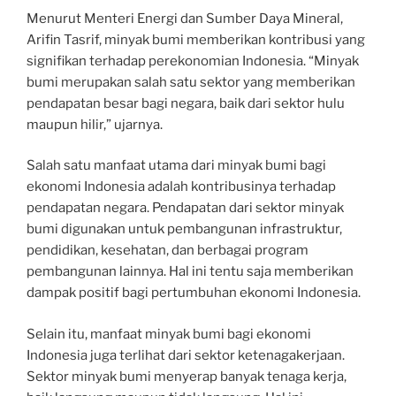
Menurut Menteri Energi dan Sumber Daya Mineral,
Arifin Tasrif, minyak bumi memberikan kontribusi yang
signifikan terhadap perekonomian Indonesia. “Minyak
bumi merupakan salah satu sektor yang memberikan
pendapatan besar bagi negara, baik dari sektor hulu
maupun hilir,” ujarnya.
Salah satu manfaat utama dari minyak bumi bagi
ekonomi Indonesia adalah kontribusinya terhadap
pendapatan negara. Pendapatan dari sektor minyak
bumi digunakan untuk pembangunan infrastruktur,
pendidikan, kesehatan, dan berbagai program
pembangunan lainnya. Hal ini tentu saja memberikan
dampak positif bagi pertumbuhan ekonomi Indonesia.
Selain itu, manfaat minyak bumi bagi ekonomi
Indonesia juga terlihat dari sektor ketenagakerjaan.
Sektor minyak bumi menyerap banyak tenaga kerja,