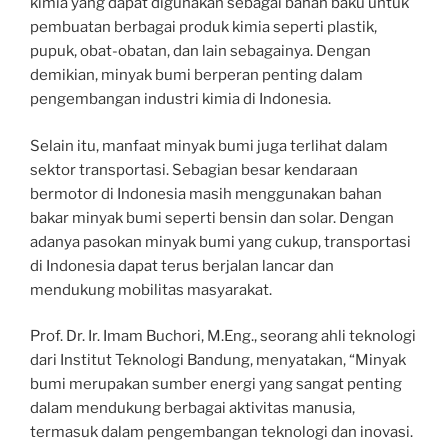
kimia yang dapat digunakan sebagai bahan baku untuk
pembuatan berbagai produk kimia seperti plastik,
pupuk, obat-obatan, dan lain sebagainya. Dengan
demikian, minyak bumi berperan penting dalam
pengembangan industri kimia di Indonesia.
Selain itu, manfaat minyak bumi juga terlihat dalam
sektor transportasi. Sebagian besar kendaraan
bermotor di Indonesia masih menggunakan bahan
bakar minyak bumi seperti bensin dan solar. Dengan
adanya pasokan minyak bumi yang cukup, transportasi
di Indonesia dapat terus berjalan lancar dan
mendukung mobilitas masyarakat.
Prof. Dr. Ir. Imam Buchori, M.Eng., seorang ahli teknologi
dari Institut Teknologi Bandung, menyatakan, “Minyak
bumi merupakan sumber energi yang sangat penting
dalam mendukung berbagai aktivitas manusia,
termasuk dalam pengembangan teknologi dan inovasi.