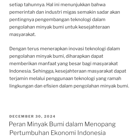
setiap tahunnya. Hal ini menunjukkan bahwa
pemerintah dan industri migas semakin sadar akan
pentingnya pengembangan teknologi dalam
pengolahan minyak bumi untuk kesejahteraan
masyarakat.
Dengan terus menerapkan inovasi teknologi dalam
pengolahan minyak bumi, diharapkan dapat
memberikan manfaat yang besar bagi masyarakat
Indonesia. Sehingga, kesejahteraan masyarakat dapat
terjamin melalui penggunaan teknologi yang ramah
lingkungan dan efisien dalam pengolahan minyak bumi.
POSTED
DECEMBER 30, 2024
ON
Peran Minyak Bumi dalam Menopang
Pertumbuhan Ekonomi Indonesia