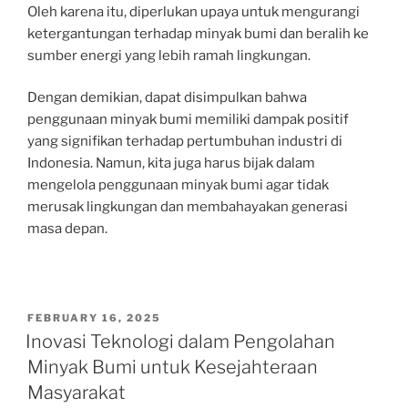
Oleh karena itu, diperlukan upaya untuk mengurangi
ketergantungan terhadap minyak bumi dan beralih ke
sumber energi yang lebih ramah lingkungan.
Dengan demikian, dapat disimpulkan bahwa
penggunaan minyak bumi memiliki dampak positif
yang signifikan terhadap pertumbuhan industri di
Indonesia. Namun, kita juga harus bijak dalam
mengelola penggunaan minyak bumi agar tidak
merusak lingkungan dan membahayakan generasi
masa depan.
POSTED
FEBRUARY 16, 2025
ON
Inovasi Teknologi dalam Pengolahan
Minyak Bumi untuk Kesejahteraan
Masyarakat