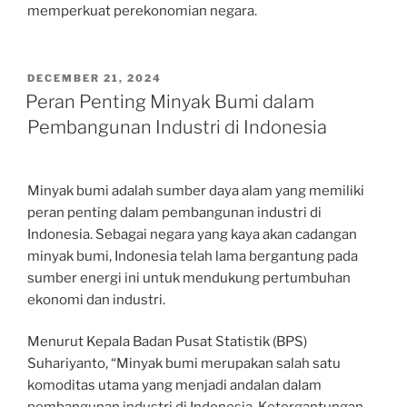
memperkuat perekonomian negara.
POSTED
DECEMBER 21, 2024
ON
Peran Penting Minyak Bumi dalam
Pembangunan Industri di Indonesia
Minyak bumi adalah sumber daya alam yang memiliki
peran penting dalam pembangunan industri di
Indonesia. Sebagai negara yang kaya akan cadangan
minyak bumi, Indonesia telah lama bergantung pada
sumber energi ini untuk mendukung pertumbuhan
ekonomi dan industri.
Menurut Kepala Badan Pusat Statistik (BPS)
Suhariyanto, “Minyak bumi merupakan salah satu
komoditas utama yang menjadi andalan dalam