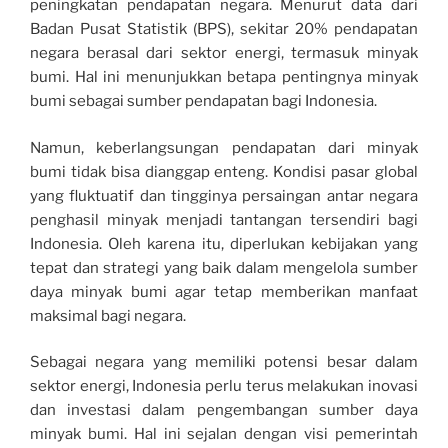
peningkatan pendapatan negara. Menurut data dari
Badan Pusat Statistik (BPS), sekitar 20% pendapatan
negara berasal dari sektor energi, termasuk minyak
bumi. Hal ini menunjukkan betapa pentingnya minyak
bumi sebagai sumber pendapatan bagi Indonesia.
Namun, keberlangsungan pendapatan dari minyak
bumi tidak bisa dianggap enteng. Kondisi pasar global
yang fluktuatif dan tingginya persaingan antar negara
penghasil minyak menjadi tantangan tersendiri bagi
Indonesia. Oleh karena itu, diperlukan kebijakan yang
tepat dan strategi yang baik dalam mengelola sumber
daya minyak bumi agar tetap memberikan manfaat
maksimal bagi negara.
Sebagai negara yang memiliki potensi besar dalam
sektor energi, Indonesia perlu terus melakukan inovasi
dan investasi dalam pengembangan sumber daya
minyak bumi. Hal ini sejalan dengan visi pemerintah