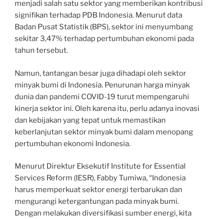
menjadi salah satu sektor yang memberikan kontribusi
signifikan terhadap PDB Indonesia. Menurut data
Badan Pusat Statistik (BPS), sektor ini menyumbang
sekitar 3,47% terhadap pertumbuhan ekonomi pada
tahun tersebut.
Namun, tantangan besar juga dihadapi oleh sektor
minyak bumi di Indonesia. Penurunan harga minyak
dunia dan pandemi COVID-19 turut mempengaruhi
kinerja sektor ini. Oleh karena itu, perlu adanya inovasi
dan kebijakan yang tepat untuk memastikan
keberlanjutan sektor minyak bumi dalam menopang
pertumbuhan ekonomi Indonesia.
Menurut Direktur Eksekutif Institute for Essential
Services Reform (IESR), Fabby Tumiwa, “Indonesia
harus memperkuat sektor energi terbarukan dan
mengurangi ketergantungan pada minyak bumi.
Dengan melakukan diversifikasi sumber energi, kita