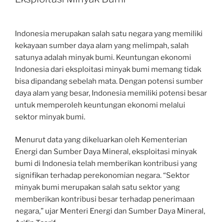
Indonesia merupakan salah satu negara yang memiliki
kekayaan sumber daya alam yang melimpah, salah
satunya adalah minyak bumi. Keuntungan ekonomi
Indonesia dari eksploitasi minyak bumi memang tidak
bisa dipandang sebelah mata. Dengan potensi sumber
daya alam yang besar, Indonesia memiliki potensi besar
untuk memperoleh keuntungan ekonomi melalui
sektor minyak bumi.
Menurut data yang dikeluarkan oleh Kementerian
Energi dan Sumber Daya Mineral, eksploitasi minyak
bumi di Indonesia telah memberikan kontribusi yang
signifikan terhadap perekonomian negara. “Sektor
minyak bumi merupakan salah satu sektor yang
memberikan kontribusi besar terhadap penerimaan
negara,” ujar Menteri Energi dan Sumber Daya Mineral,