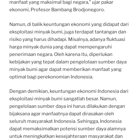
manfaat yang maksimal bagi negara,” ujar pakar
ekonomi, Profesor Bambang Brodjonegoro.
Namun, di balik keuntungan ekonomi yang didapat dari
eksploitasi minyak bumi, juga terdapat tantangan dan
risiko yang harus dihadapi. Misalnya, adanya fluktuasi
harga minyak dunia yang dapat mempengaruhi
penerimaan negara. Oleh karena itu, diperlukan
kebijakan yang tepat dalam pengelolaan sumber daya
minyak bumi agar dapat memberikan manfaat yang
optimal bagi perekonomian Indonesia.
Dengan demikian, keuntungan ekonomi Indonesia dari
eksploitasi minyak bumi sangatlah besar. Namun,
pengelolaan sumber daya ini harus dilakukan dengan
bijaksana agar manfaatnya dapat dirasakan oleh
seluruh masyarakat Indonesia. Sehingga, Indonesia
dapat memaksimalkan potensi sumber daya alamnya
untuk meningkatkan kesejahteraan masyarakat dan