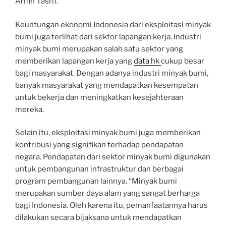
Arifin Tasrif.
Keuntungan ekonomi Indonesia dari eksploitasi minyak
bumi juga terlihat dari sektor lapangan kerja. Industri
minyak bumi merupakan salah satu sektor yang
memberikan lapangan kerja yang
data hk
cukup besar
bagi masyarakat. Dengan adanya industri minyak bumi,
banyak masyarakat yang mendapatkan kesempatan
untuk bekerja dan meningkatkan kesejahteraan
mereka.
Selain itu, eksploitasi minyak bumi juga memberikan
kontribusi yang signifikan terhadap pendapatan
negara. Pendapatan dari sektor minyak bumi digunakan
untuk pembangunan infrastruktur dan berbagai
program pembangunan lainnya. “Minyak bumi
merupakan sumber daya alam yang sangat berharga
bagi Indonesia. Oleh karena itu, pemanfaatannya harus
dilakukan secara bijaksana untuk mendapatkan