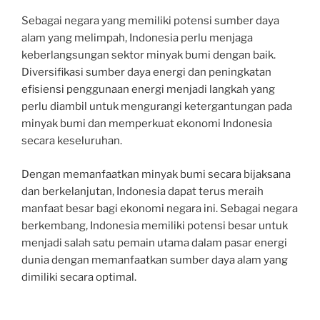
Sebagai negara yang memiliki potensi sumber daya
alam yang melimpah, Indonesia perlu menjaga
keberlangsungan sektor minyak bumi dengan baik.
Diversifikasi sumber daya energi dan peningkatan
efisiensi penggunaan energi menjadi langkah yang
perlu diambil untuk mengurangi ketergantungan pada
minyak bumi dan memperkuat ekonomi Indonesia
secara keseluruhan.
Dengan memanfaatkan minyak bumi secara bijaksana
dan berkelanjutan, Indonesia dapat terus meraih
manfaat besar bagi ekonomi negara ini. Sebagai negara
berkembang, Indonesia memiliki potensi besar untuk
menjadi salah satu pemain utama dalam pasar energi
dunia dengan memanfaatkan sumber daya alam yang
dimiliki secara optimal.