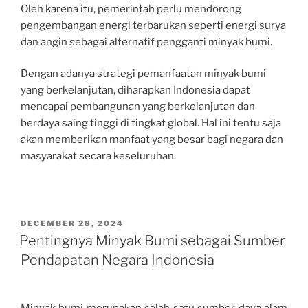
Oleh karena itu, pemerintah perlu mendorong
pengembangan energi terbarukan seperti energi surya
dan angin sebagai alternatif pengganti minyak bumi.
Dengan adanya strategi pemanfaatan minyak bumi
yang berkelanjutan, diharapkan Indonesia dapat
mencapai pembangunan yang berkelanjutan dan
berdaya saing tinggi di tingkat global. Hal ini tentu saja
akan memberikan manfaat yang besar bagi negara dan
masyarakat secara keseluruhan.
POSTED
DECEMBER 28, 2024
ON
Pentingnya Minyak Bumi sebagai Sumber
Pendapatan Negara Indonesia