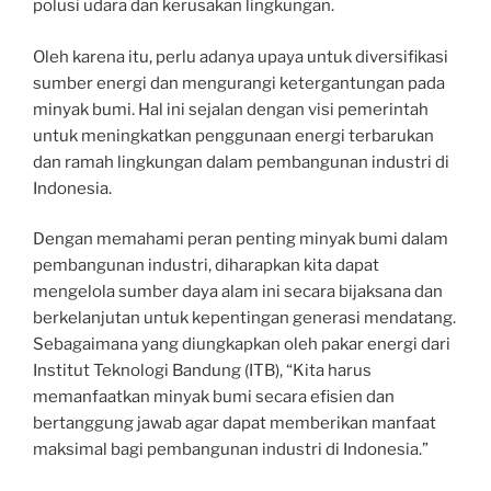
polusi udara dan kerusakan lingkungan.
Oleh karena itu, perlu adanya upaya untuk diversifikasi
sumber energi dan mengurangi ketergantungan pada
minyak bumi. Hal ini sejalan dengan visi pemerintah
untuk meningkatkan penggunaan energi terbarukan
dan ramah lingkungan dalam pembangunan industri di
Indonesia.
Dengan memahami peran penting minyak bumi dalam
pembangunan industri, diharapkan kita dapat
mengelola sumber daya alam ini secara bijaksana dan
berkelanjutan untuk kepentingan generasi mendatang.
Sebagaimana yang diungkapkan oleh pakar energi dari
Institut Teknologi Bandung (ITB), “Kita harus
memanfaatkan minyak bumi secara efisien dan
bertanggung jawab agar dapat memberikan manfaat
maksimal bagi pembangunan industri di Indonesia.”