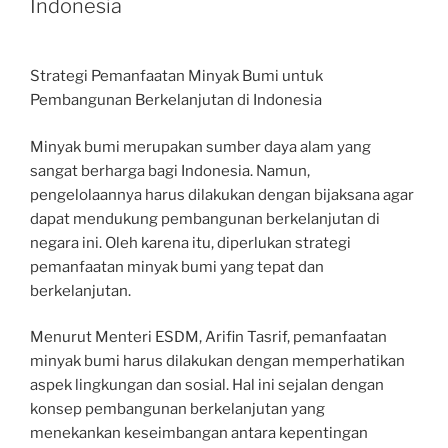
Indonesia
Strategi Pemanfaatan Minyak Bumi untuk
Pembangunan Berkelanjutan di Indonesia
Minyak bumi merupakan sumber daya alam yang
sangat berharga bagi Indonesia. Namun,
pengelolaannya harus dilakukan dengan bijaksana agar
dapat mendukung pembangunan berkelanjutan di
negara ini. Oleh karena itu, diperlukan strategi
pemanfaatan minyak bumi yang tepat dan
berkelanjutan.
Menurut Menteri ESDM, Arifin Tasrif, pemanfaatan
minyak bumi harus dilakukan dengan memperhatikan
aspek lingkungan dan sosial. Hal ini sejalan dengan
konsep pembangunan berkelanjutan yang
menekankan keseimbangan antara kepentingan