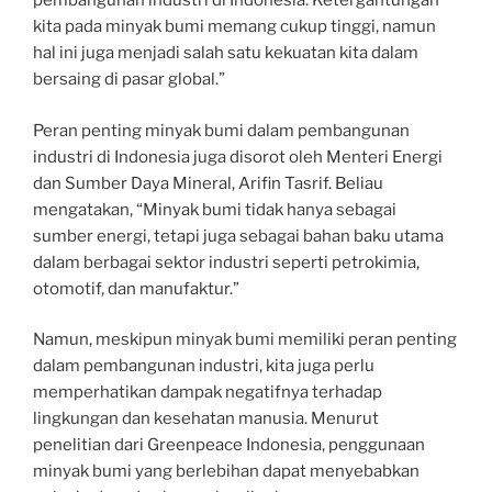
pembangunan industri di Indonesia. Ketergantungan
kita pada minyak bumi memang cukup tinggi, namun
hal ini juga menjadi salah satu kekuatan kita dalam
bersaing di pasar global.”
Peran penting minyak bumi dalam pembangunan
industri di Indonesia juga disorot oleh Menteri Energi
dan Sumber Daya Mineral, Arifin Tasrif. Beliau
mengatakan, “Minyak bumi tidak hanya sebagai
sumber energi, tetapi juga sebagai bahan baku utama
dalam berbagai sektor industri seperti petrokimia,
otomotif, dan manufaktur.”
Namun, meskipun minyak bumi memiliki peran penting
dalam pembangunan industri, kita juga perlu
memperhatikan dampak negatifnya terhadap
lingkungan dan kesehatan manusia. Menurut
penelitian dari Greenpeace Indonesia, penggunaan
minyak bumi yang berlebihan dapat menyebabkan