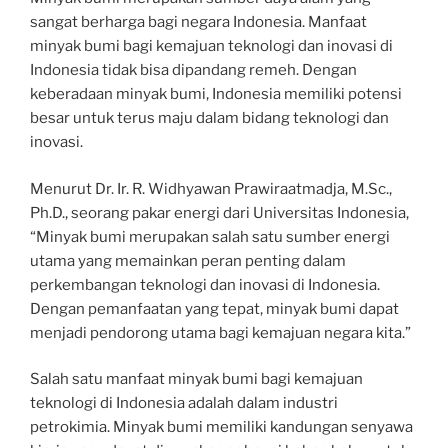
sangat berharga bagi negara Indonesia. Manfaat
minyak bumi bagi kemajuan teknologi dan inovasi di
Indonesia tidak bisa dipandang remeh. Dengan
keberadaan minyak bumi, Indonesia memiliki potensi
besar untuk terus maju dalam bidang teknologi dan
inovasi.
Menurut Dr. Ir. R. Widhyawan Prawiraatmadja, M.Sc.,
Ph.D., seorang pakar energi dari Universitas Indonesia,
“Minyak bumi merupakan salah satu sumber energi
utama yang memainkan peran penting dalam
perkembangan teknologi dan inovasi di Indonesia.
Dengan pemanfaatan yang tepat, minyak bumi dapat
menjadi pendorong utama bagi kemajuan negara kita.”
Salah satu manfaat minyak bumi bagi kemajuan
teknologi di Indonesia adalah dalam industri
petrokimia. Minyak bumi memiliki kandungan senyawa