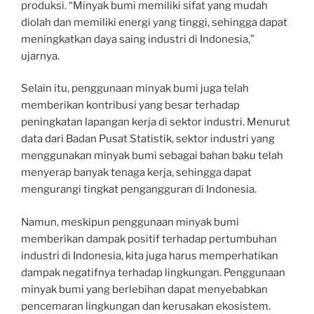
produksi. “Minyak bumi memiliki sifat yang mudah
diolah dan memiliki energi yang tinggi, sehingga dapat
meningkatkan daya saing industri di Indonesia,”
ujarnya.
Selain itu, penggunaan minyak bumi juga telah
memberikan kontribusi yang besar terhadap
peningkatan lapangan kerja di sektor industri. Menurut
data dari Badan Pusat Statistik, sektor industri yang
menggunakan minyak bumi sebagai bahan baku telah
menyerap banyak tenaga kerja, sehingga dapat
mengurangi tingkat pengangguran di Indonesia.
Namun, meskipun penggunaan minyak bumi
memberikan dampak positif terhadap pertumbuhan
industri di Indonesia, kita juga harus memperhatikan
dampak negatifnya terhadap lingkungan. Penggunaan
minyak bumi yang berlebihan dapat menyebabkan
pencemaran lingkungan dan kerusakan ekosistem.