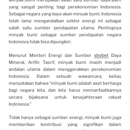
Minyak bumi merupakan salah satu sumber daya alam
yang sangat penting bagi perekonomian Indonesia.
Sebagai negara yang kaya akan minyak bumi, Indonesia
telah lama mengandalkan sektor energi ini sebagai
salah satu sumber pendapatan utama. Pentingnya
minyak bumi sebagai sumber pendapatan negara
Indonesia tidak bisa dipungkiri.
Menurut Menteri Energi dan Sumber
sbobet
Daya
Mineral, Arifin Tasrif, minyak bumi masih menjadi
andalan utama dalam menggerakkan perekonomian
Indonesia. Dalam sebuah wawancara, beliau
menyatakan bahwa “minyak bumi adalah aset berharga
bagi negara kita, dan kita harus memanfaatkannya
secara bijaksana untuk kesejahteraan rakyat
Indonesia.”
Tidak hanya sebagai sumber energi, minyak bumi juga
memberikan kontribusi yang signifikan dalam