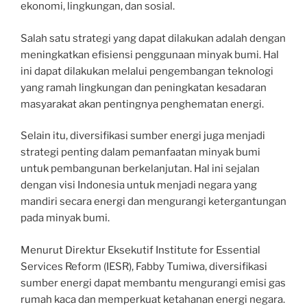
ekonomi, lingkungan, dan sosial.
Salah satu strategi yang dapat dilakukan adalah dengan
meningkatkan efisiensi penggunaan minyak bumi. Hal
ini dapat dilakukan melalui pengembangan teknologi
yang ramah lingkungan dan peningkatan kesadaran
masyarakat akan pentingnya penghematan energi.
Selain itu, diversifikasi sumber energi juga menjadi
strategi penting dalam pemanfaatan minyak bumi
untuk pembangunan berkelanjutan. Hal ini sejalan
dengan visi Indonesia untuk menjadi negara yang
mandiri secara energi dan mengurangi ketergantungan
pada minyak bumi.
Menurut Direktur Eksekutif Institute for Essential
Services Reform (IESR), Fabby Tumiwa, diversifikasi
sumber energi dapat membantu mengurangi emisi gas
rumah kaca dan memperkuat ketahanan energi negara.