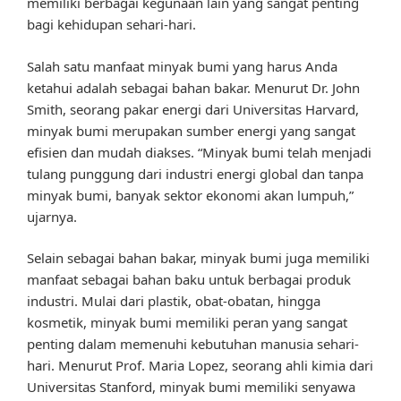
memiliki berbagai kegunaan lain yang sangat penting
bagi kehidupan sehari-hari.
Salah satu manfaat minyak bumi yang harus Anda
ketahui adalah sebagai bahan bakar. Menurut Dr. John
Smith, seorang pakar energi dari Universitas Harvard,
minyak bumi merupakan sumber energi yang sangat
efisien dan mudah diakses. “Minyak bumi telah menjadi
tulang punggung dari industri energi global dan tanpa
minyak bumi, banyak sektor ekonomi akan lumpuh,”
ujarnya.
Selain sebagai bahan bakar, minyak bumi juga memiliki
manfaat sebagai bahan baku untuk berbagai produk
industri. Mulai dari plastik, obat-obatan, hingga
kosmetik, minyak bumi memiliki peran yang sangat
penting dalam memenuhi kebutuhan manusia sehari-
hari. Menurut Prof. Maria Lopez, seorang ahli kimia dari
Universitas Stanford, minyak bumi memiliki senyawa