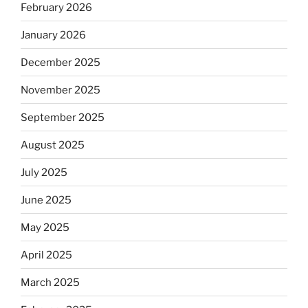
February 2026
January 2026
December 2025
November 2025
September 2025
August 2025
July 2025
June 2025
May 2025
April 2025
March 2025