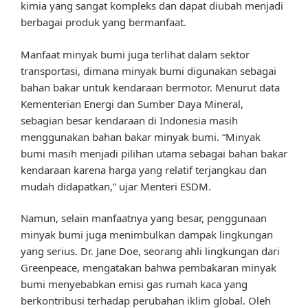
kimia yang sangat kompleks dan dapat diubah menjadi
berbagai produk yang bermanfaat.
Manfaat minyak bumi juga terlihat dalam sektor
transportasi, dimana minyak bumi digunakan sebagai
bahan bakar untuk kendaraan bermotor. Menurut data
Kementerian Energi dan Sumber Daya Mineral,
sebagian besar kendaraan di Indonesia masih
menggunakan bahan bakar minyak bumi. “Minyak
bumi masih menjadi pilihan utama sebagai bahan bakar
kendaraan karena harga yang relatif terjangkau dan
mudah didapatkan,” ujar Menteri ESDM.
Namun, selain manfaatnya yang besar, penggunaan
minyak bumi juga menimbulkan dampak lingkungan
yang serius. Dr. Jane Doe, seorang ahli lingkungan dari
Greenpeace, mengatakan bahwa pembakaran minyak
bumi menyebabkan emisi gas rumah kaca yang
berkontribusi terhadap perubahan iklim global. Oleh