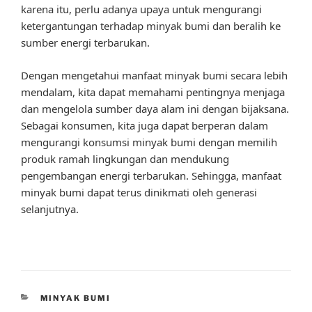
karena itu, perlu adanya upaya untuk mengurangi
ketergantungan terhadap minyak bumi dan beralih ke
sumber energi terbarukan.
Dengan mengetahui manfaat minyak bumi secara lebih
mendalam, kita dapat memahami pentingnya menjaga
dan mengelola sumber daya alam ini dengan bijaksana.
Sebagai konsumen, kita juga dapat berperan dalam
mengurangi konsumsi minyak bumi dengan memilih
produk ramah lingkungan dan mendukung
pengembangan energi terbarukan. Sehingga, manfaat
minyak bumi dapat terus dinikmati oleh generasi
selanjutnya.
CATEGORIES
MINYAK BUMI