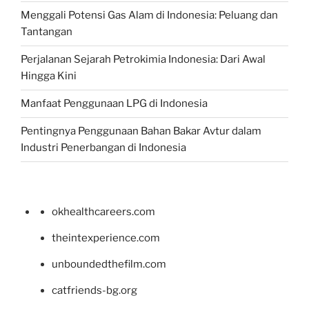
Menggali Potensi Gas Alam di Indonesia: Peluang dan
Tantangan
Perjalanan Sejarah Petrokimia Indonesia: Dari Awal
Hingga Kini
Manfaat Penggunaan LPG di Indonesia
Pentingnya Penggunaan Bahan Bakar Avtur dalam
Industri Penerbangan di Indonesia
okhealthcareers.com
theintexperience.com
unboundedthefilm.com
catfriends-bg.org