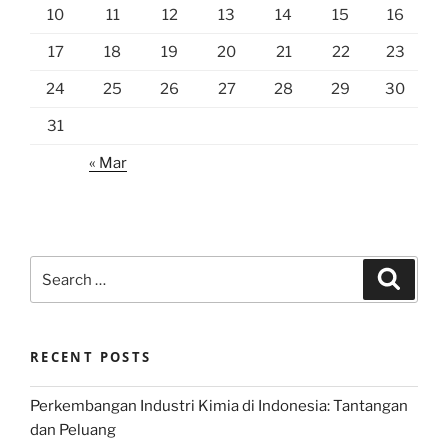
10
11
12
13
14
15
16
17
18
19
20
21
22
23
24
25
26
27
28
29
30
31
« Mar
Search
Search
for:
RECENT POSTS
Perkembangan Industri Kimia di Indonesia: Tantangan
dan Peluang