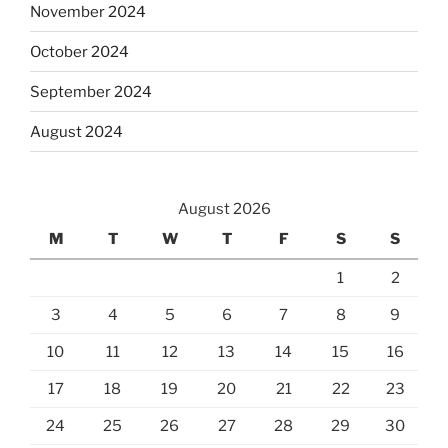
November 2024
October 2024
September 2024
August 2024
August 2026
M
T
W
T
F
S
S
1
2
3
4
5
6
7
8
9
10
11
12
13
14
15
16
17
18
19
20
21
22
23
24
25
26
27
28
29
30