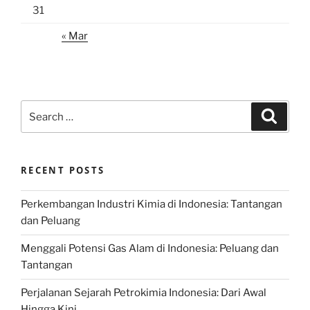
31
« Mar
Search
Search
for:
RECENT POSTS
Perkembangan Industri Kimia di Indonesia: Tantangan
dan Peluang
Menggali Potensi Gas Alam di Indonesia: Peluang dan
Tantangan
Perjalanan Sejarah Petrokimia Indonesia: Dari Awal
Hingga Kini