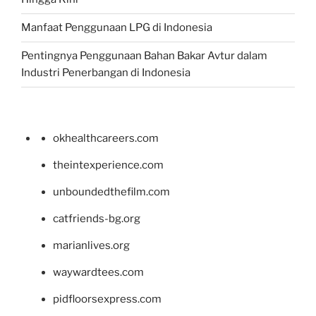
Manfaat Penggunaan LPG di Indonesia
Pentingnya Penggunaan Bahan Bakar Avtur dalam
Industri Penerbangan di Indonesia
okhealthcareers.com
theintexperience.com
unboundedthefilm.com
catfriends-bg.org
marianlives.org
waywardtees.com
pidfloorsexpress.com