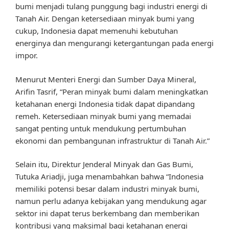
bumi menjadi tulang punggung bagi industri energi di
Tanah Air. Dengan ketersediaan minyak bumi yang
cukup, Indonesia dapat memenuhi kebutuhan
energinya dan mengurangi ketergantungan pada energi
impor.
Menurut Menteri Energi dan Sumber Daya Mineral,
Arifin Tasrif, “Peran minyak bumi dalam meningkatkan
ketahanan energi Indonesia tidak dapat dipandang
remeh. Ketersediaan minyak bumi yang memadai
sangat penting untuk mendukung pertumbuhan
ekonomi dan pembangunan infrastruktur di Tanah Air.”
Selain itu, Direktur Jenderal Minyak dan Gas Bumi,
Tutuka Ariadji, juga menambahkan bahwa “Indonesia
memiliki potensi besar dalam industri minyak bumi,
namun perlu adanya kebijakan yang mendukung agar
sektor ini dapat terus berkembang dan memberikan
kontribusi yang maksimal bagi ketahanan energi