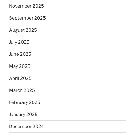
November 2025
September 2025
August 2025
July 2025
June 2025
May 2025
April 2025
March 2025
February 2025
January 2025
December 2024