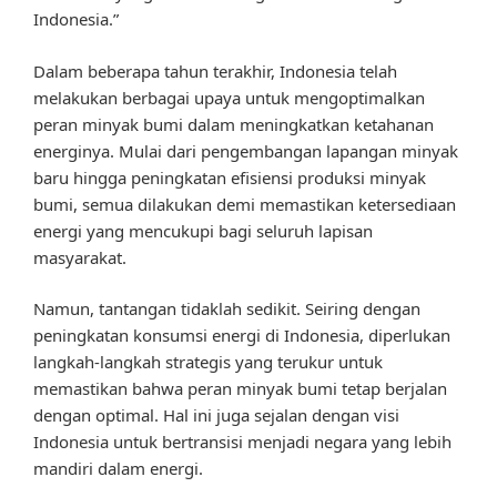
Indonesia.”
Dalam beberapa tahun terakhir, Indonesia telah
melakukan berbagai upaya untuk mengoptimalkan
peran minyak bumi dalam meningkatkan ketahanan
energinya. Mulai dari pengembangan lapangan minyak
baru hingga peningkatan efisiensi produksi minyak
bumi, semua dilakukan demi memastikan ketersediaan
energi yang mencukupi bagi seluruh lapisan
masyarakat.
Namun, tantangan tidaklah sedikit. Seiring dengan
peningkatan konsumsi energi di Indonesia, diperlukan
langkah-langkah strategis yang terukur untuk
memastikan bahwa peran minyak bumi tetap berjalan
dengan optimal. Hal ini juga sejalan dengan visi
Indonesia untuk bertransisi menjadi negara yang lebih
mandiri dalam energi.