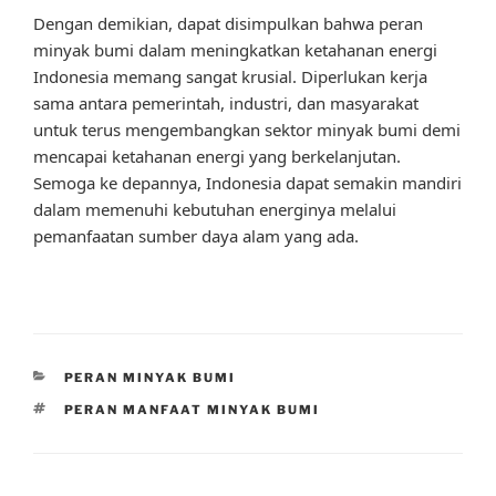
Dengan demikian, dapat disimpulkan bahwa peran
minyak bumi dalam meningkatkan ketahanan energi
Indonesia memang sangat krusial. Diperlukan kerja
sama antara pemerintah, industri, dan masyarakat
untuk terus mengembangkan sektor minyak bumi demi
mencapai ketahanan energi yang berkelanjutan.
Semoga ke depannya, Indonesia dapat semakin mandiri
dalam memenuhi kebutuhan energinya melalui
pemanfaatan sumber daya alam yang ada.
CATEGORIES
PERAN MINYAK BUMI
TAGS
PERAN MANFAAT MINYAK BUMI