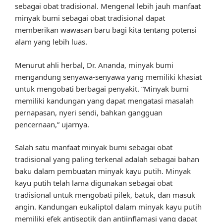
sebagai obat tradisional. Mengenal lebih jauh manfaat
minyak bumi sebagai obat tradisional dapat
memberikan wawasan baru bagi kita tentang potensi
alam yang lebih luas.
Menurut ahli herbal, Dr. Ananda, minyak bumi
mengandung senyawa-senyawa yang memiliki khasiat
untuk mengobati berbagai penyakit. “Minyak bumi
memiliki kandungan yang dapat mengatasi masalah
pernapasan, nyeri sendi, bahkan gangguan
pencernaan,” ujarnya.
Salah satu manfaat minyak bumi sebagai obat
tradisional yang paling terkenal adalah sebagai bahan
baku dalam pembuatan minyak kayu putih. Minyak
kayu putih telah lama digunakan sebagai obat
tradisional untuk mengobati pilek, batuk, dan masuk
angin. Kandungan eukaliptol dalam minyak kayu putih
memiliki efek antiseptik dan antiinflamasi yang dapat