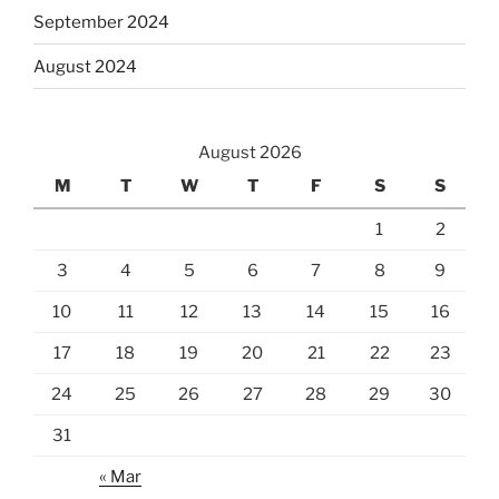
September 2024
August 2024
August 2026
M
T
W
T
F
S
S
1
2
3
4
5
6
7
8
9
10
11
12
13
14
15
16
17
18
19
20
21
22
23
24
25
26
27
28
29
30
31
« Mar