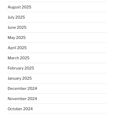
August 2025
July 2025
June 2025
May 2025
April 2025
March 2025
February 2025
January 2025
December 2024
November 2024
October 2024