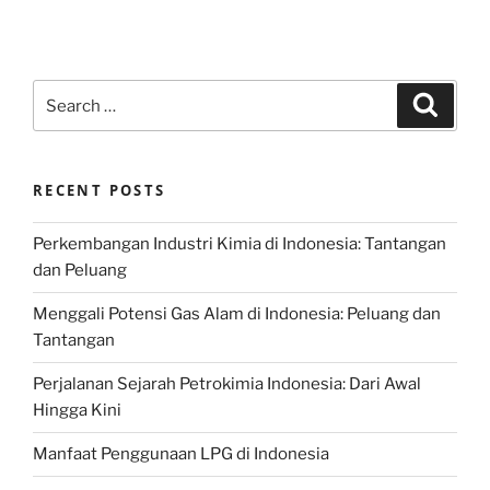
Search
Search
for:
RECENT POSTS
Perkembangan Industri Kimia di Indonesia: Tantangan
dan Peluang
Menggali Potensi Gas Alam di Indonesia: Peluang dan
Tantangan
Perjalanan Sejarah Petrokimia Indonesia: Dari Awal
Hingga Kini
Manfaat Penggunaan LPG di Indonesia