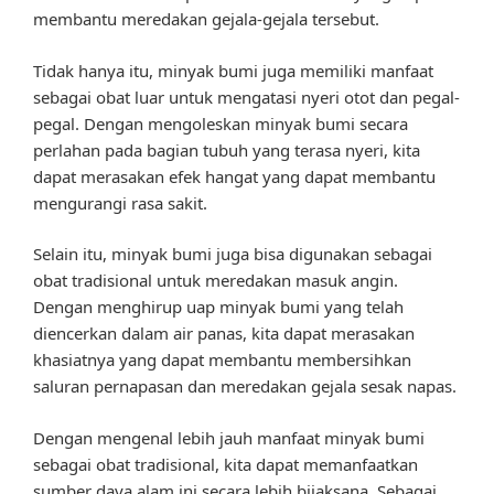
membantu meredakan gejala-gejala tersebut.
Tidak hanya itu, minyak bumi juga memiliki manfaat
sebagai obat luar untuk mengatasi nyeri otot dan pegal-
pegal. Dengan mengoleskan minyak bumi secara
perlahan pada bagian tubuh yang terasa nyeri, kita
dapat merasakan efek hangat yang dapat membantu
mengurangi rasa sakit.
Selain itu, minyak bumi juga bisa digunakan sebagai
obat tradisional untuk meredakan masuk angin.
Dengan menghirup uap minyak bumi yang telah
diencerkan dalam air panas, kita dapat merasakan
khasiatnya yang dapat membantu membersihkan
saluran pernapasan dan meredakan gejala sesak napas.
Dengan mengenal lebih jauh manfaat minyak bumi
sebagai obat tradisional, kita dapat memanfaatkan
sumber daya alam ini secara lebih bijaksana. Sebagai