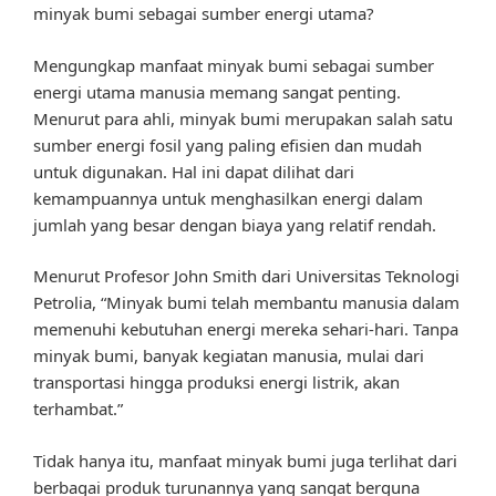
minyak bumi sebagai sumber energi utama?
Mengungkap manfaat minyak bumi sebagai sumber
energi utama manusia memang sangat penting.
Menurut para ahli, minyak bumi merupakan salah satu
sumber energi fosil yang paling efisien dan mudah
untuk digunakan. Hal ini dapat dilihat dari
kemampuannya untuk menghasilkan energi dalam
jumlah yang besar dengan biaya yang relatif rendah.
Menurut Profesor John Smith dari Universitas Teknologi
Petrolia, “Minyak bumi telah membantu manusia dalam
memenuhi kebutuhan energi mereka sehari-hari. Tanpa
minyak bumi, banyak kegiatan manusia, mulai dari
transportasi hingga produksi energi listrik, akan
terhambat.”
Tidak hanya itu, manfaat minyak bumi juga terlihat dari
berbagai produk turunannya yang sangat berguna