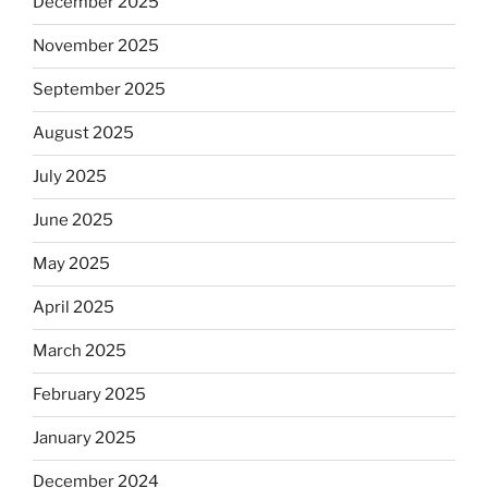
December 2025
November 2025
September 2025
August 2025
July 2025
June 2025
May 2025
April 2025
March 2025
February 2025
January 2025
December 2024