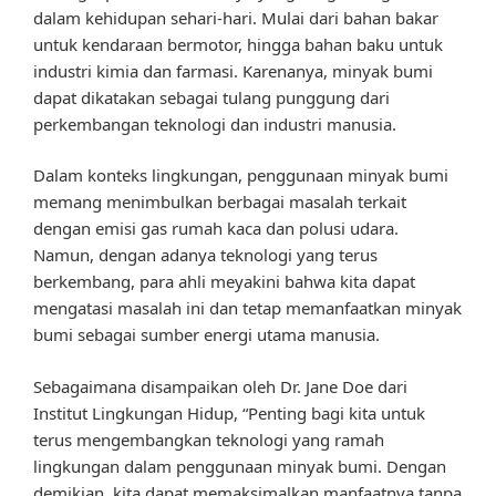
dalam kehidupan sehari-hari. Mulai dari bahan bakar
untuk kendaraan bermotor, hingga bahan baku untuk
industri kimia dan farmasi. Karenanya, minyak bumi
dapat dikatakan sebagai tulang punggung dari
perkembangan teknologi dan industri manusia.
Dalam konteks lingkungan, penggunaan minyak bumi
memang menimbulkan berbagai masalah terkait
dengan emisi gas rumah kaca dan polusi udara.
Namun, dengan adanya teknologi yang terus
berkembang, para ahli meyakini bahwa kita dapat
mengatasi masalah ini dan tetap memanfaatkan minyak
bumi sebagai sumber energi utama manusia.
Sebagaimana disampaikan oleh Dr. Jane Doe dari
Institut Lingkungan Hidup, “Penting bagi kita untuk
terus mengembangkan teknologi yang ramah
lingkungan dalam penggunaan minyak bumi. Dengan
demikian, kita dapat memaksimalkan manfaatnya tanpa