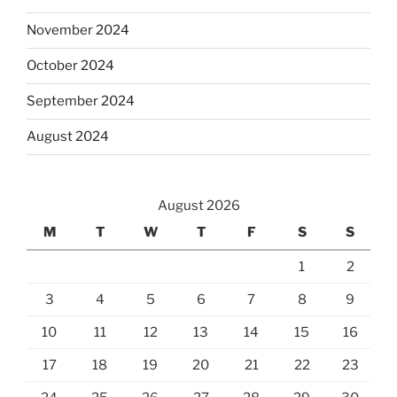
November 2024
October 2024
September 2024
August 2024
August 2026
M
T
W
T
F
S
S
1
2
3
4
5
6
7
8
9
10
11
12
13
14
15
16
17
18
19
20
21
22
23