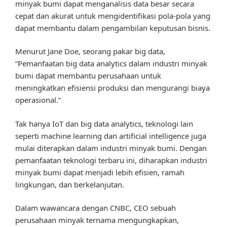
minyak bumi dapat menganalisis data besar secara
cepat dan akurat untuk mengidentifikasi pola-pola yang
dapat membantu dalam pengambilan keputusan bisnis.
Menurut Jane Doe, seorang pakar big data,
“Pemanfaatan big data analytics dalam industri minyak
bumi dapat membantu perusahaan untuk
meningkatkan efisiensi produksi dan mengurangi biaya
operasional.”
Tak hanya IoT dan big data analytics, teknologi lain
seperti machine learning dan artificial intelligence juga
mulai diterapkan dalam industri minyak bumi. Dengan
pemanfaatan teknologi terbaru ini, diharapkan industri
minyak bumi dapat menjadi lebih efisien, ramah
lingkungan, dan berkelanjutan.
Dalam wawancara dengan CNBC, CEO sebuah
perusahaan minyak ternama mengungkapkan,