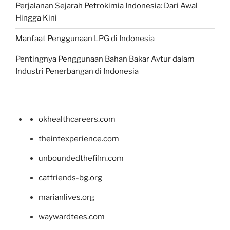
Perjalanan Sejarah Petrokimia Indonesia: Dari Awal
Hingga Kini
Manfaat Penggunaan LPG di Indonesia
Pentingnya Penggunaan Bahan Bakar Avtur dalam
Industri Penerbangan di Indonesia
okhealthcareers.com
theintexperience.com
unboundedthefilm.com
catfriends-bg.org
marianlives.org
waywardtees.com