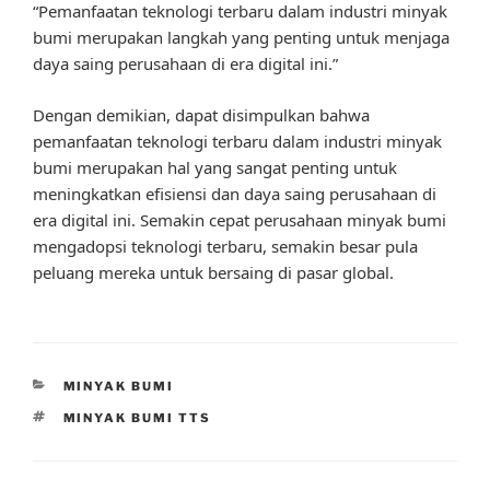
“Pemanfaatan teknologi terbaru dalam industri minyak
bumi merupakan langkah yang penting untuk menjaga
daya saing perusahaan di era digital ini.”
Dengan demikian, dapat disimpulkan bahwa
pemanfaatan teknologi terbaru dalam industri minyak
bumi merupakan hal yang sangat penting untuk
meningkatkan efisiensi dan daya saing perusahaan di
era digital ini. Semakin cepat perusahaan minyak bumi
mengadopsi teknologi terbaru, semakin besar pula
peluang mereka untuk bersaing di pasar global.
CATEGORIES
MINYAK BUMI
TAGS
MINYAK BUMI TTS