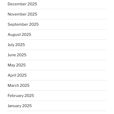
December 2025
November 2025
September 2025
August 2025
July 2025
June 2025
May 2025
April 2025
March 2025
February 2025
January 2025