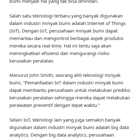
bumi menjadi hal yang tak bisa dihindari.
Salah satu teknologi terbaru yang banyak digunakan
dalam industri minyak bumi adalah Internet of Things
(IoT). Dengan IoT, perusahaan minyak bumi dapat
memantau dan mengontrol berbagai aspek produksi
mereka secara real-time. Hal ini tentu saja akan
meningkatkan efisiensi dan mengurangi risiko
kerusakan peralatan.
Menurut John Smith, seorang ahli teknologi minyak
bumi, “Pemanfaatan IoT dalam industri minyak bumi
dapat membantu perusahaan untuk melakukan prediksi
kerusakan peralatan sehingga mereka dapat melakukan
perawatan preventif dengan tepat waktu.”
Selain IoT, teknologi lain yang juga semakin banyak
digunakan dalam industri minyak bumi adalah big data
analytics. Dengan big data analytics, perusahaan