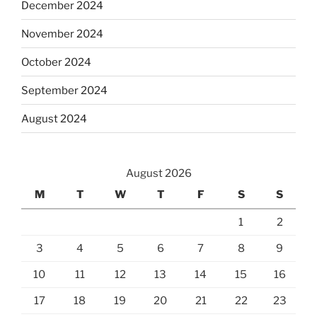
December 2024
November 2024
October 2024
September 2024
August 2024
August 2026
M
T
W
T
F
S
S
1
2
3
4
5
6
7
8
9
10
11
12
13
14
15
16
17
18
19
20
21
22
23