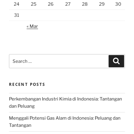
24
25
26
27
28
29
30
31
« Mar
Search
Search
for:
RECENT POSTS
Perkembangan Industri Kimia di Indonesia: Tantangan
dan Peluang
Menggali Potensi Gas Alam di Indonesia: Peluang dan
Tantangan