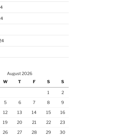
24
24
24
August 2026
W
T
F
S
S
1
2
5
6
7
8
9
12
13
14
15
16
19
20
21
22
23
26
27
28
29
30