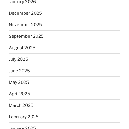
January 2026
December 2025
November 2025
September 2025
August 2025
July 2025
June 2025
May 2025
April 2025
March 2025
February 2025
January 2025