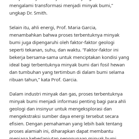
mengalami transformasi menjadi minyak bumi,”
ungkap Dr. Smith.
Selain itu, ahli energi, Prof. Maria Garcia,
menambahkan bahwa proses terbentuknya minyak
bumi juga dipengaruhi oleh faktor-faktor geologi
seperti tekanan, suhu, dan waktu. “Faktor-faktor ini
bekerja bersama-sama untuk menciptakan kondisi yang
ideal bagi terbentuknya minyak bumi dari fosil hewan
dan tumbuhan yang tertimbun di dalam bumi selama
ribuan tahun,” kata Prof. Garcia.
Dalam industri minyak dan gas, proses terbentuknya
minyak bumi menjadi informasi penting bagi para ahli
geologi dan insinyur untuk mengeksplorasi dan
mengekstraksi sumber daya energi tersebut secara
efisien. Dengan pemahaman yang lebih baik tentang
proses alamiah ini, diharapkan dapat membantu
menjaga keberlanjutan penggunaan minyak bumi