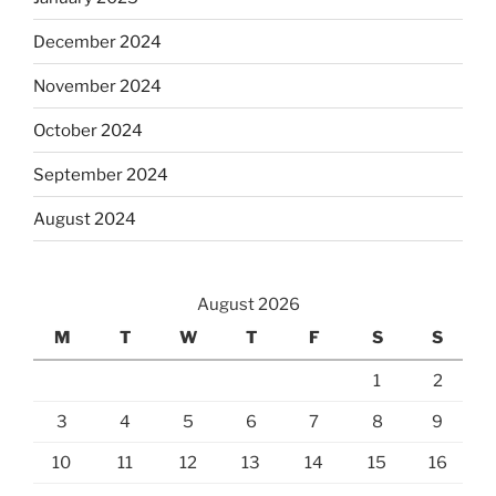
December 2024
November 2024
October 2024
September 2024
August 2024
August 2026
M
T
W
T
F
S
S
1
2
3
4
5
6
7
8
9
10
11
12
13
14
15
16