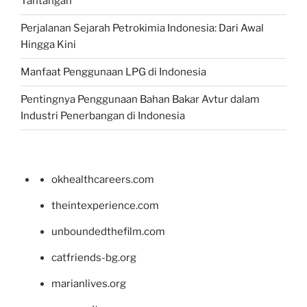
Tantangan
Perjalanan Sejarah Petrokimia Indonesia: Dari Awal
Hingga Kini
Manfaat Penggunaan LPG di Indonesia
Pentingnya Penggunaan Bahan Bakar Avtur dalam
Industri Penerbangan di Indonesia
okhealthcareers.com
theintexperience.com
unboundedthefilm.com
catfriends-bg.org
marianlives.org