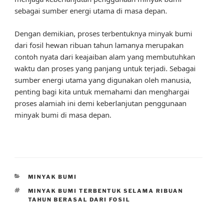
sebagai sumber energi utama di masa depan.
Dengan demikian, proses terbentuknya minyak bumi
dari fosil hewan ribuan tahun lamanya merupakan
contoh nyata dari keajaiban alam yang membutuhkan
waktu dan proses yang panjang untuk terjadi. Sebagai
sumber energi utama yang digunakan oleh manusia,
penting bagi kita untuk memahami dan menghargai
proses alamiah ini demi keberlanjutan penggunaan
minyak bumi di masa depan.
CATEGORIES
MINYAK BUMI
TAGS
MINYAK BUMI TERBENTUK SELAMA RIBUAN
TAHUN BERASAL DARI FOSIL