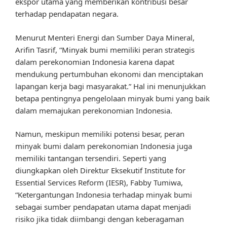
ekspor utama yang memberikan kontribusi besar
terhadap pendapatan negara.
Menurut Menteri Energi dan Sumber Daya Mineral,
Arifin Tasrif, “Minyak bumi memiliki peran strategis
dalam perekonomian Indonesia karena dapat
mendukung pertumbuhan ekonomi dan menciptakan
lapangan kerja bagi masyarakat.” Hal ini menunjukkan
betapa pentingnya pengelolaan minyak bumi yang baik
dalam memajukan perekonomian Indonesia.
Namun, meskipun memiliki potensi besar, peran
minyak bumi dalam perekonomian Indonesia juga
memiliki tantangan tersendiri. Seperti yang
diungkapkan oleh Direktur Eksekutif Institute for
Essential Services Reform (IESR), Fabby Tumiwa,
“Ketergantungan Indonesia terhadap minyak bumi
sebagai sumber pendapatan utama dapat menjadi
risiko jika tidak diimbangi dengan keberagaman