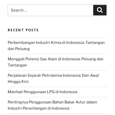
Search
Search
for:
RECENT POSTS
Perkembangan Industri Kimia di Indonesia: Tantangan
dan Peluang
Menggali Potensi Gas Alam di Indonesia: Peluang dan
Tantangan
Perjalanan Sejarah Petrokimia Indonesia: Dari Awal
Hingga Kini
Manfaat Penggunaan LPG di Indonesia
Pentingnya Penggunaan Bahan Bakar Avtur dalam
Industri Penerbangan di Indonesia