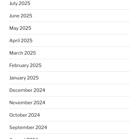
July 2025
June 2025
May 2025
April 2025
March 2025
February 2025
January 2025
December 2024
November 2024
October 2024
September 2024