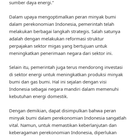
sumber daya energi.”
Dalam upaya mengoptimalkan peran minyak bumi
dalam perekonomian Indonesia, pemerintah telah
melakukan berbagai langkah strategis. Salah satunya
adalah dengan melakukan reformasi struktur
perpajakan sektor migas yang bertujuan untuk
meningkatkan penerimaan negara dari sektor ini.
Selain itu, pemerintah juga terus mendorong investasi
di sektor energi untuk meningkatkan produksi minyak
bumi dan gas bumi. Hal ini sejalan dengan visi
Indonesia sebagai negara mandiri dalam memenuhi
kebutuhan energi domestik.
Dengan demikian, dapat disimpulkan bahwa peran
minyak bumi dalam perekonomian Indonesia sangatlah
vital. Namun, untuk memastikan keberlanjutan dan
keberagaman perekonomian Indonesia, diperlukan