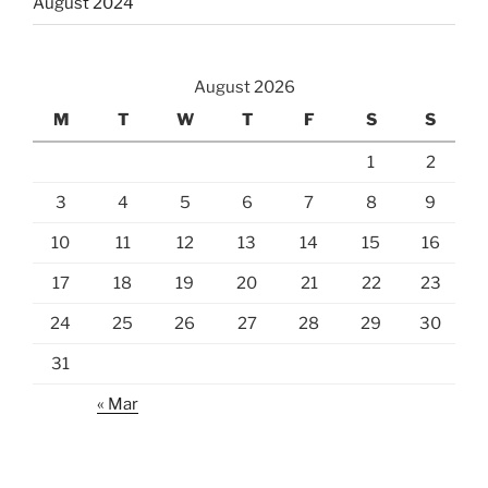
August 2024
August 2026
M
T
W
T
F
S
S
1
2
3
4
5
6
7
8
9
10
11
12
13
14
15
16
17
18
19
20
21
22
23
24
25
26
27
28
29
30
31
« Mar