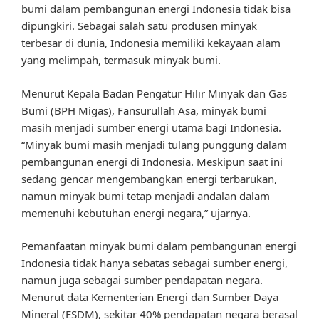
bumi dalam pembangunan energi Indonesia tidak bisa
dipungkiri. Sebagai salah satu produsen minyak
terbesar di dunia, Indonesia memiliki kekayaan alam
yang melimpah, termasuk minyak bumi.
Menurut Kepala Badan Pengatur Hilir Minyak dan Gas
Bumi (BPH Migas), Fansurullah Asa, minyak bumi
masih menjadi sumber energi utama bagi Indonesia.
“Minyak bumi masih menjadi tulang punggung dalam
pembangunan energi di Indonesia. Meskipun saat ini
sedang gencar mengembangkan energi terbarukan,
namun minyak bumi tetap menjadi andalan dalam
memenuhi kebutuhan energi negara,” ujarnya.
Pemanfaatan minyak bumi dalam pembangunan energi
Indonesia tidak hanya sebatas sebagai sumber energi,
namun juga sebagai sumber pendapatan negara.
Menurut data Kementerian Energi dan Sumber Daya
Mineral (ESDM), sekitar 40% pendapatan negara berasal