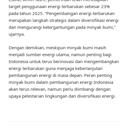
target penggunaan energi terbarukan sebesar 23%
pada tahun 2025. “Pengembangan energi terbarukan
merupakan langkah strategis dalam diversifikasi energi
dan mengurangi ketergantungan pada minyak bumi,”
ujarnya.
Dengan demikian, meskipun minyak bumi masih
menjadi sumber energi utama, namun penting bagi
Indonesia untuk terus berinovasi dan mengembangkan
energi terbarukan guna menjaga keberlanjutan
pembangunan energi di masa depan. Peran penting
minyak bumi dalam pembangunan energi Indonesia
akan terus relevan, namun perlu diimbangi dengan
upaya pelestarian lingkungan dan diversifikasi energi.