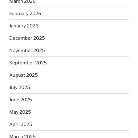
March 2026
February 2026
January 2026
December 2025
November 2025
September 2025
August 2025
July 2025
June 2025
May 2025
April 2025
March 2025