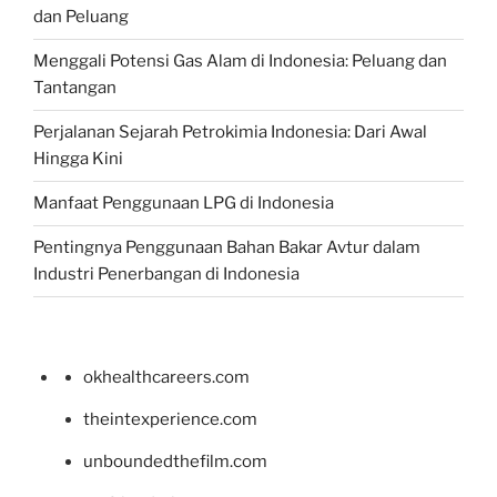
dan Peluang
Menggali Potensi Gas Alam di Indonesia: Peluang dan
Tantangan
Perjalanan Sejarah Petrokimia Indonesia: Dari Awal
Hingga Kini
Manfaat Penggunaan LPG di Indonesia
Pentingnya Penggunaan Bahan Bakar Avtur dalam
Industri Penerbangan di Indonesia
okhealthcareers.com
theintexperience.com
unboundedthefilm.com