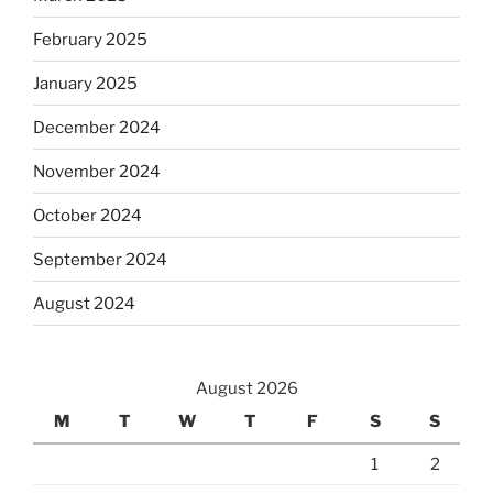
February 2025
January 2025
December 2024
November 2024
October 2024
September 2024
August 2024
August 2026
M
T
W
T
F
S
S
1
2