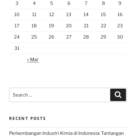
3
4
5
6
7
8
9
10
11
12
13
14
15
16
17
18
19
20
21
22
23
24
25
26
27
28
29
30
31
« Mar
Search
Search
for:
RECENT POSTS
Perkembangan Industri Kimia di Indonesia: Tantangan