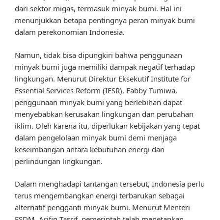
dari sektor migas, termasuk minyak bumi. Hal ini
menunjukkan betapa pentingnya peran minyak bumi
dalam perekonomian Indonesia.
Namun, tidak bisa dipungkiri bahwa penggunaan
minyak bumi juga memiliki dampak negatif terhadap
lingkungan. Menurut Direktur Eksekutif Institute for
Essential Services Reform (IESR), Fabby Tumiwa,
penggunaan minyak bumi yang berlebihan dapat
menyebabkan kerusakan lingkungan dan perubahan
iklim. Oleh karena itu, diperlukan kebijakan yang tepat
dalam pengelolaan minyak bumi demi menjaga
keseimbangan antara kebutuhan energi dan
perlindungan lingkungan.
Dalam menghadapi tantangan tersebut, Indonesia perlu
terus mengembangkan energi terbarukan sebagai
alternatif pengganti minyak bumi. Menurut Menteri
ESDM, Arifin Tasrif, pemerintah telah menetapkan